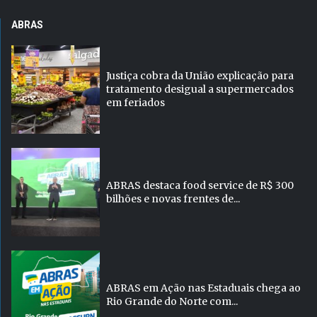
ABRAS
Justiça cobra da União explicação para
tratamento desigual a supermercados
em feriados
ABRAS destaca food service de R$ 300
bilhões e novas frentes de...
ABRAS em Ação nas Estaduais chega ao
Rio Grande do Norte com...