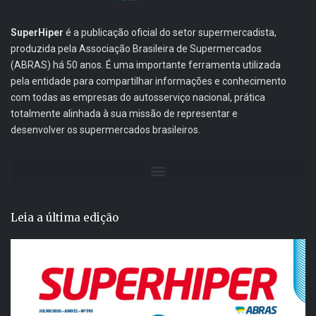
SuperHiper
é a publicação oficial do setor supermercadista,
produzida pela Associação Brasileira de Supermercados
(ABRAS) há 50 anos. É uma importante ferramenta utilizada
pela entidade para compartilhar informações e conhecimento
com todas as empresas do autosserviço nacional, prática
totalmente alinhada à sua missão de representar e
desenvolver os supermercados brasileiros.
Leia a última edição