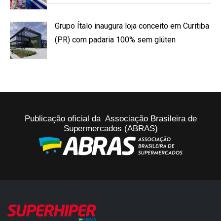
Grupo Ítalo inaugura loja conceito em Curitiba
(PR) com padaria 100% sem glúten
Publicação oficial da Associação Brasileira de
Supermercados (ABRAS)