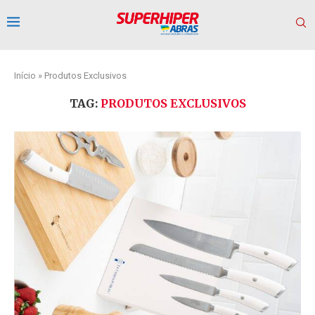
Início
»
Produtos Exclusivos
TAG:
PRODUTOS EXCLUSIVOS