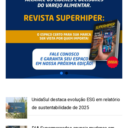
UnidaSul destaca evolução ESG em relatório
de sustentabilidade de 2025