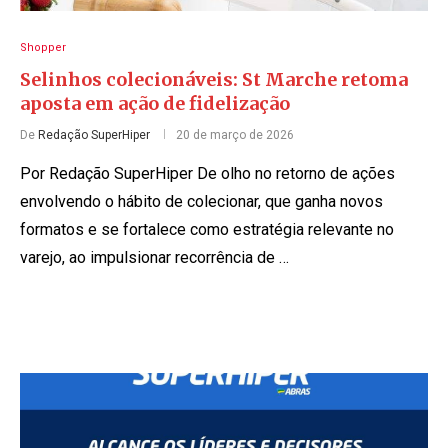
Shopper
Selinhos colecionáveis: St Marche retoma
aposta em ação de fidelização
De
Redação SuperHiper
20 de março de 2026
Por Redação SuperHiper De olho no retorno de ações
envolvendo o hábito de colecionar, que ganha novos
formatos e se fortalece como estratégia relevante no
varejo, ao impulsionar recorrência de …