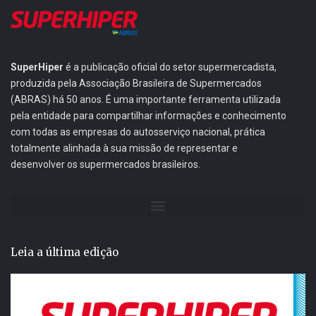
SuperHiper
é a publicação oficial do setor supermercadista,
produzida pela Associação Brasileira de Supermercados
(ABRAS) há 50 anos. É uma importante ferramenta utilizada
pela entidade para compartilhar informações e conhecimento
com todas as empresas do autosserviço nacional, prática
totalmente alinhada à sua missão de representar e
desenvolver os supermercados brasileiros.
Leia a última edição