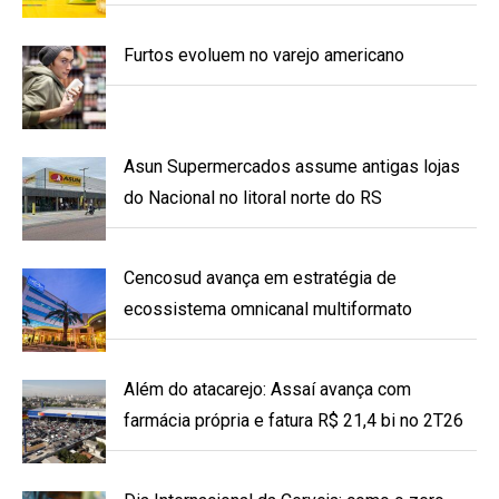
Furtos evoluem no varejo americano
Asun Supermercados assume antigas lojas
do Nacional no litoral norte do RS
Cencosud avança em estratégia de
ecossistema omnicanal multiformato
Além do atacarejo: Assaí avança com
farmácia própria e fatura R$ 21,4 bi no 2T26