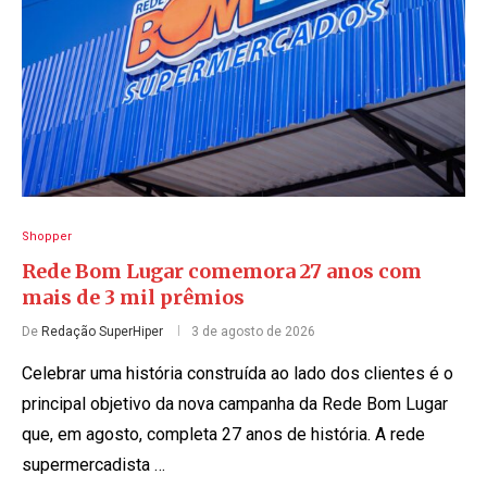
Shopper
Rede Bom Lugar comemora 27 anos com
mais de 3 mil prêmios
De
Redação SuperHiper
3 de agosto de 2026
Celebrar uma história construída ao lado dos clientes é o
principal objetivo da nova campanha da Rede Bom Lugar
que, em agosto, completa 27 anos de história. A rede
supermercadista …