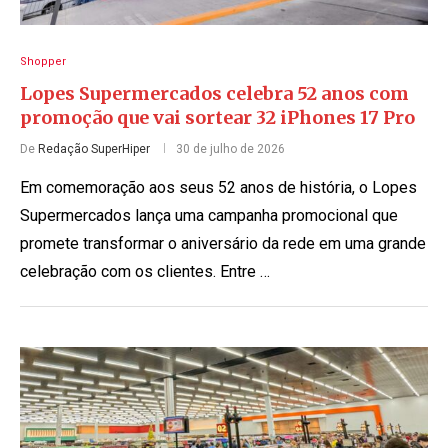
Shopper
Lopes Supermercados celebra 52 anos com
promoção que vai sortear 32 iPhones 17 Pro
De
Redação SuperHiper
30 de julho de 2026
Em comemoração aos seus 52 anos de história, o Lopes
Supermercados lança uma campanha promocional que
promete transformar o aniversário da rede em uma grande
celebração com os clientes. Entre …