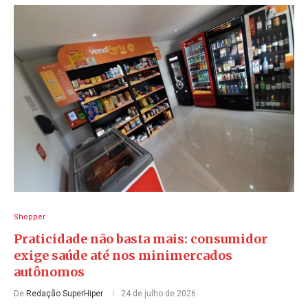
Shopper
Praticidade não basta mais: consumidor
exige saúde até nos minimercados
autônomos
De
Redação SuperHiper
24 de julho de 2026