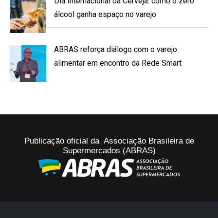
Dia Internacional da Cerveja: como o zero
álcool ganha espaço no varejo
ABRAS reforça diálogo com o varejo
alimentar em encontro da Rede Smart
Publicação oficial da Associação Brasileira de
Supermercados (ABRAS)