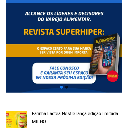
Farinha Láctea Nestlé lança edição limitada
MILHO