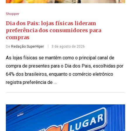
Shopper
Dia dos Pais: lojas físicas lideram
preferência dos consumidores para
compras
De
Redação SuperHiper
3 de agosto de 2026
As lojas físicas se mantêm como o principal canal de
compra de presentes para o Dia dos Pais, escolhidas por
64% dos brasileiros, enquanto o comércio eletrônico
registra preferência de …