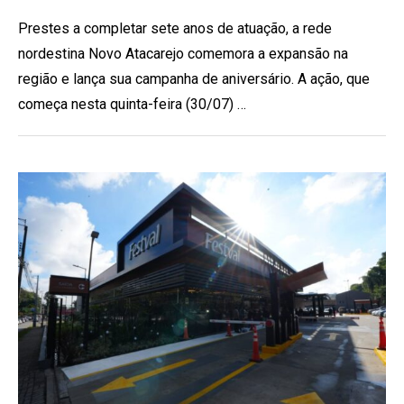
Prestes a completar sete anos de atuação, a rede
nordestina Novo Atacarejo comemora a expansão na
região e lança sua campanha de aniversário. A ação, que
começa nesta quinta-feira (30/07) …