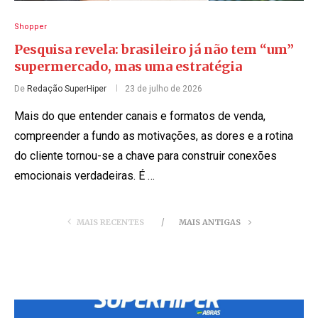
Shopper
Pesquisa revela: brasileiro já não tem “um”
supermercado, mas uma estratégia
De
Redação SuperHiper
23 de julho de 2026
Mais do que entender canais e formatos de venda,
compreender a fundo as motivações, as dores e a rotina
do cliente tornou-se a chave para construir conexões
emocionais verdadeiras. É …
MAIS RECENTES
MAIS ANTIGAS