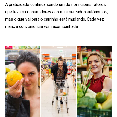
A praticidade continua sendo um dos principais fatores
que levam consumidores aos minimercados autônomos,
mas o que vai para o carrinho está mudando. Cada vez
mais, a conveniência vem acompanhada …