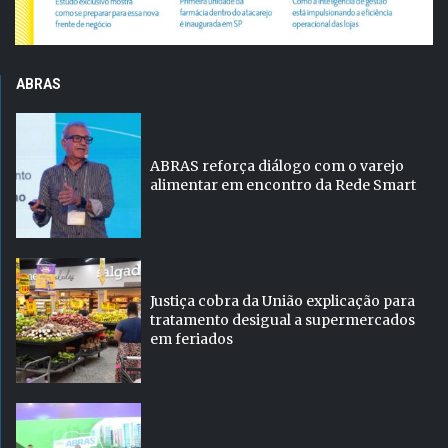
ABRAS
ABRAS reforça diálogo com o varejo
alimentar em encontro da Rede Smart
Justiça cobra da União explicação para
tratamento desigual a supermercados
em feriados