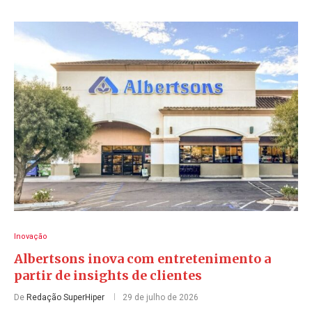
Inovação
Albertsons inova com entretenimento a
partir de insights de clientes
De
Redação SuperHiper
29 de julho de 2026