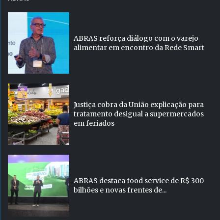
ABRAS reforça diálogo com o varejo
alimentar em encontro da Rede Smart
Justiça cobra da União explicação para
tratamento desigual a supermercados
em feriados
ABRAS destaca food service de R$ 300
bilhões e novas frentes de...