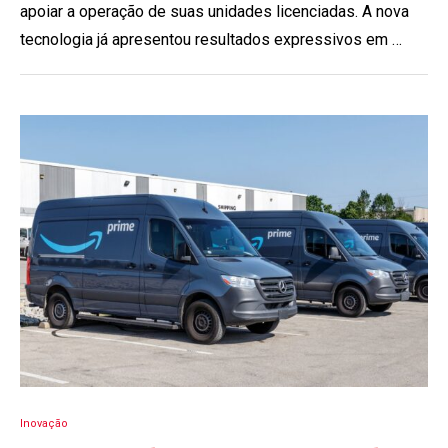
apoiar a operação de suas unidades licenciadas. A nova
tecnologia já apresentou resultados expressivos em …
Inovação