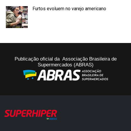
Furtos evoluem no varejo americano
Publicação oficial da Associação Brasileira de
Supermercados (ABRAS)