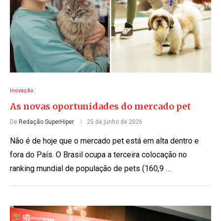
Inovação
As novas oportunidades do mercado pet
De
Redação SuperHiper
25 de junho de 2026
Não é de hoje que o mercado pet está em alta dentro e
fora do País. O Brasil ocupa a terceira colocação no
ranking mundial de população de pets (160,9 …