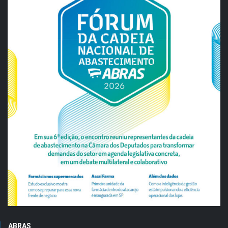
ABRAS