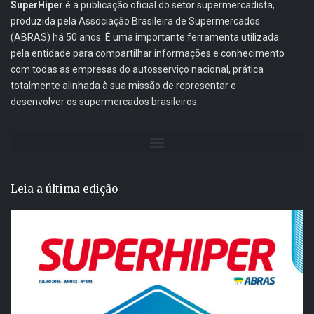
SuperHiper
é a publicação oficial do setor supermercadista,
produzida pela Associação Brasileira de Supermercados
(ABRAS) há 50 anos. É uma importante ferramenta utilizada
pela entidade para compartilhar informações e conhecimento
com todas as empresas do autosserviço nacional, prática
totalmente alinhada à sua missão de representar e
desenvolver os supermercados brasileiros.
Leia a última edição