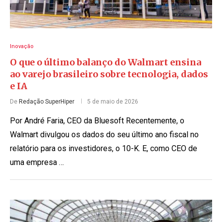
Inovação
O que o último balanço do Walmart ensina
ao varejo brasileiro sobre tecnologia, dados
e IA
De
Redação SuperHiper
5 de maio de 2026
Por André Faria, CEO da Bluesoft Recentemente, o
Walmart divulgou os dados do seu último ano fiscal no
relatório para os investidores, o 10-K. E, como CEO de
uma empresa …