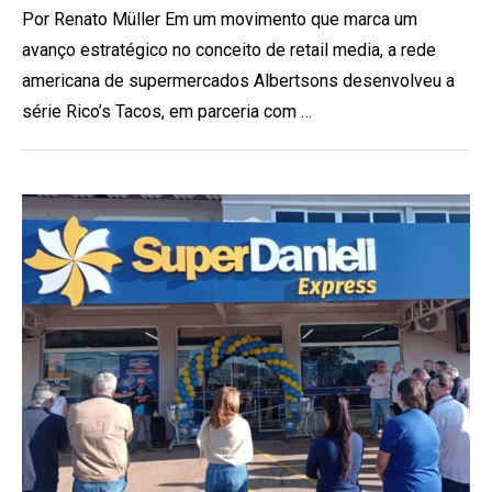
Por Renato Müller Em um movimento que marca um
avanço estratégico no conceito de retail media, a rede
americana de supermercados Albertsons desenvolveu a
série Rico’s Tacos, em parceria com …