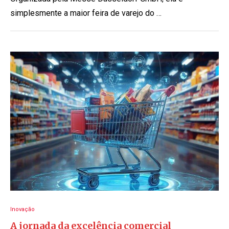
simplesmente a maior feira de varejo do …
Inovação
A jornada da excelência comercial