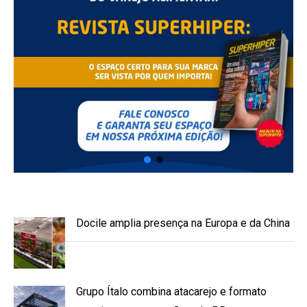
Docile amplia presença na Europa e da China
Grupo Ítalo combina atacarejo e formato