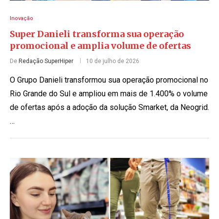
Inovação
Super Danieli transforma sua operação
promocional e amplia volume de ofertas
De
Redação SuperHiper
10 de julho de 2026
O Grupo Danieli transformou sua operação promocional no
Rio Grande do Sul e ampliou em mais de 1.400% o volume
de ofertas após a adoção da solução Smarket, da Neogrid.
…