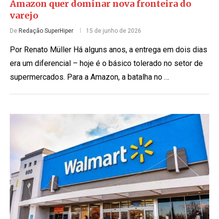
Amazon quer dominar nova fronteira do
varejo
De
Redação SuperHiper
15 de junho de 2026
Por Renato Müller Há alguns anos, a entrega em dois dias
era um diferencial – hoje é o básico tolerado no setor de
supermercados. Para a Amazon, a batalha no …