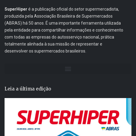
SuperHiper
é a publicação oficial do setor supermercadista,
produzida pela Associação Brasileira de Supermercados
(ABRAS) há 50 anos. É uma importante ferramenta utilizada
pela entidade para compartilhar informações e conhecimento
com todas as empresas do autosserviço nacional, prática
totalmente alinhada à sua missão de representar e
desenvolver os supermercados brasileiros.
Leia a última edição