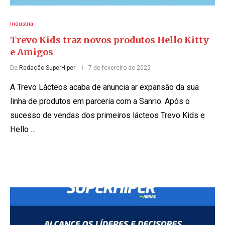
Indústria
Trevo Kids traz novos produtos Hello Kitty
e Amigos
De
Redação SuperHiper
7 de fevereiro de 2025
A Trevo Lácteos acaba de anuncia ar expansão da sua
linha de produtos em parceria com a Sanrio. Após o
sucesso de vendas dos primeiros lácteos Trevo Kids e
Hello …