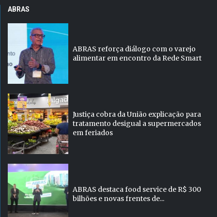
ABRAS
ABRAS reforça diálogo com o varejo
alimentar em encontro da Rede Smart
Justiça cobra da União explicação para
tratamento desigual a supermercados
em feriados
ABRAS destaca food service de R$ 300
bilhões e novas frentes de...