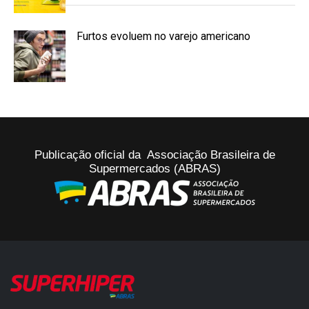
Furtos evoluem no varejo americano
Publicação oficial da Associação Brasileira de
Supermercados (ABRAS)