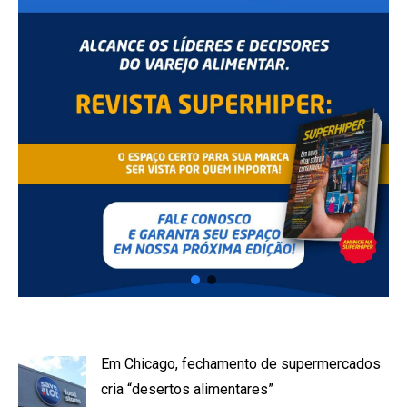
Em Chicago, fechamento de supermercados
cria “desertos alimentares”