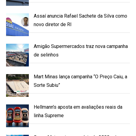
Assaí anuncia Rafael Sachete da Silva como
novo diretor de RI
Amigão Supermercados traz nova campanha
de selinhos
Mart Minas lança campanha “O Preço Caiu, a
Sorte Subiu”
Hellmann’s aposta em avaliações reais da
linha Supreme