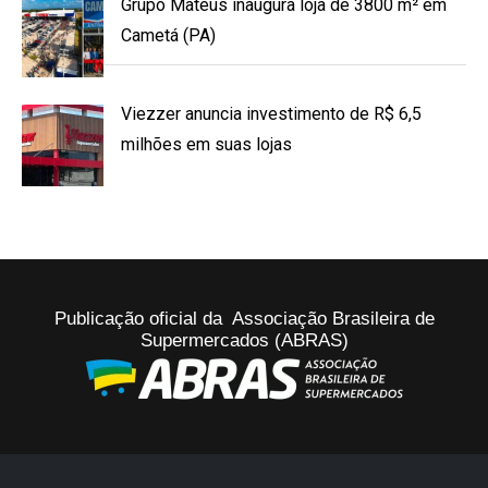
Grupo Mateus inaugura loja de 3800 m² em
Cametá (PA)
Viezzer anuncia investimento de R$ 6,5
milhões em suas lojas
Publicação oficial da Associação Brasileira de
Supermercados (ABRAS)