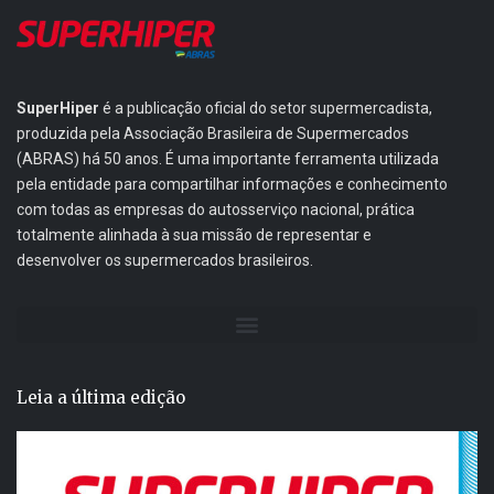
SuperHiper
é a publicação oficial do setor supermercadista,
produzida pela Associação Brasileira de Supermercados
(ABRAS) há 50 anos. É uma importante ferramenta utilizada
pela entidade para compartilhar informações e conhecimento
com todas as empresas do autosserviço nacional, prática
totalmente alinhada à sua missão de representar e
desenvolver os supermercados brasileiros.
Leia a última edição