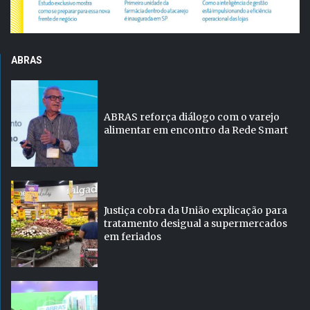
ABRAS
ABRAS reforça diálogo com o varejo
alimentar em encontro da Rede Smart
Justiça cobra da União explicação para
tratamento desigual a supermercados
em feriados