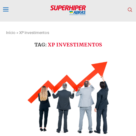
Início
»
XP Investimentos
TAG:
XP INVESTIMENTOS