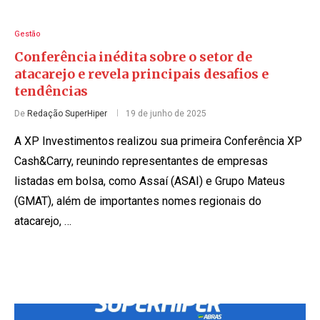
Gestão
Conferência inédita sobre o setor de
atacarejo e revela principais desafios e
tendências
De
Redação SuperHiper
19 de junho de 2025
A XP Investimentos realizou sua primeira Conferência XP
Cash&Carry, reunindo representantes de empresas
listadas em bolsa, como Assaí (ASAI) e Grupo Mateus
(GMAT), além de importantes nomes regionais do
atacarejo, …