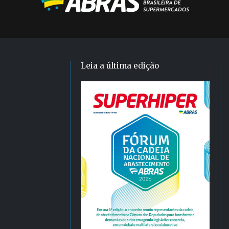
Leia a última edição