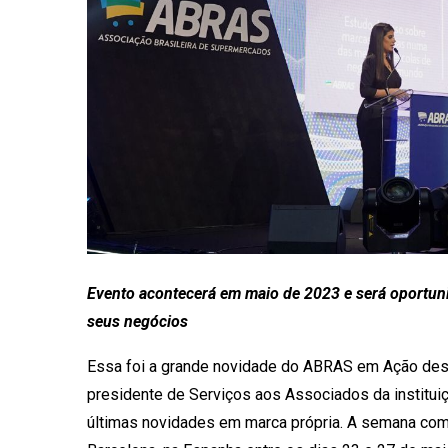
Evento acontecerá em maio de 2023 e será oportun
seus negócios
Essa foi a grande novidade do ABRAS em Ação desta
presidente de Serviços aos Associados da institu
últimas novidades em marca própria. A semana co