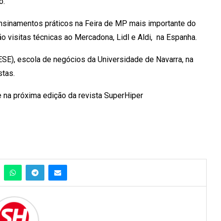
o.
 ensinamentos práticos na Feira de MP mais importante do
o visitas técnicas ao Mercadona, Lidl e Aldi, na Espanha.
ESE), escola de negócios da Universidade de Navarra, na
tas.
e na próxima edição da revista SuperHiper