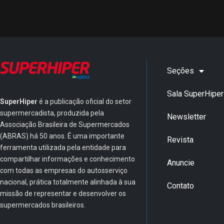
Seções
Sala SuperHiper
SuperHiper
é a publicação oficial do setor
supermercadista, produzida pela
Newsletter
Associação Brasileira de Supermercados
(ABRAS) há 50 anos. É uma importante
Revista
ferramenta utilizada pela entidade para
compartilhar informações e conhecimento
Anuncie
com todas as empresas do autosserviço
nacional, prática totalmente alinhada à sua
Contato
missão de representar e desenvolver os
supermercados brasileiros.