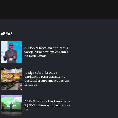
ABRAS
ABRAS reforça diálogo com o
varejo alimentar em encontro
da Rede Smart
Justiça cobra da União
explicação para tratamento
desigual a supermercados em
feriados
ABRAS destaca food service de
R$ 300 bilhões e novas frentes
de...