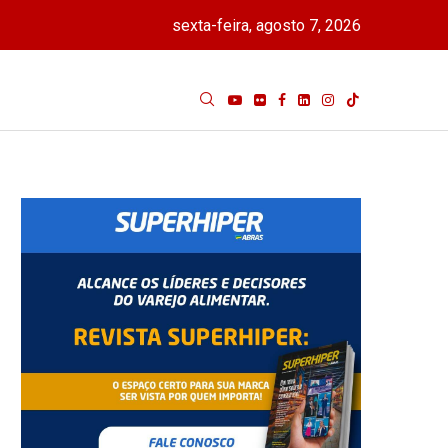
sexta-feira, agosto 7, 2026