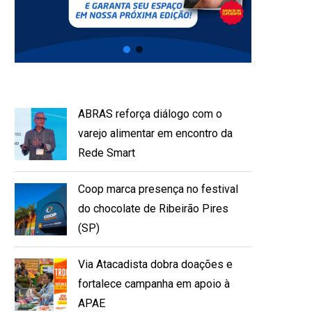
ABRAS reforça diálogo com o
varejo alimentar em encontro da
Rede Smart
Coop marca presença no festival
do chocolate de Ribeirão Pires
(SP)
Via Atacadista dobra doações e
fortalece campanha em apoio à
APAE