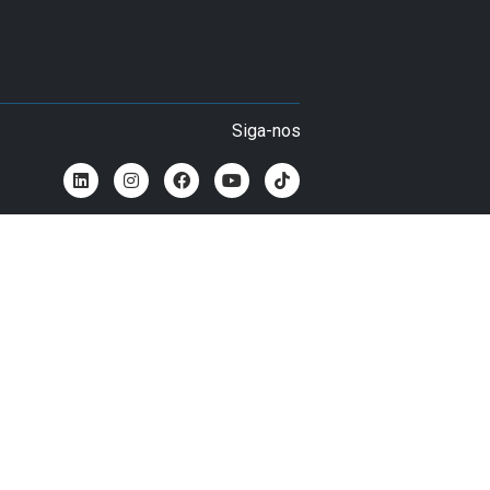
Siga-nos