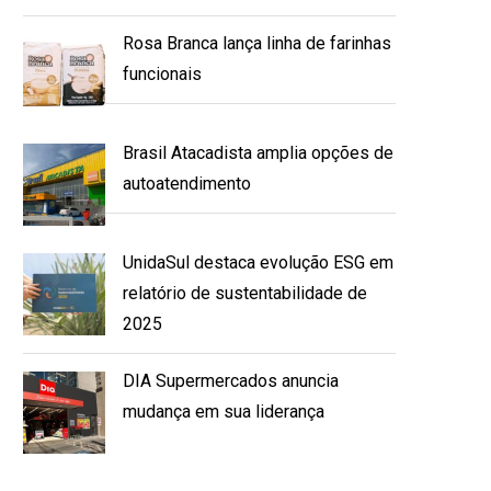
Rosa Branca lança linha de farinhas
funcionais
Brasil Atacadista amplia opções de
autoatendimento
UnidaSul destaca evolução ESG em
relatório de sustentabilidade de
2025
DIA Supermercados anuncia
mudança em sua liderança