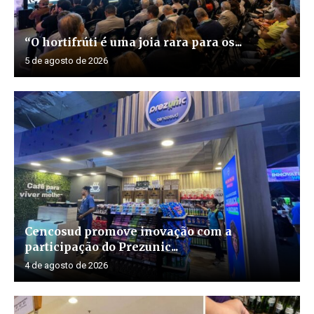
“O hortifrúti é uma joia rara para os...
5 de agosto de 2026
Cencosud promove inovação com a
participação do Prezunic...
4 de agosto de 2026