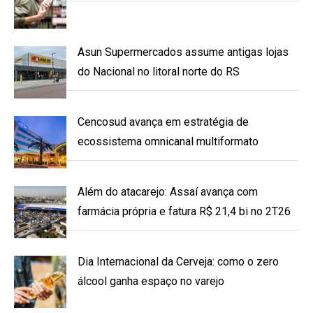
Asun Supermercados assume antigas lojas
do Nacional no litoral norte do RS
Cencosud avança em estratégia de
ecossistema omnicanal multiformato
Além do atacarejo: Assaí avança com
farmácia própria e fatura R$ 21,4 bi no 2T26
Dia Internacional da Cerveja: como o zero
álcool ganha espaço no varejo