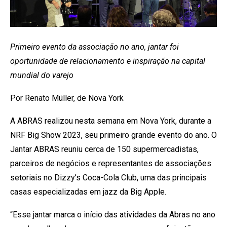
Primeiro evento da associação no ano, jantar foi
oportunidade de relacionamento e inspiração na capital
mundial do varejo
Por Renato Müller, de Nova York
A ABRAS realizou nesta semana em Nova York, durante a
NRF Big Show 2023, seu primeiro grande evento do ano. O
Jantar ABRAS reuniu cerca de 150 supermercadistas,
parceiros de negócios e representantes de associações
setoriais no Dizzy’s Coca-Cola Club, uma das principais
casas especializadas em jazz da Big Apple.
“Esse jantar marca o início das atividades da Abras no ano