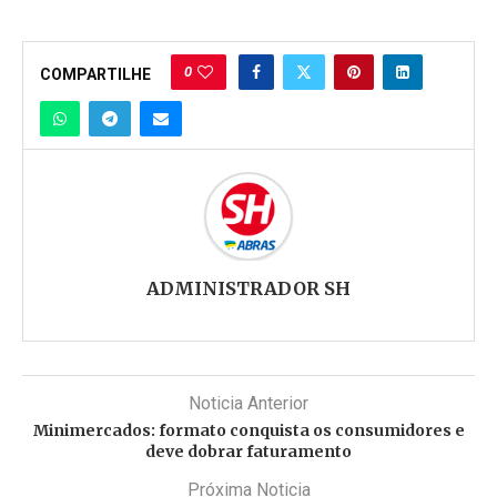
0
COMPARTILHE
ADMINISTRADOR SH
Noticia Anterior
Minimercados: formato conquista os consumidores e
deve dobrar faturamento
Próxima Noticia