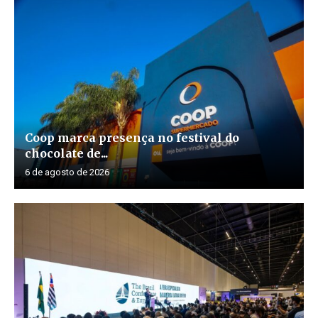
Coop marca presença no festival do
chocolate de...
6 de agosto de 2026