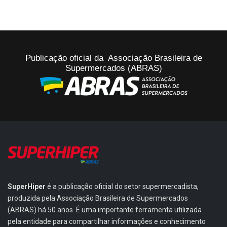
Publicação oficial da Associação Brasileira de
Supermercados (ABRAS)
SuperHiper
é a publicação oficial do setor supermercadista,
produzida pela Associação Brasileira de Supermercados
(ABRAS) há 50 anos. É uma importante ferramenta utilizada
pela entidade para compartilhar informações e conhecimento