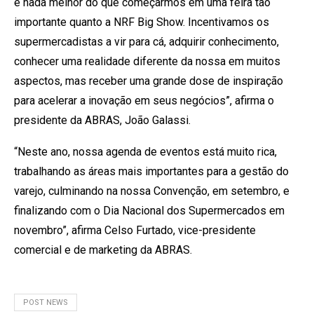
e nada melhor do que começarmos em uma feira tão
importante quanto a NRF Big Show. Incentivamos os
supermercadistas a vir para cá, adquirir conhecimento,
conhecer uma realidade diferente da nossa em muitos
aspectos, mas receber uma grande dose de inspiração
para acelerar a inovação em seus negócios”, afirma o
presidente da ABRAS, João Galassi.
“Neste ano, nossa agenda de eventos está muito rica,
trabalhando as áreas mais importantes para a gestão do
varejo, culminando na nossa Convenção, em setembro, e
finalizando com o Dia Nacional dos Supermercados em
novembro”, afirma Celso Furtado, vice-presidente
comercial e de marketing da ABRAS.
POST NEWS