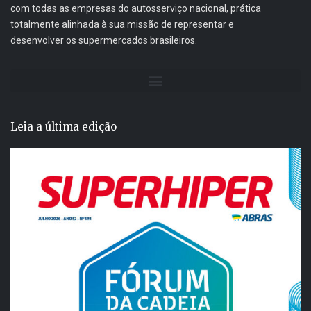
com todas as empresas do autosserviço nacional, prática
totalmente alinhada à sua missão de representar e
desenvolver os supermercados brasileiros.
Leia a última edição