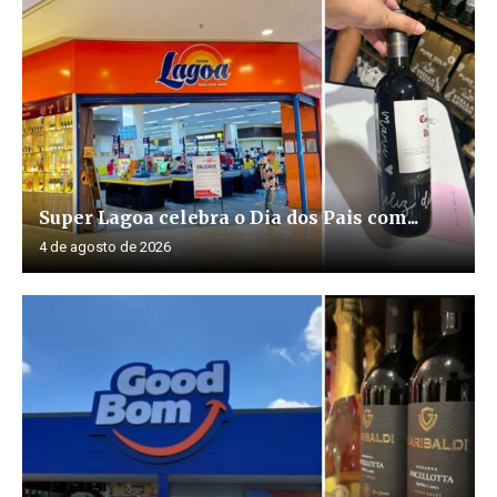
Super Lagoa celebra o Dia dos Pais com...
4 de agosto de 2026