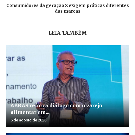
Consumidores da geração Z exigem práticas diferentes
das marcas
LEIA TAMBÉM
ABRAS reforça diálogo com o varejo
alimentar em...
6 de agosto de 2026