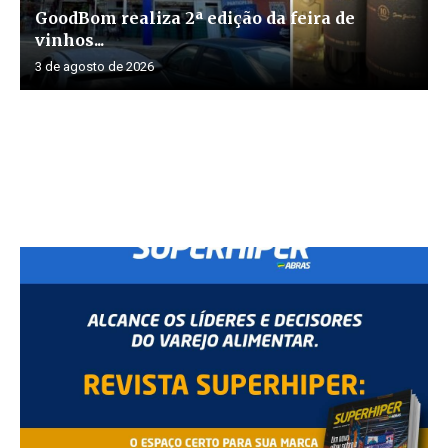
GoodBom realiza 2ª edição da feira de
vinhos...
3 de agosto de 2026