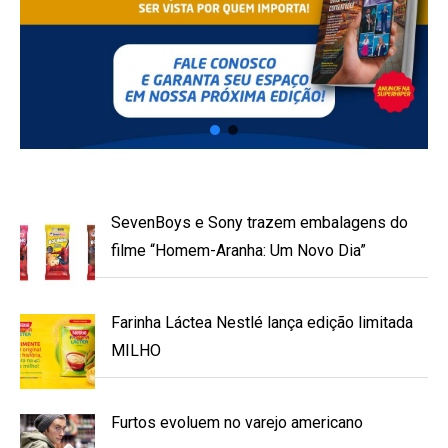
SevenBoys e Sony trazem embalagens do
filme “Homem-Aranha: Um Novo Dia”
Farinha Láctea Nestlé lança edição limitada
MILHO
Furtos evoluem no varejo americano