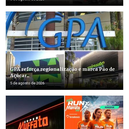
GPA reforça regionalização e marca Pão de
Açúcar...
5 de agosto de 2026