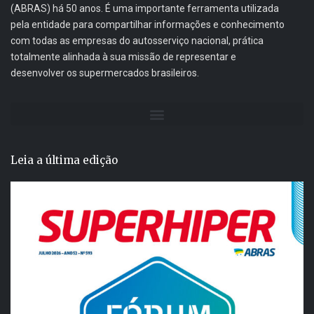
(ABRAS) há 50 anos. É uma importante ferramenta utilizada
pela entidade para compartilhar informações e conhecimento
com todas as empresas do autosserviço nacional, prática
totalmente alinhada à sua missão de representar e
desenvolver os supermercados brasileiros.
Leia a última edição