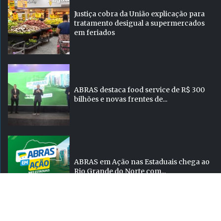
Justiça cobra da União explicação para
tratamento desigual a supermercados
em feriados
ABRAS destaca food service de R$ 300
bilhões e novas frentes de...
ABRAS em Ação nas Estaduais chega ao
Rio Grande do Norte com...