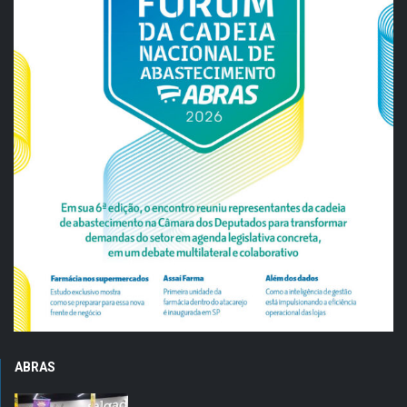
ABRAS