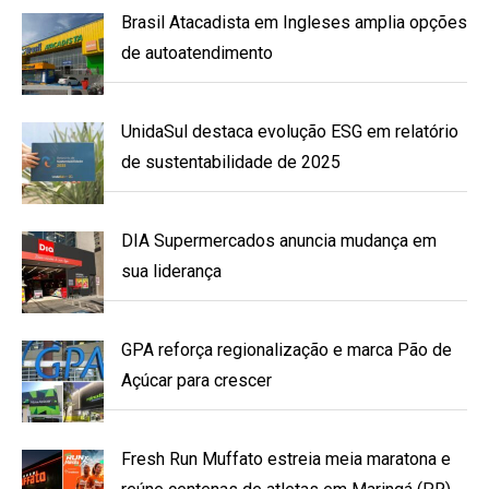
Brasil Atacadista em Ingleses amplia opções
de autoatendimento
UnidaSul destaca evolução ESG em relatório
de sustentabilidade de 2025
DIA Supermercados anuncia mudança em
sua liderança
GPA reforça regionalização e marca Pão de
Açúcar para crescer
Fresh Run Muffato estreia meia maratona e