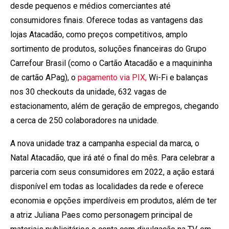
desde pequenos e médios comerciantes até
consumidores finais. Oferece todas as vantagens das
lojas Atacadão, como preços competitivos, amplo
sortimento de produtos, soluções financeiras do Grupo
Carrefour Brasil (como o Cartão Atacadão e a maquininha
de cartão APag), o
pagamento via PIX,
Wi-Fi e balanças
nos 30 checkouts da unidade, 632 vagas de
estacionamento, além de geração de empregos, chegando
a cerca de 250 colaboradores na unidade.
A nova unidade traz a campanha especial da marca, o
Natal Atacadão, que irá até o final do mês. Para celebrar a
parceria com seus consumidores em 2022, a ação estará
disponível em todas as localidades da rede e oferece
economia e opções imperdíveis em produtos, além de ter
a atriz Juliana Paes como personagem principal de