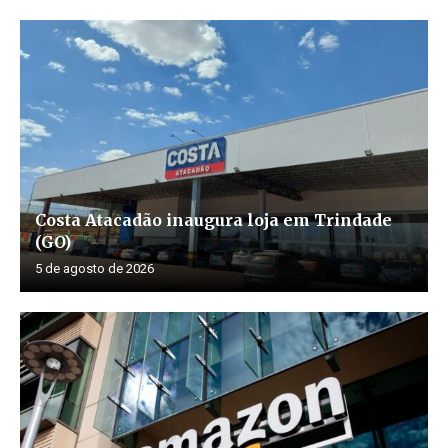
Costa Atacadão inaugura loja em Trindade
(GO)
5 de agosto de 2026