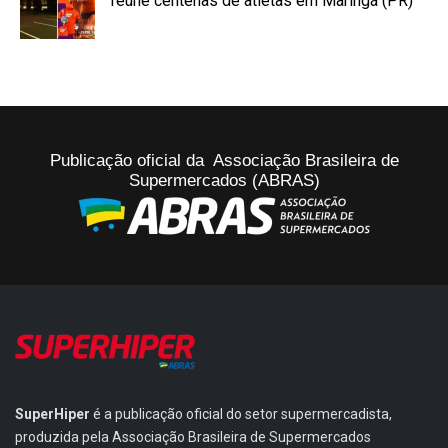
reúne centenas de atletas em Maringá (PR)
Publicação oficial da Associação Brasileira de
Supermercados (ABRAS)
SuperHiper
é a publicação oficial do setor supermercadista,
produzida pela Associação Brasileira de Supermercados