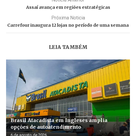
Assaí avança em regiões estratégicas
Próxima Noticia
Carrefour inaugura 12 lojas no período de uma semana
LEIA TAMBÉM
Brasil Atacadista em Ingleses amplia
opções de autoatendimento
6 de agosto de 2026