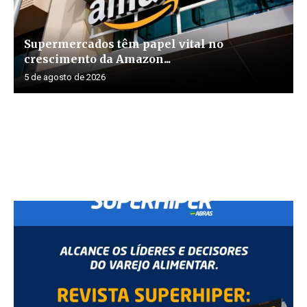
Supermercados têm papel vital no
crescimento da Amazon...
5 de agosto de 2026