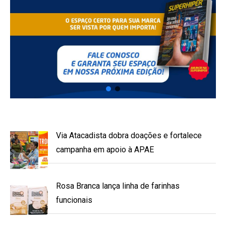
Via Atacadista dobra doações e fortalece
campanha em apoio à APAE
Rosa Branca lança linha de farinhas
funcionais