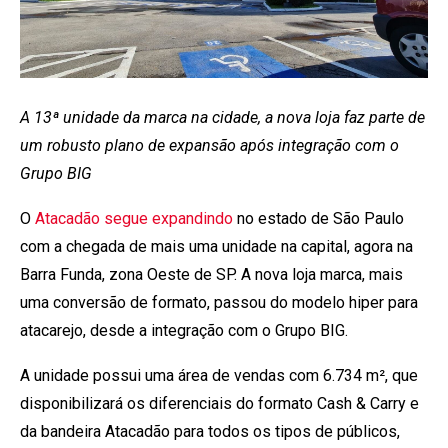
A 13ª unidade da marca na cidade, a nova loja faz parte de
um robusto plano de expansão após integração com o
Grupo BIG
O
Atacadão segue expandindo
no estado de São Paulo
com a chegada de mais uma unidade na capital, agora na
Barra Funda, zona Oeste de SP. A nova loja marca, mais
uma conversão de formato, passou do modelo hiper para
atacarejo, desde a integração com o Grupo BIG.
A unidade possui uma área de vendas com 6.734 m², que
disponibilizará os diferenciais do formato Cash & Carry e
da bandeira Atacadão para todos os tipos de públicos,