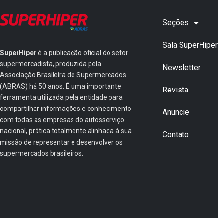
Seções
Sala SuperHiper
SuperHiper
é a publicação oficial do setor
supermercadista, produzida pela
Newsletter
Associação Brasileira de Supermercados
(ABRAS) há 50 anos. É uma importante
Revista
ferramenta utilizada pela entidade para
compartilhar informações e conhecimento
Anuncie
com todas as empresas do autosserviço
nacional, prática totalmente alinhada à sua
Contato
missão de representar e desenvolver os
supermercados brasileiros.