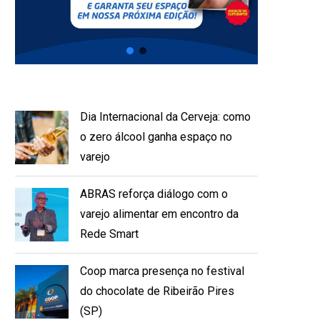
Dia Internacional da Cerveja: como
o zero álcool ganha espaço no
varejo
ABRAS reforça diálogo com o
varejo alimentar em encontro da
Rede Smart
Coop marca presença no festival
do chocolate de Ribeirão Pires
(SP)