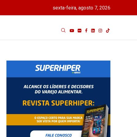
sexta-feira, agosto 7, 2026