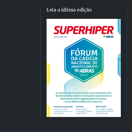
Leia a última edição