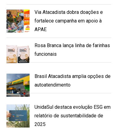
Via Atacadista dobra doações e
fortalece campanha em apoio à
APAE
Rosa Branca lança linha de farinhas
funcionais
Brasil Atacadista amplia opções de
autoatendimento
UnidaSul destaca evolução ESG em
relatório de sustentabilidade de
2025