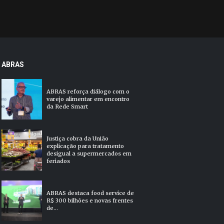
ABRAS
ABRAS reforça diálogo com o
varejo alimentar em encontro
da Rede Smart
Justiça cobra da União
explicação para tratamento
desigual a supermercados em
feriados
ABRAS destaca food service de
R$ 300 bilhões e novas frentes
de...