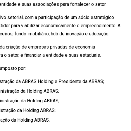
ntidade e suas associações para fortalecer o setor.
vo setorial, com a participação de um sócio estratégico
vestidor para viabilizar economicamente o empreendimento. A
eiros, fundo imobiliário, hub de inovação e educação.
, da criação de empresas privadas de economia
o setor, e financiar a entidade e suas estaduais.
omposto por:
stração da ABRAS Holding e Presidente da ABRAS;
nistração da Holding ABRAS;
nistração da Holding ABRAS;
istração da Holding ABRAS;
ração da Holding ABRAS.