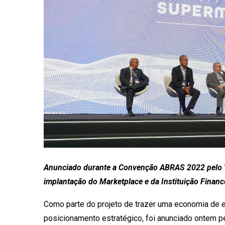
Anunciado durante a Convenção ABRAS 2022 pelo VP
implantação do Marketplace e da Instituição Finan
Como parte do projeto de trazer uma economia de e
posicionamento estratégico, foi anunciado ontem pe