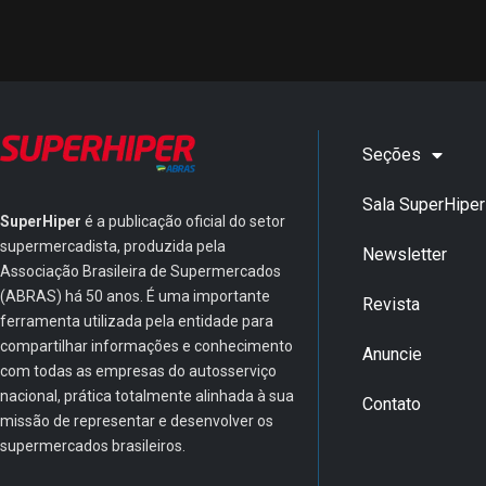
Seções
Sala SuperHiper
SuperHiper
é a publicação oficial do setor
supermercadista, produzida pela
Newsletter
Associação Brasileira de Supermercados
(ABRAS) há 50 anos. É uma importante
Revista
ferramenta utilizada pela entidade para
compartilhar informações e conhecimento
Anuncie
com todas as empresas do autosserviço
nacional, prática totalmente alinhada à sua
Contato
missão de representar e desenvolver os
supermercados brasileiros.