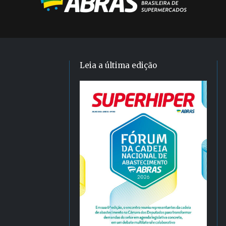
Leia a última edição