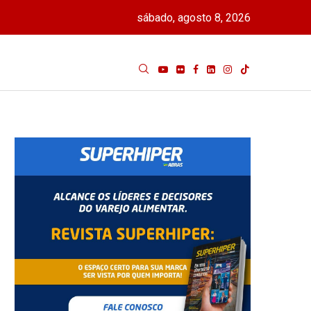
sábado, agosto 8, 2026