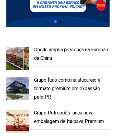
Docile amplia presença na Europa e
da China
Grupo Ítalo combina atacarejo e
formato premium em expansão
pelo PR
Grupo Petrópolis lança nova
embalagem de Itaipava Premium