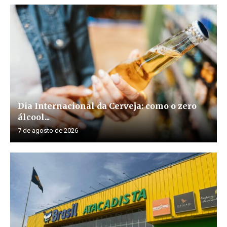
Dia Internacional da Cerveja: como o zero
álcool...
7 de agosto de 2026