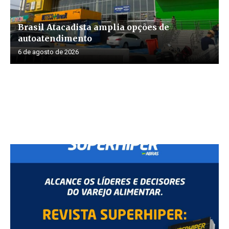
Brasil Atacadista amplia opções de
autoatendimento
6 de agosto de 2026