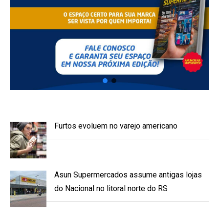
Furtos evoluem no varejo americano
Asun Supermercados assume antigas lojas
do Nacional no litoral norte do RS