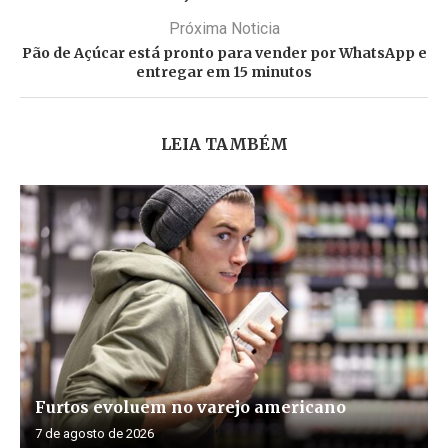
Próxima Noticia
Pão de Açúcar está pronto para vender por WhatsApp e
entregar em 15 minutos
LEIA TAMBÉM
Furtos evoluem no varejo americano
7 de agosto de 2026