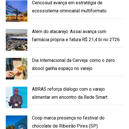
Cencosud avança em estratégia de
ecossistema omnicanal multiformato
Além do atacarejo: Assaí avança com
farmácia própria e fatura R$ 21,4 bi no 2T26
Dia Internacional da Cerveja: como o zero
álcool ganha espaço no varejo
ABRAS reforça diálogo com o varejo
alimentar em encontro da Rede Smart
Coop marca presença no festival do
chocolate de Ribeirão Pires (SP)