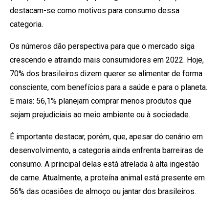
destacam-se como motivos para consumo dessa
categoria.
Os números dão perspectiva para que o mercado siga
crescendo e atraindo mais consumidores em 2022. Hoje,
70% dos brasileiros dizem querer se alimentar de forma
consciente, com benefícios para a saúde e para o planeta.
E mais: 56,1% planejam comprar menos produtos que
sejam prejudiciais ao meio ambiente ou à sociedade.
É importante destacar, porém, que, apesar do cenário em
desenvolvimento, a categoria ainda enfrenta barreiras de
consumo. A principal delas está atrelada à alta ingestão
de carne. Atualmente, a proteína animal está presente em
56% das ocasiões de almoço ou jantar dos brasileiros.