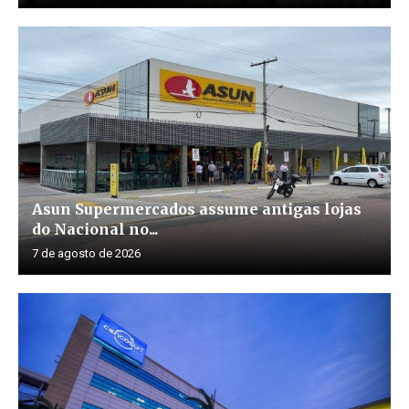
Asun Supermercados assume antigas lojas
do Nacional no...
7 de agosto de 2026