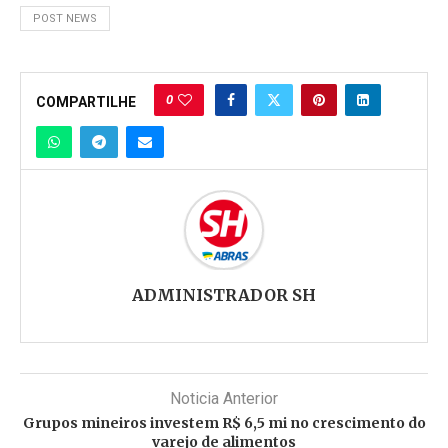
POST NEWS
0
COMPARTILHE
ADMINISTRADOR SH
Noticia Anterior
Grupos mineiros investem R$ 6,5 mi no crescimento do
varejo de alimentos