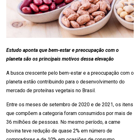
Estudo aponta que bem-estar e preocupação com o
planeta são os principais motivos dessa elevação
A busca crescente pelo bem-estar e a preocupação com o
planeta estão contribuindo para o desenvolvimento do
mercado de proteínas vegetais no Brasil.
Entre os meses de setembro de 2020 e de 2021, os itens
que compõem a categoria foram consumidos por mais de
36 milhões de pessoas. No mesmo período, a carne
bovina teve redução de quase 2% em número de
compradores e de 10% em ocasiões de consumo.