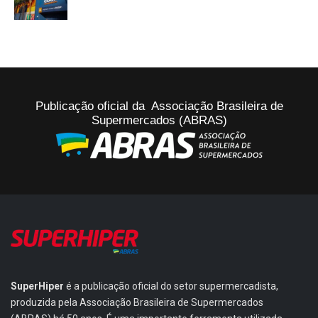
Publicação oficial da Associação Brasileira de
Supermercados (ABRAS)
SuperHiper
é a publicação oficial do setor supermercadista,
produzida pela Associação Brasileira de Supermercados