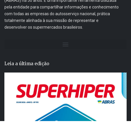
(ABRAS) há 50 anos. É uma importante ferramenta utilizada
pela entidade para compartilhar informações e conhecimento
com todas as empresas do autosserviço nacional, prática
totalmente alinhada à sua missão de representar e
desenvolver os supermercados brasileiros.
Leia a última edição