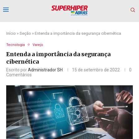
Início
»
Seção
»
Entenda a importância da segurança cibernética
Tecnologia
Varejo
Entenda a importância da segurança
cibernética
Escrito por
Administrador SH
15 de setembro de 2022
0
Comentários