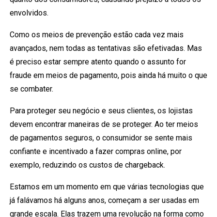
envolvidos.
Como os meios de prevenção estão cada vez mais
avançados, nem todas as tentativas são efetivadas. Mas
é preciso estar sempre atento quando o assunto for
fraude em meios de pagamento, pois ainda há muito o que
se combater.
Para proteger seu negócio e seus clientes, os lojistas
devem encontrar maneiras de se proteger. Ao ter meios
de pagamentos seguros, o consumidor se sente mais
confiante e incentivado a fazer compras online, por
exemplo, reduzindo os custos de chargeback.
Estamos em um momento em que várias tecnologias que
já falávamos há alguns anos, começam a ser usadas em
grande escala. Elas trazem uma revolução na forma como