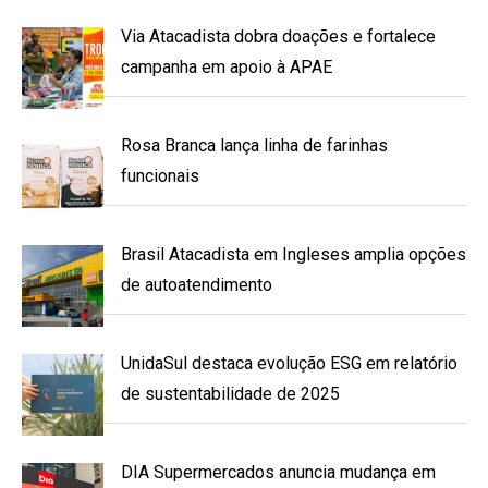
Via Atacadista dobra doações e fortalece
campanha em apoio à APAE
Rosa Branca lança linha de farinhas
funcionais
Brasil Atacadista em Ingleses amplia opções
de autoatendimento
UnidaSul destaca evolução ESG em relatório
de sustentabilidade de 2025
DIA Supermercados anuncia mudança em