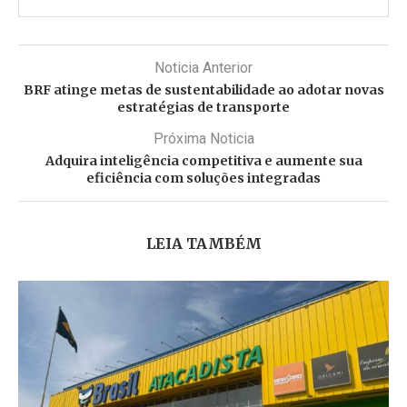
Noticia Anterior
BRF atinge metas de sustentabilidade ao adotar novas
estratégias de transporte
Próxima Noticia
Adquira inteligência competitiva e aumente sua
eficiência com soluções integradas
LEIA TAMBÉM