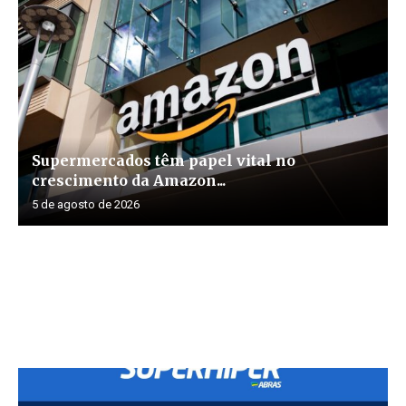
Supermercados têm papel vital no
crescimento da Amazon...
5 de agosto de 2026