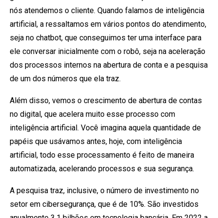
nós atendemos o cliente. Quando falamos de inteligência
artificial, a ressaltamos em vários pontos do atendimento,
seja no chatbot, que conseguimos ter uma interface para
ele conversar inicialmente com o robô, seja na aceleração
dos processos internos na abertura de conta e a pesquisa
de um dos números que ela traz.
Além disso, vemos o crescimento de abertura de contas
no digital, que acelera muito esse processo com
inteligência artificial. Você imagina aquela quantidade de
papéis que usávamos antes, hoje, com inteligência
artificial, todo esse processamento é feito de maneira
automatizada, acelerando processos e sua segurança.
A pesquisa traz, inclusive, o número de investimento no
setor em cibersegurança, que é de 10%. São investidos
anualmente 3,1 bilhões em tecnologia bancária. Em 2022 a