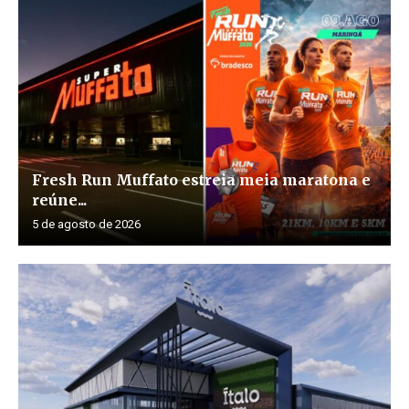
Fresh Run Muffato estreia meia maratona e
reúne...
5 de agosto de 2026