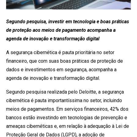
Segundo pesquisa, investir em tecnologia e boas práticas
de proteção aos meios de pagamento acompanha a
agenda de inovação e transformação digital
A segurança cibernética é pauta prioritária no setor
financeiro, que com suas boas práticas de proteção de
dados e investimentos em segurança, acompanha a
agenda de inovação e transformação digital.
Segundo pesquisa realizada pelo Deloitte, a segurança
cibernética é pauta importantíssima no setor, incluindo
meios de pagamentos. Em serviços financeiros, 42% dos
bancos estão investindo em tecnologias de prevenção e
ameaças cibernéticas e, em relação à adequação à Lei de
Proteção Geral de Dados (LGPD), a adoção de