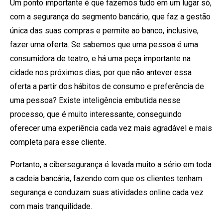
Um ponto importante é que fazemos tudo em um lugar só,
com a segurança do segmento bancário, que faz a gestão
única das suas compras e permite ao banco, inclusive,
fazer uma oferta. Se sabemos que uma pessoa é uma
consumidora de teatro, e há uma peça importante na
cidade nos próximos dias, por que não antever essa
oferta a partir dos hábitos de consumo e preferência de
uma pessoa? Existe inteligência embutida nesse
processo, que é muito interessante, conseguindo
oferecer uma experiência cada vez mais agradável e mais
completa para esse cliente.
Portanto, a cibersegurança é levada muito a sério em toda
a cadeia bancária, fazendo com que os clientes tenham
segurança e conduzam suas atividades online cada vez
com mais tranquilidade.