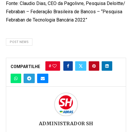
Fonte: Claudio Dias, CEO da Pagolivre, Pesquisa Deloitte/
Febraban – Federação Brasileira de Bancos – “Pesquisa
Febraban de Tecnologia Bancária 2022”
POST NEWS
0
COMPARTILHE
ADMINISTRADOR SH