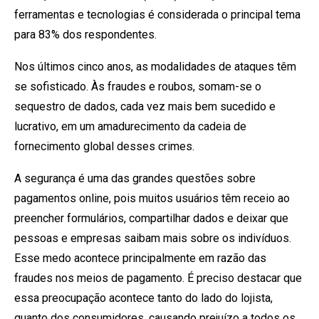
ferramentas e tecnologias é considerada o principal tema
para 83% dos respondentes.
Nos últimos cinco anos, as modalidades de ataques têm
se sofisticado. Às fraudes e roubos, somam-se o
sequestro de dados, cada vez mais bem sucedido e
lucrativo, em um amadurecimento da cadeia de
fornecimento global desses crimes.
A segurança é uma das grandes questões sobre
pagamentos online, pois muitos usuários têm receio ao
preencher formulários, compartilhar dados e deixar que
pessoas e empresas saibam mais sobre os indivíduos.
Esse medo acontece principalmente em razão das
fraudes nos meios de pagamento. É preciso destacar que
essa preocupação acontece tanto do lado do lojista,
quanto dos consumidores, causando prejuízo a todos os