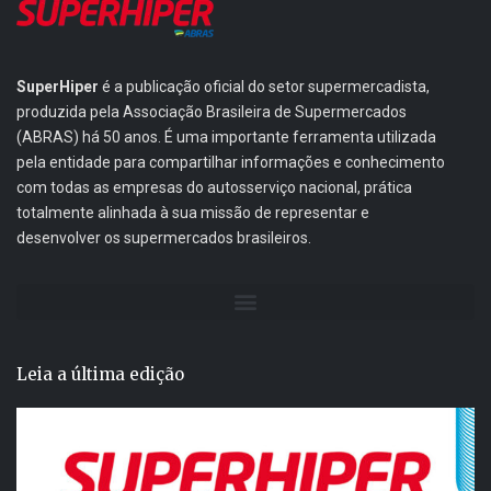
SuperHiper
é a publicação oficial do setor supermercadista,
produzida pela Associação Brasileira de Supermercados
(ABRAS) há 50 anos. É uma importante ferramenta utilizada
pela entidade para compartilhar informações e conhecimento
com todas as empresas do autosserviço nacional, prática
totalmente alinhada à sua missão de representar e
desenvolver os supermercados brasileiros.
Leia a última edição