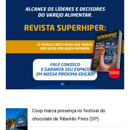
Coop marca presença no festival do
chocolate de Ribeirão Pires (SP)