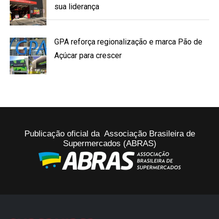
sua liderança
GPA reforça regionalização e marca Pão de
Açúcar para crescer
Publicação oficial da Associação Brasileira de
Supermercados (ABRAS)