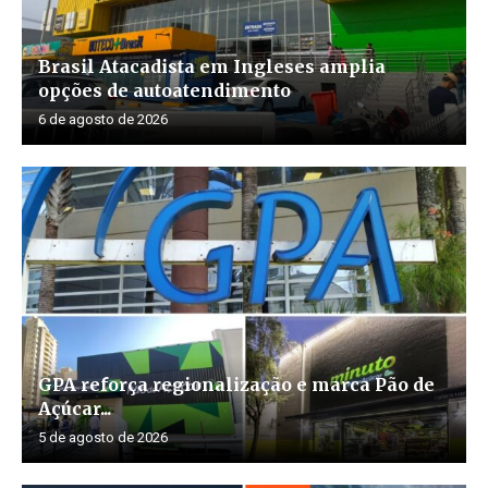
Brasil Atacadista em Ingleses amplia
opções de autoatendimento
6 de agosto de 2026
GPA reforça regionalização e marca Pão de
Açúcar...
5 de agosto de 2026