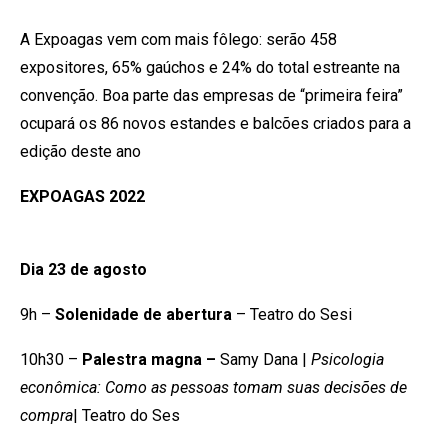
A Expoagas vem com mais fôlego: serão 458
expositores, 65% gaúchos e 24% do total estreante na
convenção. Boa parte das empresas de “primeira feira”
ocupará os 86 novos estandes e balcões criados para a
edição deste ano
EXPOAGAS 2022
Dia 23 de agosto
9h –
Solenidade de abertura
– Teatro do Sesi
10h30 –
Palestra magna –
Samy Dana |
Psicologia
econômica: Como as pessoas tomam suas decisões de
compra
| Teatro do Ses