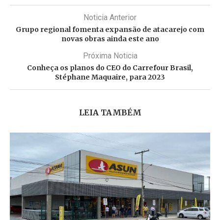
Noticia Anterior
Grupo regional fomenta expansão de atacarejo com
novas obras ainda este ano
Próxima Noticia
Conheça os planos do CEO do Carrefour Brasil,
Stéphane Maquaire, para 2023
LEIA TAMBÉM