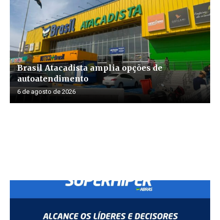
Brasil Atacadista amplia opções de
autoatendimento
6 de agosto de 2026