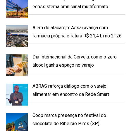
ecossistema omnicanal multiformato
Além do atacarejo: Assaí avança com
farmácia própria e fatura R$ 21,4 bi no 2T26
Dia Internacional da Cerveja: como o zero
álcool ganha espaço no varejo
ABRAS reforça diálogo com o varejo
alimentar em encontro da Rede Smart
Coop marca presença no festival do
chocolate de Ribeirão Pires (SP)