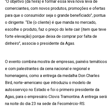
“O objetivo (da feira) é formar essa leva nova leva de
comerciantes, com novos produtos, promoções e ofertas
para que o consumidor seja o grande beneficiado”, pontua
o dirigente. “Ele (o cliente) é que manda no mercado,
escolhe o produto, faz o preço do leite cair (item que teve
forte elevação) porque deixa de comprar por falta de
dinheiro”, associa o presidente da Agas.
O evento combina mostra de empresas, painéis temáticos
e com palestrantes da cena nacional e regional e
homenagens, como a entrega da medalha Don Charles
Bird, norte-americano que introduziu o modelo de
autosserviço no Estado e foi o primeiro presidente da
Agas, para o empresário Clovis Tramontina. A entrega será
na noite do dia 23 na sede da Fecomércio-RS.