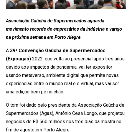
Associação Gaúcha de Supermercados aguarda
movimento recorde de empresários da indústria e varejo
na próxima semana em Porto Alegre
A
39ª Convenção Gaúcha de Supermercados
(Expoagas)
2022, que volta ao presencial após três anos
devido aos impactos da pandemia, vai ter expositor
usando metaverso, ambiente digital que permite novas
experiências entre o mundo real e o virtual, mas vai ser
uma edição bem pé no chão.
O tom foi dado pelo presidente da Associação Gaúcha de
Supermercados (Agas), Antônio Cesa Longo, que projetou
negócios de R$ 560 milhões nos três dias da mostra no
fim de agosto em Porto Alegre.