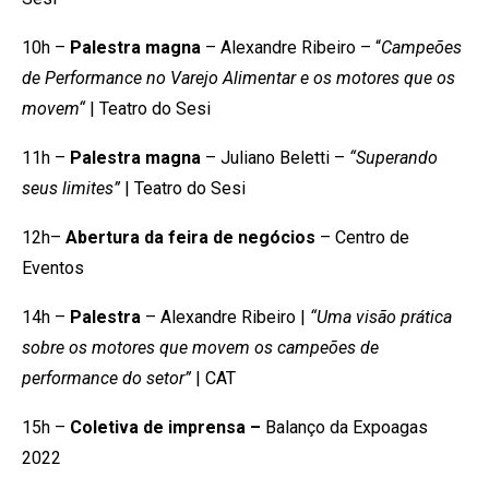
10h –
Palestra magna
– Alexandre Ribeiro – “
Campeões
de Performance no Varejo Alimentar e os motores que os
movem“
| Teatro do Sesi
11h –
Palestra magna
– Juliano Beletti –
“Superando
seus limites” ­
| Teatro do Sesi
12h–
Abertura da feira de negócios
– Centro de
Eventos
14h –
Palestra
– Alexandre Ribeiro |
“Uma visão prática
sobre os motores que movem os campeões de
performance do setor”
| CAT
15h –
Coletiva de imprensa –
Balanço da Expoagas
2022