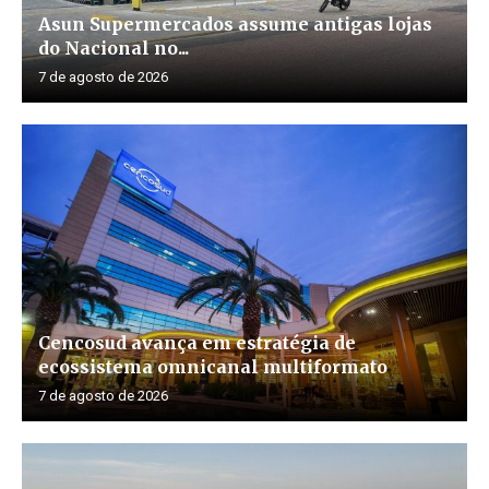
Asun Supermercados assume antigas lojas
do Nacional no...
7 de agosto de 2026
Cencosud avança em estratégia de
ecossistema omnicanal multiformato
7 de agosto de 2026