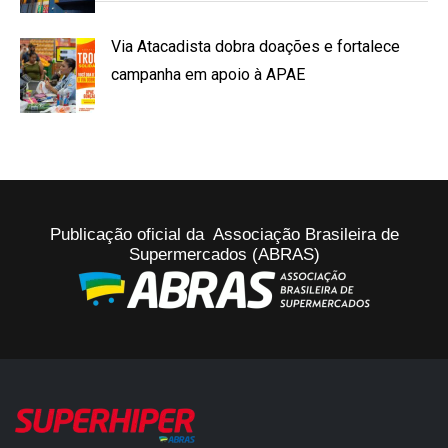
Via Atacadista dobra doações e fortalece
campanha em apoio à APAE
Publicação oficial da Associação Brasileira de
Supermercados (ABRAS)