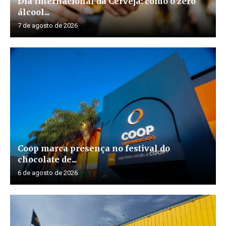
Dia Internacional da Cerveja: como o zero
álcool...
7 de agosto de 2026
Coop marca presença no festival do
chocolate de...
6 de agosto de 2026