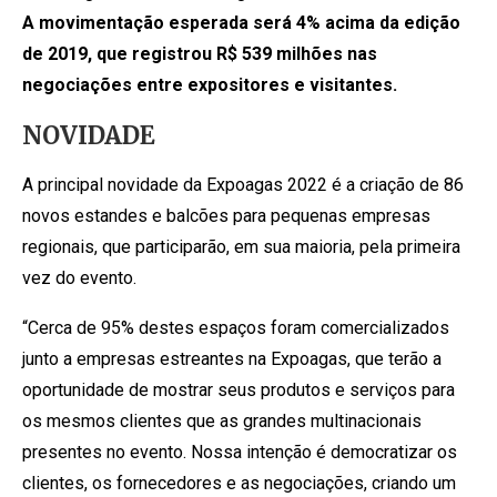
A movimentação esperada será 4% acima da edição
de 2019, que registrou R$ 539 milhões nas
negociações entre expositores e visitantes.
NOVIDADE
A principal novidade da Expoagas 2022 é a criação de 86
novos estandes e balcões para pequenas empresas
regionais, que participarão, em sua maioria, pela primeira
vez do evento.
“Cerca de 95% destes espaços foram comercializados
junto a empresas estreantes na Expoagas, que terão a
oportunidade de mostrar seus produtos e serviços para
os mesmos clientes que as grandes multinacionais
presentes no evento. Nossa intenção é democratizar os
clientes, os fornecedores e as negociações, criando um