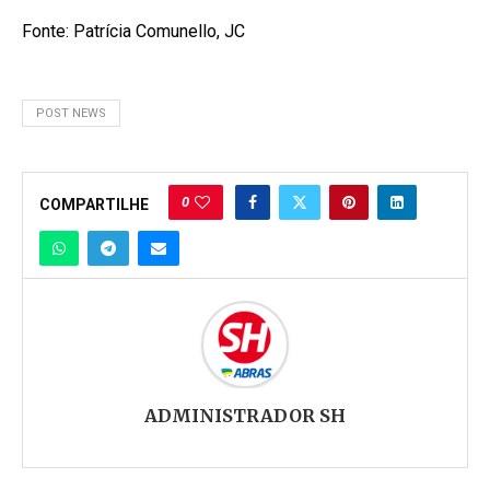
Fonte: Patrícia Comunello, JC
POST NEWS
0
COMPARTILHE
ADMINISTRADOR SH