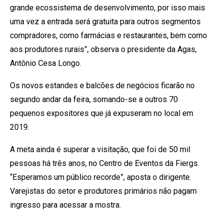
grande ecossistema de desenvolvimento, por isso mais
uma vez a entrada será gratuita para outros segmentos
compradores, como farmácias e restaurantes, bem como
aos produtores rurais”, observa o presidente da Agas,
Antônio Cesa Longo.
Os novos estandes e balcões de negócios ficarão no
segundo andar da feira, somando-se a outros 70
pequenos expositores que já expuseram no local em
2019.
A meta ainda é superar a visitação, que foi de 50 mil
pessoas há três anos, no Centro de Eventos da Fiergs.
“Esperamos um público recorde”, aposta o dirigente.
Varejistas do setor e produtores primários não pagam
ingresso para acessar a mostra.