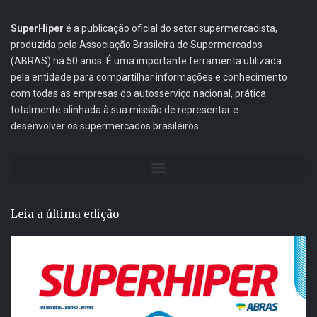
SuperHiper
é a publicação oficial do setor supermercadista,
produzida pela Associação Brasileira de Supermercados
(ABRAS) há 50 anos. É uma importante ferramenta utilizada
pela entidade para compartilhar informações e conhecimento
com todas as empresas do autosserviço nacional, prática
totalmente alinhada à sua missão de representar e
desenvolver os supermercados brasileiros.
Leia a última edição