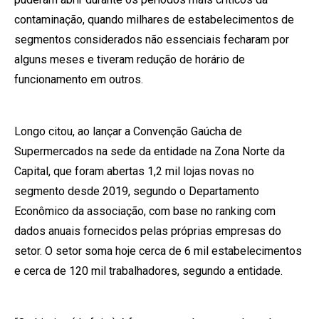
contaminação, quando milhares de estabelecimentos de
segmentos considerados não essenciais fecharam por
alguns meses e tiveram redução de horário de
funcionamento em outros.
Longo citou, ao lançar a Convenção Gaúcha de
Supermercados na sede da entidade na Zona Norte da
Capital, que foram abertas 1,2 mil lojas novas no
segmento desde 2019, segundo o Departamento
Econômico da associação, com base no ranking com
dados anuais fornecidos pelas próprias empresas do
setor. O setor soma hoje cerca de 6 mil estabelecimentos
e cerca de 120 mil trabalhadores, segundo a entidade.