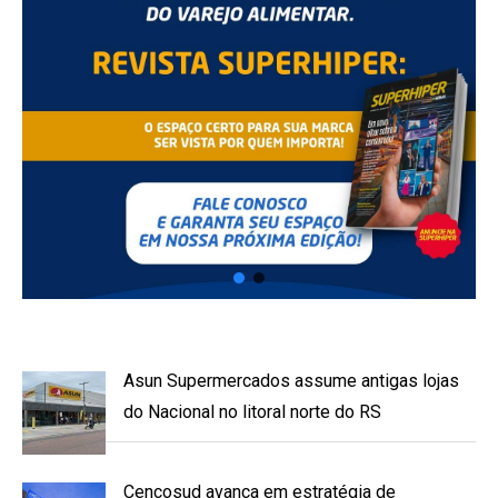
Asun Supermercados assume antigas lojas
do Nacional no litoral norte do RS
Cencosud avança em estratégia de