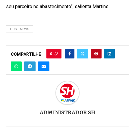
seu parceiro no abastecimento”, salienta Martins.
POST NEWS
0
COMPARTILHE
ADMINISTRADOR SH