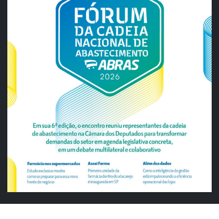
ABRAS