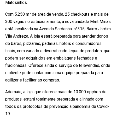
Matosinhos.
Com 5.250 m² de área de venda, 25 checkouts e mais de
300 vagas no estacionamento, a nova unidade Mart Minas
está localizada na Avenida Sardenha, nº315, Bairro Jardim
Vila Andreza. A loja estará preparada para atender donos
de bares, pizzarias, padarias, hotéis e consumidores
finais, com variado e diversificado leque de produtos, que
podem ser adquiridos em embalagens fechadas e
fracionadas. Oferece ainda o serviço de televendas, onde
o cliente pode contar com uma equipe preparada para
agilizar e facilitar as compras.
Ademais, a loja, que oferece mais de 10.000 opções de
produtos, estará totalmente preparada e alinhada com
todos os protocolos de prevenção a pandemia de Covid-
19.