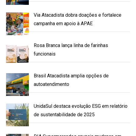
Via Atacadista dobra doações e fortalece
campanha em apoio à APAE
Rosa Branca lança linha de farinhas
funcionais
Brasil Atacadista amplia opções de
autoatendimento
UnidaSul destaca evolução ESG em relatório
de sustentabilidade de 2025