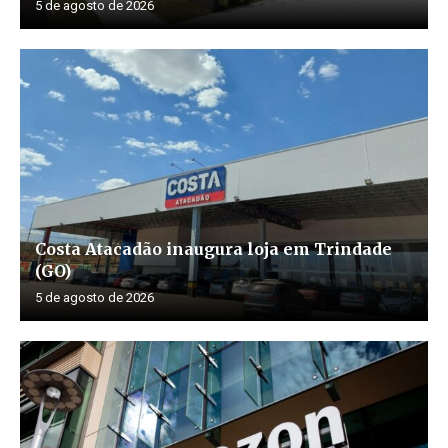
5 de agosto de 2026
Costa Atacadão inaugura loja em Trindade
(GO)
5 de agosto de 2026