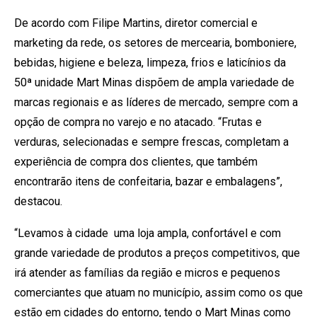
De acordo com Filipe Martins, diretor comercial e
marketing da rede, os setores de mercearia, bomboniere,
bebidas, higiene e beleza, limpeza, frios e laticínios da
50ª unidade Mart Minas dispõem de ampla variedade de
marcas regionais e as líderes de mercado, sempre com a
opção de compra no varejo e no atacado. “Frutas e
verduras, selecionadas e sempre frescas, completam a
experiência de compra dos clientes, que também
encontrarão itens de confeitaria, bazar e embalagens”,
destacou.
“Levamos à cidade uma loja ampla, confortável e com
grande variedade de produtos a preços competitivos, que
irá atender as famílias da região e micros e pequenos
comerciantes que atuam no município, assim como os que
estão em cidades do entorno, tendo o Mart Minas como