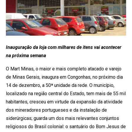
Inauguração da loja com milhares de itens vai acontecer
na próxima semana
O Mart Minas, o maior e mais completo atacado e varejo
de Minas Gerais, inaugura em Congonhas, no próximo dia
14 de dezembro, a 50ª unidade da rede. O município,
localizado na região central do Estado, tem mais de 55 mil
habitantes, cresceu em virtude da expansão da atividade
dos mineradores portugueses e da instalação de
siderúrgicas; guarda um dos mais relevantes conjuntos
religiosos do Brasil colonial: o santuário do Bom Jesus de