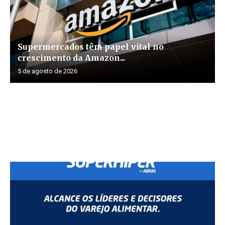
Supermercados têm papel vital no
crescimento da Amazon...
5 de agosto de 2026