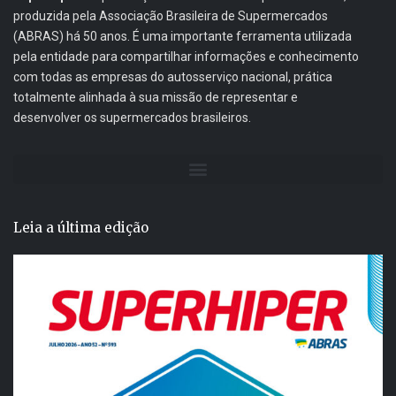
produzida pela Associação Brasileira de Supermercados
(ABRAS) há 50 anos. É uma importante ferramenta utilizada
pela entidade para compartilhar informações e conhecimento
com todas as empresas do autosserviço nacional, prática
totalmente alinhada à sua missão de representar e
desenvolver os supermercados brasileiros.
Leia a última edição