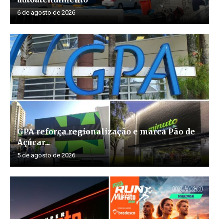
6 de agosto de 2026
GPA reforça regionalização e marca Pão de
Açúcar...
5 de agosto de 2026