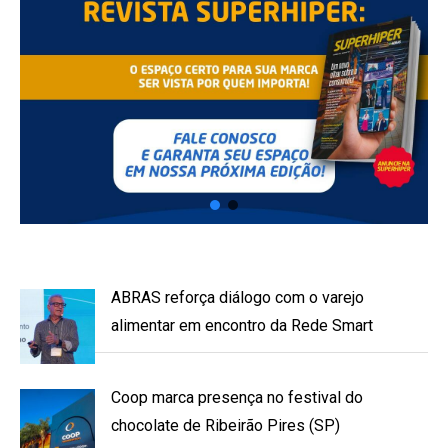
ABRAS reforça diálogo com o varejo
alimentar em encontro da Rede Smart
Coop marca presença no festival do
chocolate de Ribeirão Pires (SP)