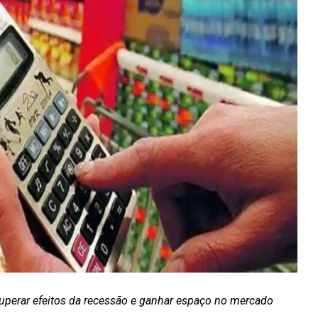
 superar efeitos da recessão e ganhar espaço no mercado