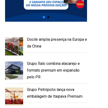
Docile amplia presença na Europa e
da China
Grupo Ítalo combina atacarejo e
formato premium em expansão
pelo PR
Grupo Petrópolis lança nova
embalagem de Itaipava Premium