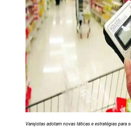
Varejistas adotam novas táticas e estratégias para