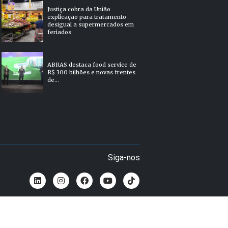
Justiça cobra da União
explicação para tratamento
desigual a supermercados em
feriados
ABRAS destaca food service de
R$ 300 bilhões e novas frentes
de...
Siga-nos