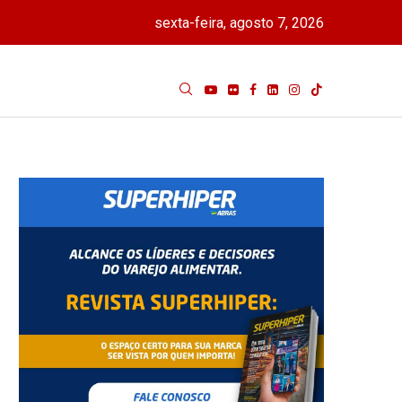
sexta-feira, agosto 7, 2026