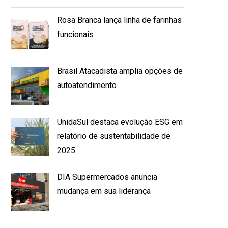
Rosa Branca lança linha de farinhas
funcionais
Brasil Atacadista amplia opções de
autoatendimento
UnidaSul destaca evolução ESG em
relatório de sustentabilidade de
2025
DIA Supermercados anuncia
mudança em sua liderança