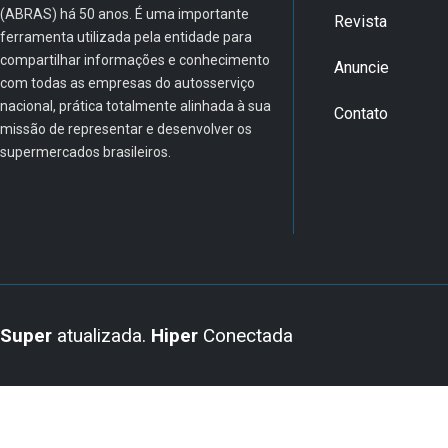
(ABRAS) há 50 anos. É uma importante
Revista
ferramenta utilizada pela entidade para
compartilhar informações e conhecimento
Anuncie
com todas as empresas do autosserviço
nacional, prática totalmente alinhada à sua
Contato
missão de representar e desenvolver os
supermercados brasileiros.
Super
atualizada.
Hiper
Conectada