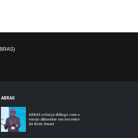
(ABRAS)
ABRAS
ABRAS reforça diálogo com o
varejo alimentar em encontro
da Rede Smart