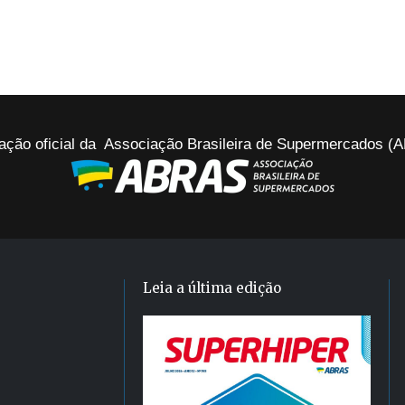
ação oficial da Associação Brasileira de Supermercados 
Leia a última edição