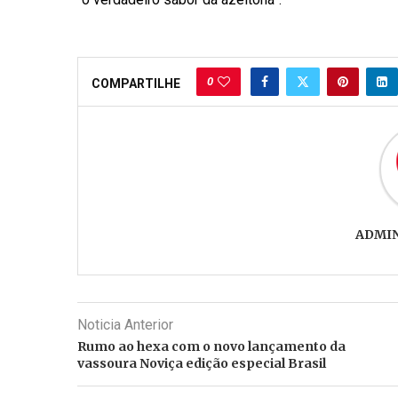
0
COMPARTILHE
ADMI
Noticia Anterior
Rumo ao hexa com o novo lançamento da
vassoura Noviça edição especial Brasil