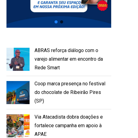
ABRAS reforça diálogo com o
varejo alimentar em encontro da
Rede Smart
Coop marca presença no festival
do chocolate de Ribeirão Pires
(SP)
Via Atacadista dobra doações e
fortalece campanha em apoio à
APAE