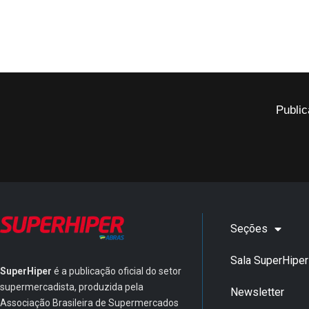
Public
Seções
Sala SuperHiper
SuperHiper
é a publicação oficial do setor
supermercadista, produzida pela
Newsletter
Associação Brasileira de Supermercados