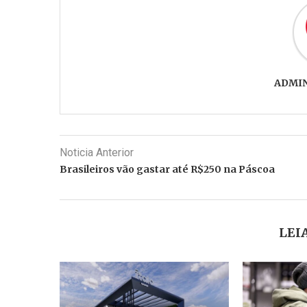
ADMI
Noticia Anterior
Brasileiros vão gastar até R$250 na Páscoa
LEI