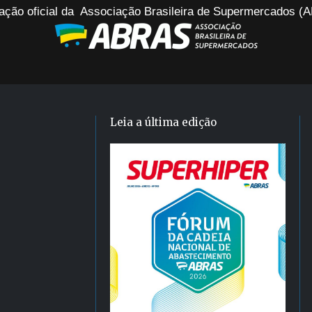
ação oficial da Associação Brasileira de Supermercados 
Leia a última edição