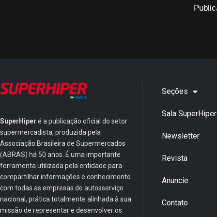
Public
Seções
Sala SuperHiper
SuperHiper
é a publicação oficial do setor
supermercadista, produzida pela
Newsletter
Associação Brasileira de Supermercados
(ABRAS) há 50 anos. É uma importante
Revista
ferramenta utilizada pela entidade para
compartilhar informações e conhecimento
Anuncie
com todas as empresas do autosserviço
nacional, prática totalmente alinhada à sua
Contato
missão de representar e desenvolver os