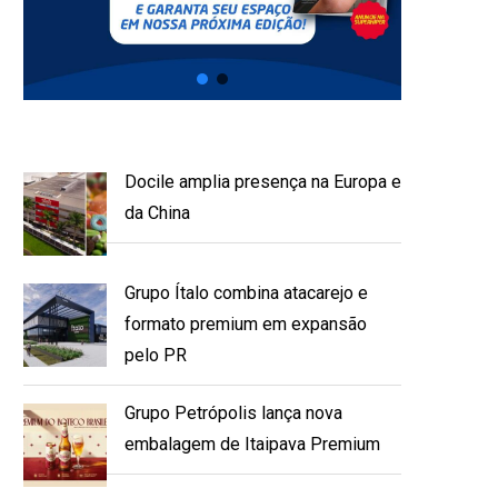
Docile amplia presença na Europa e
da China
Grupo Ítalo combina atacarejo e
formato premium em expansão
pelo PR
Grupo Petrópolis lança nova
embalagem de Itaipava Premium