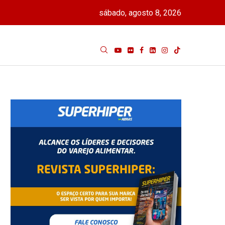
sábado, agosto 8, 2026