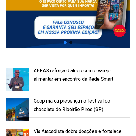
ABRAS reforça diálogo com o varejo
alimentar em encontro da Rede Smart
Coop marca presença no festival do
chocolate de Ribeirão Pires (SP)
Via Atacadista dobra doações e fortalece