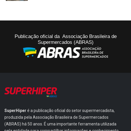
Publicação oficial da Associação Brasileira de
Supermercados (ABRAS)
SuperHiper
é a publicação oficial do setor supermercadista,
produzida pela Associação Brasileira de Supermercados
(ABRAS) há 50 anos. É uma importante ferramenta utilizada
pela entidade para compartilhar informações e conhecimento