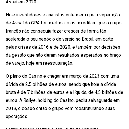
Assaí em 2020.
Hoje investidores e analistas entendem que a separação
de Assaí do GPA foi acertada, mas acreditam que o grupo
francês não conseguiu fazer crescer de forma tão
acelerada o seu negócio de varejo no Brasil, em parte
pelas crises de 2016 e de 2020, e também por decisões
da gestão que não deram resultados esperados no braço
de varejo, hoje em reestruturação.
O plano do Casino é chegar em março de 2023 com uma
dívida de 2,5 bilhões de euros, sendo que hoje a dívida
bruta é de 7 bilhões de euros e a líquida, de 4,5 bilhões de
euros. A Rallye, holding do Casino, pediu salvaguarda em
2019, e desde então o grupo vem reestruturando suas
operações.