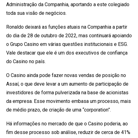
Administração da Companhia, aportando a este colegiado
toda sua visão de negócios.
Ronaldo deixará as funções atuais na Companhia a partir
do dia de 28 de outubro de 2022, mas continuará apoiando
o Grupo Casino em várias questões institucionais e ESG.
Vale destacar que ele é um dos executivos de confiança
do Casino no país.
O Casino ainda pode fazer novas vendas de posição no
Assaí, o que deve levar a um aumento de participação de
investidores de forma pulverizada na base de acionistas
da empresa. Esse movimento embasa um processo, mais
de médio prazo, de criação de uma “corporation”.
Há informações no mercado de que o Casino poderia, ao
fim desse processo sob análise, reduzir de cerca de 41%