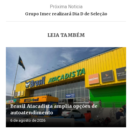
Próxima Noticia
Grupo Imec realizará Dia D de Seleção
LEIA TAMBÉM
Brasil Atacadista amplia opções de
autoatendimento
6 de agosto de 2026