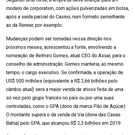
modelo de corporation, com ações pulverizadas em bolsa,
após a saída parcial do Casino, num formato semelhante
ao da Renner, por exemplo.
Mudanças podem ser tomadas nessa direção nos
próximos meses, acrescentou a fonte, envolvendo a
nomeação de Belmiro Gomes, atual CEO do Assaí, para o
conselho de administração. Gomes manteria, ao mesmo
tempo, o cargo executivo. Se confirmada, a operação de
US$ 500 milhões (equivalente a R$ 2,66 bilhões pelo
câmbio atual) será a maior venda de ativos feita de uma
só vez pelo grupo francês no país ou por uma suas
controladas, como o GPA (dono da marca Pão de Açúcar).
O montante supera o da venda da Via (dona das Casas
Bahia) pelo GPA, que alcançou R$ 2,3 bilhões em 2019.