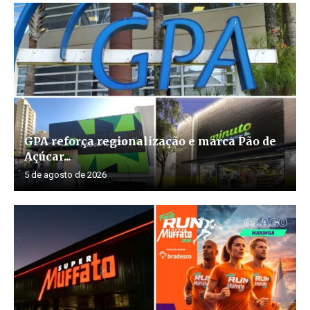
GPA reforça regionalização e marca Pão de
Açúcar...
5 de agosto de 2026