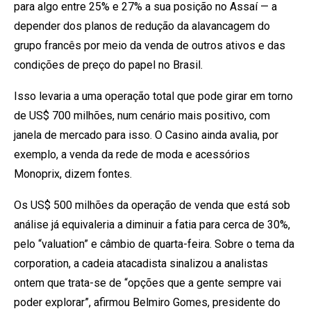
para algo entre 25% e 27% a sua posição no Assaí — a
depender dos planos de redução da alavancagem do
grupo francês por meio da venda de outros ativos e das
condições de preço do papel no Brasil.
Isso levaria a uma operação total que pode girar em torno
de US$ 700 milhões, num cenário mais positivo, com
janela de mercado para isso. O Casino ainda avalia, por
exemplo, a venda da rede de moda e acessórios
Monoprix, dizem fontes.
Os US$ 500 milhões da operação de venda que está sob
análise já equivaleria a diminuir a fatia para cerca de 30%,
pelo “valuation” e câmbio de quarta-feira. Sobre o tema da
corporation, a cadeia atacadista sinalizou a analistas
ontem que trata-se de “opções que a gente sempre vai
poder explorar”, afirmou Belmiro Gomes, presidente do