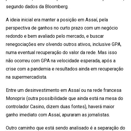
segundo dados da Bloomberg.
A ideia inicial era manter a posição em Assaí, pela
perspectiva de ganhos no curto prazo com um negócio
redondo e bem avaliado pelo mercado, e buscar
renegociações env olvendo outros ativos, inclusive GPA,
numa eventual recuperação do valor da rede. Mas isso
não ocorreu com GPA na velocidade esperada, após a
crise com a pandemia e resultados ainda em recuperação
na supermercadista.
Entre um desinvestimento em Assaí ou na rede francesa
Monoprix (outra possibilidade que ainda está na mesa do
controlador Casino, dizem duas fontes), haverá maior
ganho imediato com Assaí, apuraram as jornalistas.
Outro caminho que está sendo analisado é a separação do