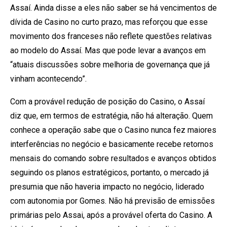
Assaí. Ainda disse a eles não saber se há vencimentos de
dívida de Casino no curto prazo, mas reforçou que esse
movimento dos franceses não reflete questões relativas
ao modelo do Assaí. Mas que pode levar a avanços em
“atuais discussões sobre melhoria de governança que já
vinham acontecendo”.
Com a provável redução de posição do Casino, o Assaí
diz que, em termos de estratégia, não há alteração. Quem
conhece a operação sabe que o Casino nunca fez maiores
interferências no negócio e basicamente recebe retornos
mensais do comando sobre resultados e avanços obtidos
seguindo os planos estratégicos, portanto, o mercado já
presumia que não haveria impacto no negócio, liderado
com autonomia por Gomes. Não há previsão de emissões
primárias pelo Assai, após a provável oferta do Casino. A