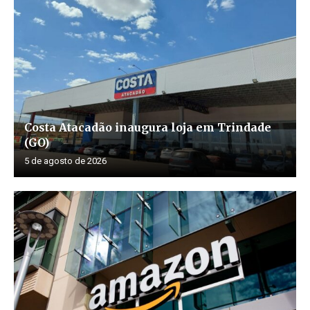
Costa Atacadão inaugura loja em Trindade
(GO)
5 de agosto de 2026