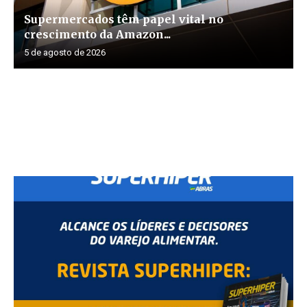
Supermercados têm papel vital no
crescimento da Amazon...
5 de agosto de 2026