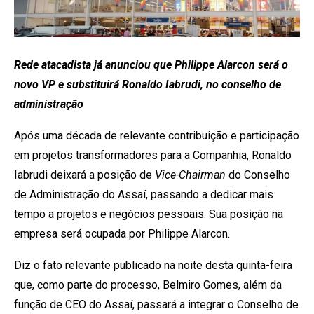
Rede atacadista já anunciou que Philippe Alarcon será o
novo VP e substituirá Ronaldo Iabrudi, no conselho de
administração
Após uma década de relevante contribuição e participação
em projetos transformadores para a Companhia, Ronaldo
Iabrudi deixará a posição de
Vice-Chairman
do Conselho
de Administração do Assaí, passando a dedicar mais
tempo a projetos e negócios pessoais. Sua posição na
empresa será ocupada por Philippe Alarcon.
Diz o fato relevante publicado na noite desta quinta-feira
que, como parte do processo, Belmiro Gomes, além da
função de CEO do Assaí, passará a integrar o Conselho de