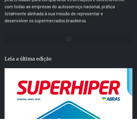
com todas as empresas do autosserviço nacional, prática
totalmente alinhada à sua missão de representar e
desenvolver os supermercados brasileiros.
Leia a última edição