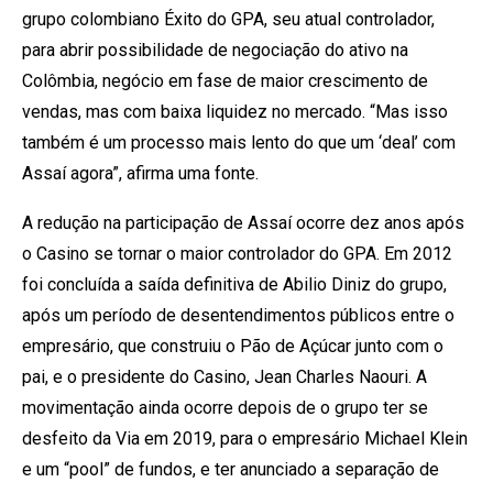
grupo colombiano Éxito do GPA, seu atual controlador,
para abrir possibilidade de negociação do ativo na
Colômbia, negócio em fase de maior crescimento de
vendas, mas com baixa liquidez no mercado. “Mas isso
também é um processo mais lento do que um ‘deal’ com
Assaí agora”, afirma uma fonte.
A redução na participação de Assaí ocorre dez anos após
o Casino se tornar o maior controlador do GPA. Em 2012
foi concluída a saída definitiva de Abilio Diniz do grupo,
após um período de desentendimentos públicos entre o
empresário, que construiu o Pão de Açúcar junto com o
pai, e o presidente do Casino, Jean Charles Naouri. A
movimentação ainda ocorre depois de o grupo ter se
desfeito da Via em 2019, para o empresário Michael Klein
e um “pool” de fundos, e ter anunciado a separação de