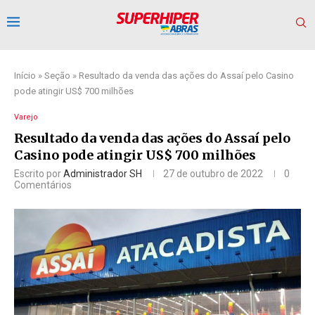
Início
»
Seção
»
Resultado da venda das ações do Assaí pelo Casino
pode atingir US$ 700 milhões
Varejo
Resultado da venda das ações do Assaí pelo
Casino pode atingir US$ 700 milhões
Escrito por
Administrador SH
27 de outubro de 2022
0
Comentários