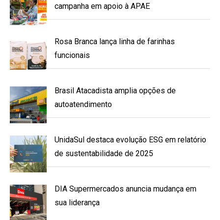
campanha em apoio à APAE
Rosa Branca lança linha de farinhas
funcionais
Brasil Atacadista amplia opções de
autoatendimento
UnidaSul destaca evolução ESG em relatório
de sustentabilidade de 2025
DIA Supermercados anuncia mudança em
sua liderança