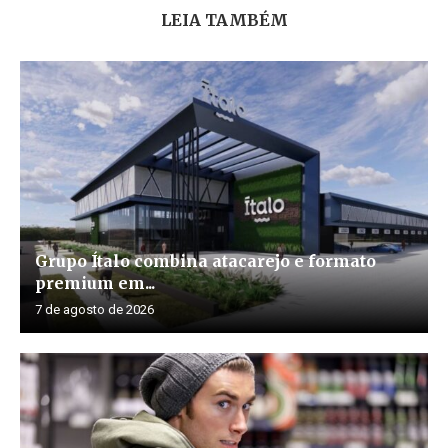
LEIA TAMBÉM
Grupo Ítalo combina atacarejo e formato
premium em...
7 de agosto de 2026