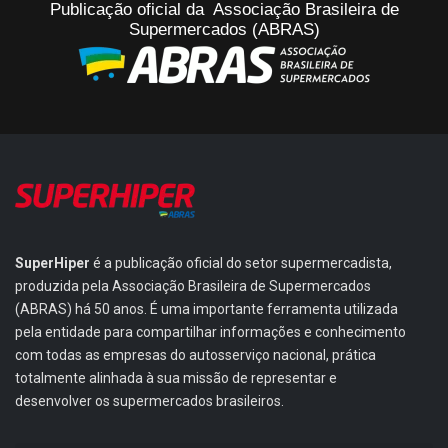
Publicação oficial da Associação Brasileira de
Supermercados (ABRAS)
SuperHiper
é a publicação oficial do setor supermercadista,
produzida pela Associação Brasileira de Supermercados
(ABRAS) há 50 anos. É uma importante ferramenta utilizada
pela entidade para compartilhar informações e conhecimento
com todas as empresas do autosserviço nacional, prática
totalmente alinhada à sua missão de representar e
desenvolver os supermercados brasileiros.