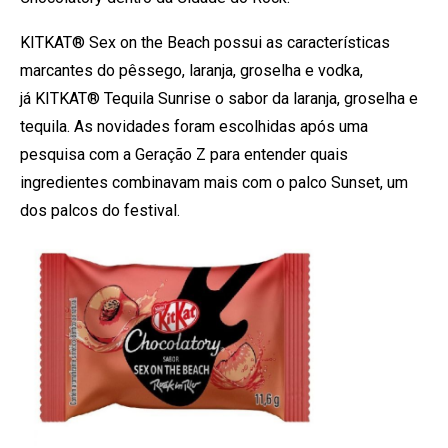
KITKAT® Sex on the Beach possui as características
marcantes do pêssego, laranja, groselha e vodka,
já KITKAT® Tequila Sunrise o sabor da laranja, groselha e
tequila. As novidades foram escolhidas após uma
pesquisa com a Geração Z para entender quais
ingredientes combinavam mais com o palco Sunset, um
dos palcos do festival.