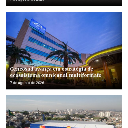
Cencosud avança em estratégia de
ecossistema omnicanal multiformato
7 de agosto de 2026