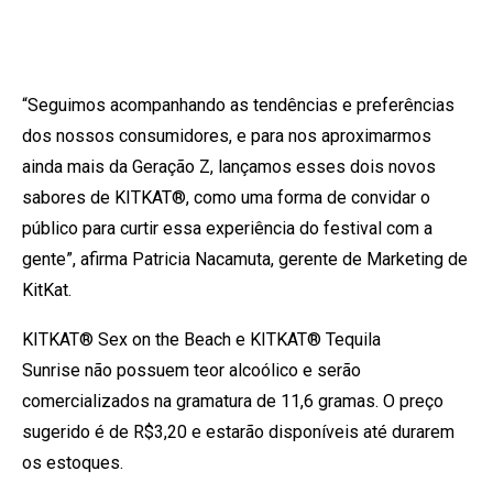
“Seguimos acompanhando as tendências e preferências
dos nossos consumidores, e para nos aproximarmos
ainda mais da Geração Z, lançamos esses dois novos
sabores de KITKAT®, como uma forma de convidar o
público para curtir essa experiência do festival com a
gente”, afirma Patricia Nacamuta, gerente de Marketing de
KitKat.
KITKAT® Sex on the Beach e KITKAT® Tequila
Sunrise não possuem teor alcoólico e serão
comercializados na gramatura de 11,6 gramas. O preço
sugerido é de R$3,20 e estarão disponíveis até durarem
os estoques.