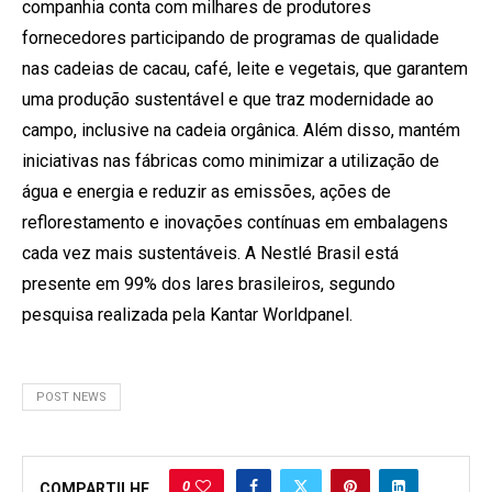
companhia conta com milhares de produtores
fornecedores participando de programas de qualidade
nas cadeias de cacau, café, leite e vegetais, que garantem
uma produção sustentável e que traz modernidade ao
campo, inclusive na cadeia orgânica. Além disso, mantém
iniciativas nas fábricas como minimizar a utilização de
água e energia e reduzir as emissões, ações de
reflorestamento e inovações contínuas em embalagens
cada vez mais sustentáveis. A Nestlé Brasil está
presente em 99% dos lares brasileiros, segundo
pesquisa realizada pela Kantar Worldpanel.
POST NEWS
0
COMPARTILHE