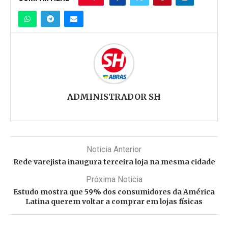
ADMINISTRADOR SH
Noticia Anterior
Rede varejista inaugura terceira loja na mesma cidade
Próxima Noticia
Estudo mostra que 59% dos consumidores da América
Latina querem voltar a comprar em lojas físicas