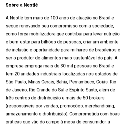
Sobre a Nestlé
A Nestlé tem mais de 100 anos de atuação no Brasil e
segue renovando seu compromisso com a sociedade,
como força mobilizadora que contribui para levar nutrição
e bem-estar para bilhões de pessoas, criar um ambiente
de inclusão e oportunidade para milhares de brasileiros e
ser o produtor de alimentos mais sustentável do país. A
empresa emprega mais de 30 mil pessoas no Brasil e
tem 20 unidades industriais localizadas nos estados de
São Paulo, Minas Gerais, Bahia, Pernambuco, Goiás, Rio
de Janeiro, Rio Grande do Sul e Espírito Santo, além de
três centros de distribuição e mais de 50 brokers
(responsáveis por vendas, promoções, merchandising,
armazenamento e distribuição). Comprometida com boas
práticas que vão do campo à mesa do consumidor, a