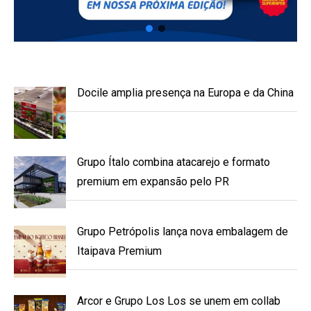
Docile amplia presença na Europa e da China
Grupo Ítalo combina atacarejo e formato
premium em expansão pelo PR
Grupo Petrópolis lança nova embalagem de
Itaipava Premium
Arcor e Grupo Los Los se unem em collab