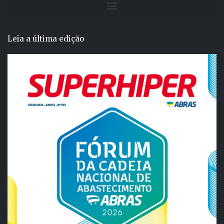
Leia a última edição