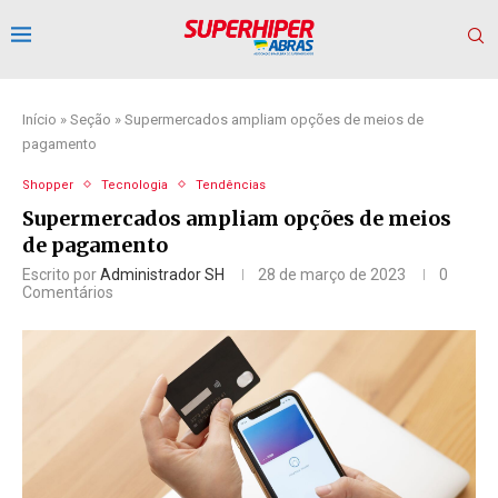
Início
»
Seção
»
Supermercados ampliam opções de meios de
pagamento
Shopper
Tecnologia
Tendências
Supermercados ampliam opções de meios
de pagamento
Escrito por
Administrador SH
28 de março de 2023
0
Comentários