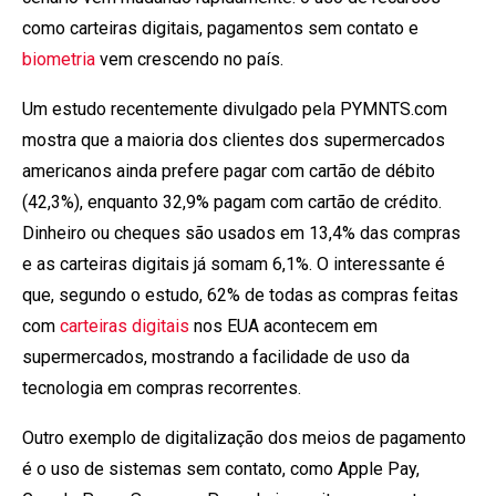
como carteiras digitais, pagamentos sem contato e
biometria
vem crescendo no país.
Um estudo recentemente divulgado pela PYMNTS.com
mostra que a maioria dos clientes dos supermercados
americanos ainda prefere pagar com cartão de débito
(42,3%), enquanto 32,9% pagam com cartão de crédito.
Dinheiro ou cheques são usados em 13,4% das compras
e as carteiras digitais já somam 6,1%. O interessante é
que, segundo o estudo, 62% de todas as compras feitas
com
carteiras digitais
nos EUA acontecem em
supermercados, mostrando a facilidade de uso da
tecnologia em compras recorrentes.
Outro exemplo de digitalização dos meios de pagamento
é o uso de sistemas sem contato, como Apple Pay,