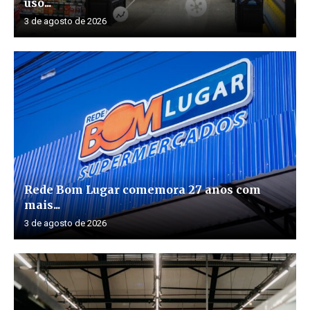
uso...
3 de agosto de 2026
Rede Bom Lugar comemora 27 anos com
mais...
3 de agosto de 2026