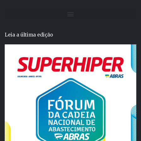
Leia a última edição