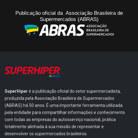
Publicação oficial da Associação Brasileira de
Supermercados (ABRAS)
SuperHiper
é a publicação oficial do setor supermercadista,
produzida pela Associação Brasileira de Supermercados
(ABRAS) há 50 anos. É uma importante ferramenta utilizada
pela entidade para compartilhar informações e conhecimento
com todas as empresas do autosserviço nacional, prática
totalmente alinhada à sua missão de representar e
desenvolver os supermercados brasileiros.