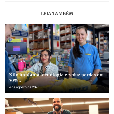
LEIA TAMBÉM
Nilo implanta tecnologia e reduz perdas em
70%...
4 de agosto de 2026