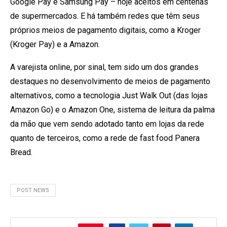
Google Pay e Samsung Pay – hoje aceitos em centenas
de supermercados. E há também redes que têm seus
próprios meios de pagamento digitais, como a Kroger
(Kroger Pay) e a Amazon.
A varejista online, por sinal, tem sido um dos grandes
destaques no desenvolvimento de meios de pagamento
alternativos, como a tecnologia Just Walk Out (das lojas
Amazon Go) e o Amazon One, sistema de leitura da palma
da mão que vem sendo adotado tanto em lojas da rede
quanto de terceiros, como a rede de fast food Panera
Bread.
POST NEWS