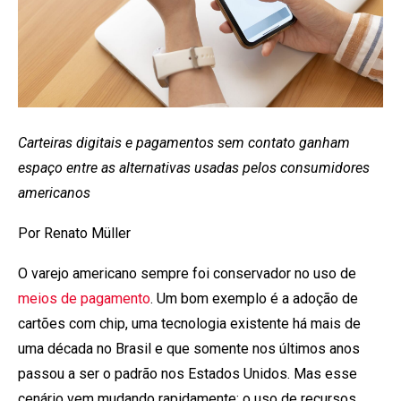
Carteiras digitais e pagamentos sem contato ganham
espaço entre as alternativas usadas pelos consumidores
americanos
Por Renato Müller
O varejo americano sempre foi conservador no uso de
meios de pagamento
. Um bom exemplo é a adoção de
cartões com chip, uma tecnologia existente há mais de
uma década no Brasil e que somente nos últimos anos
passou a ser o padrão nos Estados Unidos. Mas esse
cenário vem mudando rapidamente: o uso de recursos