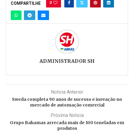
0
COMPARTILHE
ADMINISTRADOR SH
Noticia Anterior
Sweda completa 90 anos de sucesso e inovação no
mercado de automação comercial
Próxima Noticia
Grupo Bahamas arrecada mais de 100 toneladas em
produtos