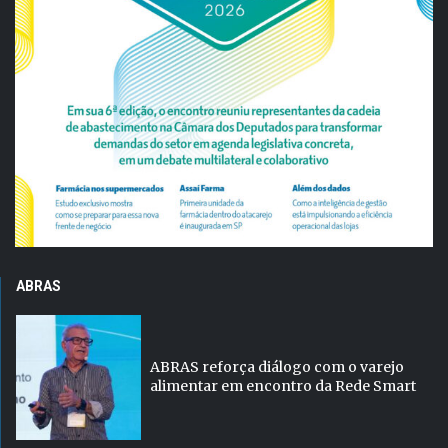
ABRAS
ABRAS reforça diálogo com o varejo
alimentar em encontro da Rede Smart