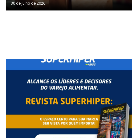
30 de julho de 2026