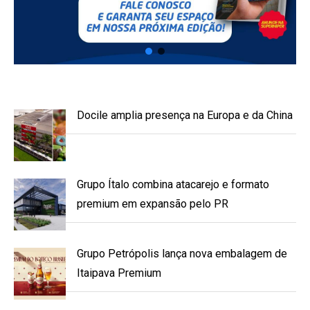
Docile amplia presença na Europa e da China
Grupo Ítalo combina atacarejo e formato
premium em expansão pelo PR
Grupo Petrópolis lança nova embalagem de
Itaipava Premium