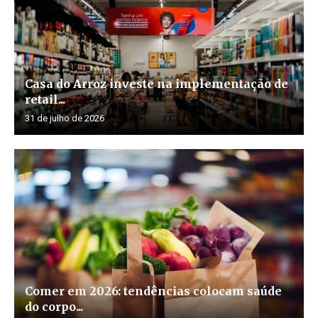
Casa do Arroz investe na implementação de
retail...
31 de julho de 2026
Comer em 2026: tendências colocam saúde
do corpo...