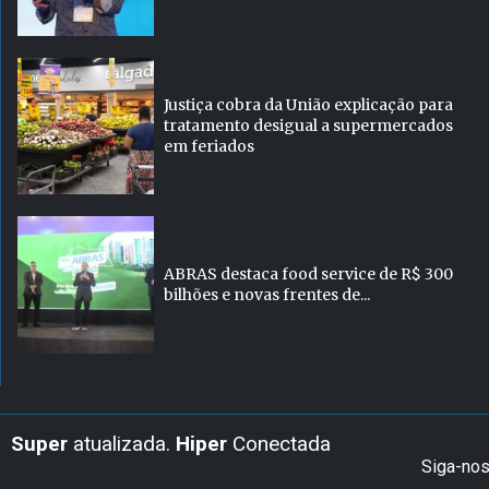
Justiça cobra da União explicação para
tratamento desigual a supermercados
em feriados
ABRAS destaca food service de R$ 300
bilhões e novas frentes de...
Super
atualizada.
Hiper
Conectada
Siga-no