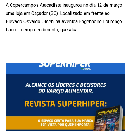
A Copercampos Atacadista inaugurou no dia 12 de março
uma loja em Caçador (SC). Localizado em frente ao
Elevado Osvaldo Olsen, na Avenida Engenheiro Lourenço
Faoro, o empreendimento, que atua …