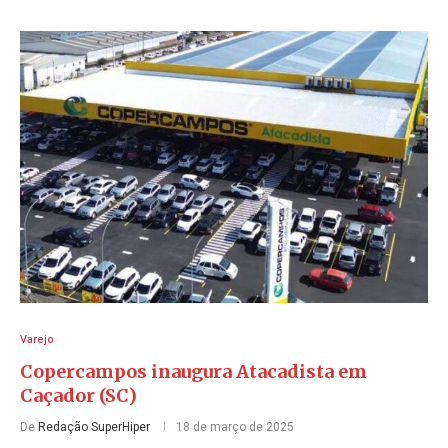
Varejo
Copercampos inaugura Atacadista em
Caçador (SC)
De
Redação SuperHiper
18 de março de 2025