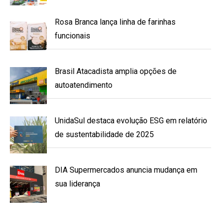
Rosa Branca lança linha de farinhas
funcionais
Brasil Atacadista amplia opções de
autoatendimento
UnidaSul destaca evolução ESG em relatório
de sustentabilidade de 2025
DIA Supermercados anuncia mudança em
sua liderança