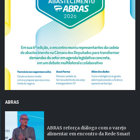
ABRAS
ABRAS reforça diálogo com o varejo
alimentar em encontro da Rede Smart