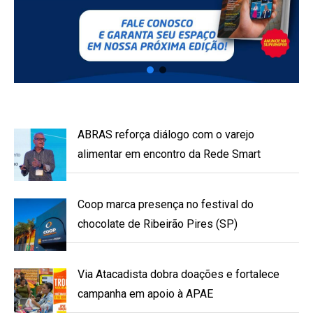
ABRAS reforça diálogo com o varejo
alimentar em encontro da Rede Smart
Coop marca presença no festival do
chocolate de Ribeirão Pires (SP)
Via Atacadista dobra doações e fortalece
campanha em apoio à APAE