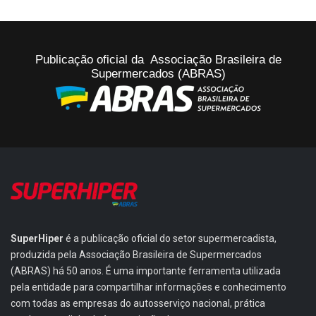
Publicação oficial da Associação Brasileira de
Supermercados (ABRAS)
SuperHiper
é a publicação oficial do setor supermercadista,
produzida pela Associação Brasileira de Supermercados
(ABRAS) há 50 anos. É uma importante ferramenta utilizada
pela entidade para compartilhar informações e conhecimento
com todas as empresas do autosserviço nacional, prática