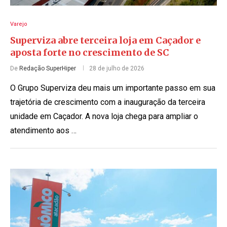
Varejo
Superviza abre terceira loja em Caçador e
aposta forte no crescimento de SC
De
Redação SuperHiper
28 de julho de 2026
O Grupo Superviza deu mais um importante passo em sua
trajetória de crescimento com a inauguração da terceira
unidade em Caçador. A nova loja chega para ampliar o
atendimento aos …