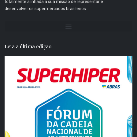
totalmente alinhada à sua missão de representar e
desenvolver os supermercados brasileiros.
Leia a última edição