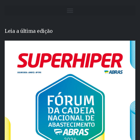
Leia a última edição