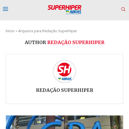
Início
»
Arquivos para Redação SuperHiper
AUTHOR
REDAÇÃO SUPERHIPER
REDAÇÃO SUPERHIPER