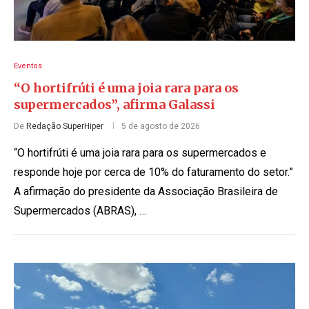
Eventos
“O hortifrúti é uma joia rara para os
supermercados”, afirma Galassi
De
Redação SuperHiper
5 de agosto de 2026
“O hortifrúti é uma joia rara para os supermercados e
responde hoje por cerca de 10% do faturamento do setor.”
A afirmação do presidente da Associação Brasileira de
Supermercados (ABRAS), …