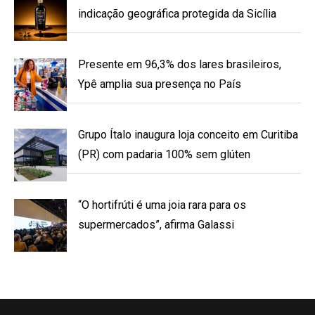
indicação geográfica protegida da Sicília
Presente em 96,3% dos lares brasileiros,
Ypê amplia sua presença no País
Grupo Ítalo inaugura loja conceito em Curitiba
(PR) com padaria 100% sem glúten
“O hortifrúti é uma joia rara para os
supermercados”, afirma Galassi