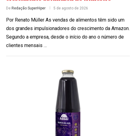
De
Redação SuperHiper
5 de agosto de 2026
Por Renato Müller As vendas de alimentos têm sido um
dos grandes impulsionadores do crescimento da Amazon.
Segundo a empresa, desde o início do ano o número de
clientes mensais …