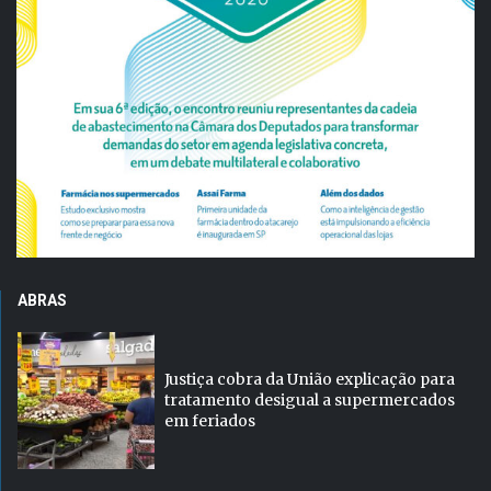
ABRAS
Justiça cobra da União explicação para
tratamento desigual a supermercados
em feriados