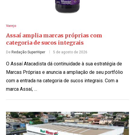
Varejo
Assaí amplia marcas próprias com
categoria de sucos integrais
De
Redação SuperHiper
5 de agosto de 2026
O Assaí Atacadista dá continuidade à sua estratégia de
Marcas Próprias e anuncia a ampliação de seu portfólio
com a entrada na categoria de sucos integrais. Com a
marca Assaí, …