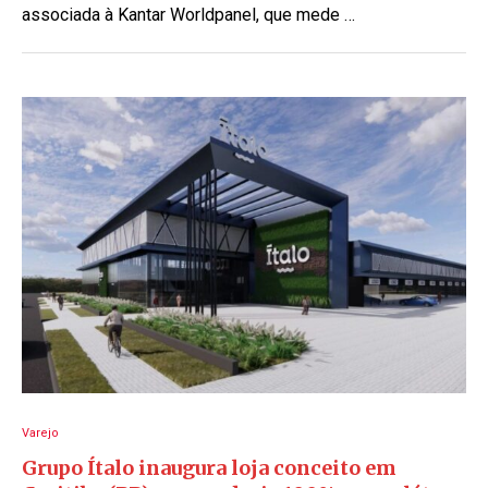
associada à Kantar Worldpanel, que mede …
Varejo
Grupo Ítalo inaugura loja conceito em