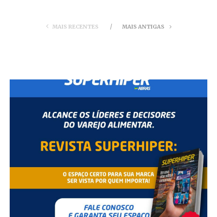
MAIS RECENTES
MAIS ANTIGAS