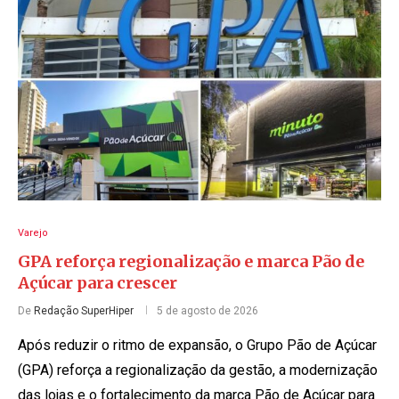
Varejo
GPA reforça regionalização e marca Pão de
Açúcar para crescer
De
Redação SuperHiper
5 de agosto de 2026
Após reduzir o ritmo de expansão, o Grupo Pão de Açúcar
(GPA) reforça a regionalização da gestão, a modernização
das lojas e o fortalecimento da marca Pão de Açúcar para