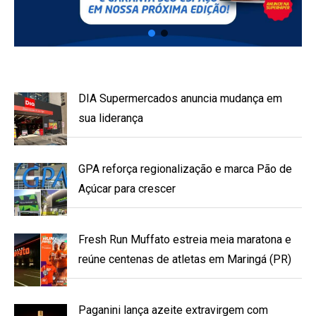
DIA Supermercados anuncia mudança em
sua liderança
GPA reforça regionalização e marca Pão de
Açúcar para crescer
Fresh Run Muffato estreia meia maratona e
reúne centenas de atletas em Maringá (PR)
Paganini lança azeite extravirgem com