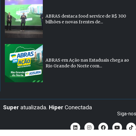
ABRAS destaca food service de R$ 300
bilhões e novas frentes de...
ABRAS em Ação nas Estaduais chega ao
Rio Grande do Norte com...
Super
atualizada.
Hiper
Conectada
Siga-no