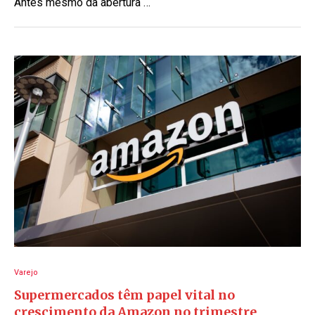
Antes mesmo da abertura …
Varejo
Supermercados têm papel vital no
crescimento da Amazon no trimestre