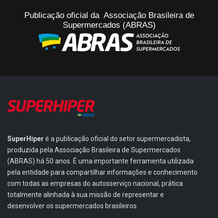
Publicação oficial da Associação Brasileira de
Supermercados (ABRAS)
SuperHiper
é a publicação oficial do setor supermercadista,
produzida pela Associação Brasileira de Supermercados
(ABRAS) há 50 anos. É uma importante ferramenta utilizada
pela entidade para compartilhar informações e conhecimento
com todas as empresas do autosserviço nacional, prática
totalmente alinhada à sua missão de representar e
desenvolver os supermercados brasileiros.