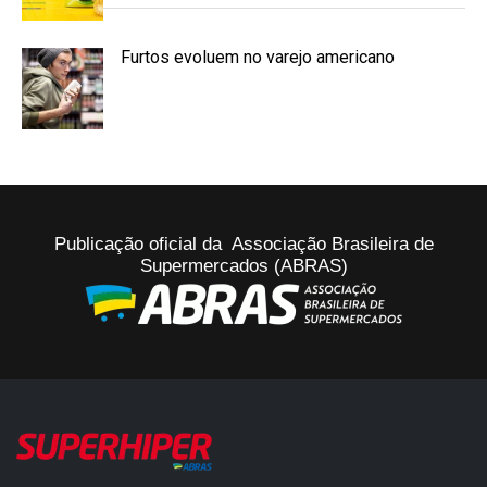
Furtos evoluem no varejo americano
Publicação oficial da Associação Brasileira de
Supermercados (ABRAS)