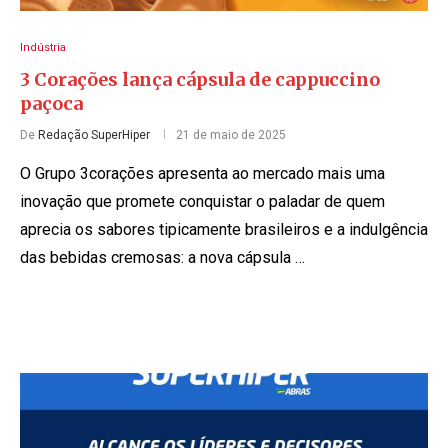
Indústria
3 Corações lança cápsula de cappuccino
paçoca
De
Redação SuperHiper
21 de maio de 2025
O Grupo 3corações apresenta ao mercado mais uma
inovação que promete conquistar o paladar de quem
aprecia os sabores tipicamente brasileiros e a indulgência
das bebidas cremosas: a nova cápsula …