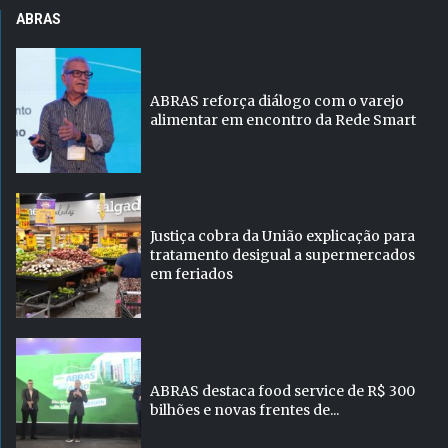
ABRAS
ABRAS reforça diálogo com o varejo
alimentar em encontro da Rede Smart
Justiça cobra da União explicação para
tratamento desigual a supermercados
em feriados
ABRAS destaca food service de R$ 300
bilhões e novas frentes de...