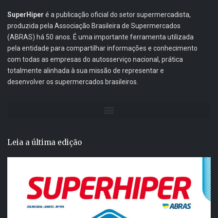
SuperHiper
é a publicação oficial do setor supermercadista,
produzida pela Associação Brasileira de Supermercados
(ABRAS) há 50 anos. É uma importante ferramenta utilizada
pela entidade para compartilhar informações e conhecimento
com todas as empresas do autosserviço nacional, prática
totalmente alinhada à sua missão de representar e
desenvolver os supermercados brasileiros.
Leia a última edição