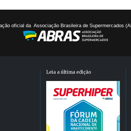
ação oficial da Associação Brasileira de Supermercados 
Leia a última edição