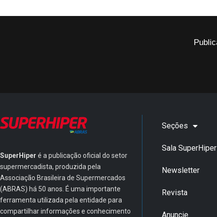
Public
Seções
Sala SuperHiper
SuperHiper
é a publicação oficial do setor
supermercadista, produzida pela
Newsletter
Associação Brasileira de Supermercados
(ABRAS) há 50 anos. É uma importante
Revista
ferramenta utilizada pela entidade para
compartilhar informações e conhecimento
Anuncie