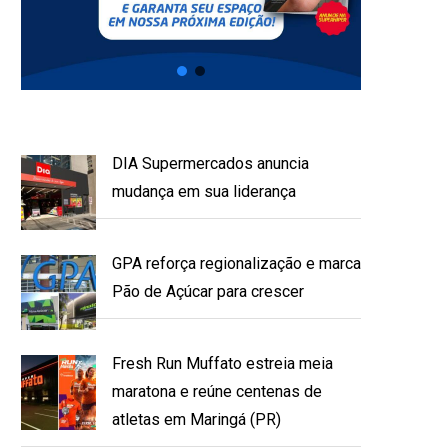
DIA Supermercados anuncia
mudança em sua liderança
GPA reforça regionalização e marca
Pão de Açúcar para crescer
Fresh Run Muffato estreia meia
maratona e reúne centenas de
atletas em Maringá (PR)