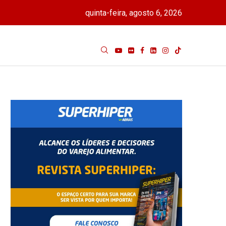
quinta-feira, agosto 6, 2026