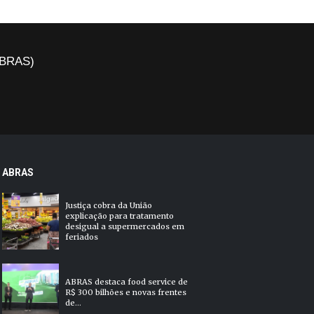
(ABRAS)
ABRAS
Justiça cobra da União
explicação para tratamento
desigual a supermercados em
feriados
ABRAS destaca food service de
R$ 300 bilhões e novas frentes
de...