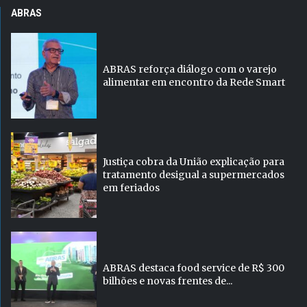
ABRAS
ABRAS reforça diálogo com o varejo
alimentar em encontro da Rede Smart
Justiça cobra da União explicação para
tratamento desigual a supermercados
em feriados
ABRAS destaca food service de R$ 300
bilhões e novas frentes de...