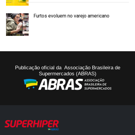
Furtos evoluem no varejo americano
Publicação oficial da Associação Brasileira de
Supermercados (ABRAS)