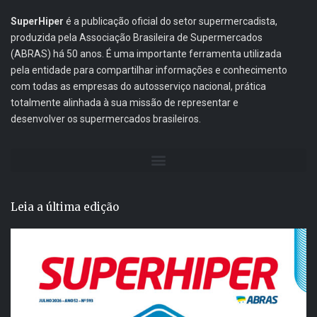
SuperHiper
é a publicação oficial do setor supermercadista,
produzida pela Associação Brasileira de Supermercados
(ABRAS) há 50 anos. É uma importante ferramenta utilizada
pela entidade para compartilhar informações e conhecimento
com todas as empresas do autosserviço nacional, prática
totalmente alinhada à sua missão de representar e
desenvolver os supermercados brasileiros.
Leia a última edição