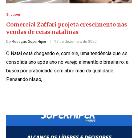
Shopper
Comercial Zaffari projeta crescimento nas
vendas de ceias natalinas
De
Redação SuperHiper
19 de dezembro de 2025
O Natal está chegando e, com ele, uma tendência que se
consolida ano após ano no varejo alimentício brasileiro: a
busca por praticidade sem abrir mão da qualidade.
Pensando nisso, …