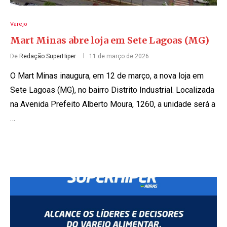
Varejo
Mart Minas abre loja em Sete Lagoas (MG)
De
Redação SuperHiper
11 de março de 2026
O Mart Minas inaugura, em 12 de março, a nova loja em
Sete Lagoas (MG), no bairro Distrito Industrial. Localizada
na Avenida Prefeito Alberto Moura, 1260, a unidade será a
…