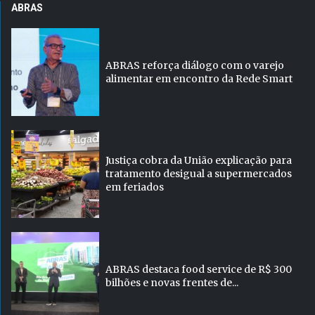
ABRAS
ABRAS reforça diálogo com o varejo
alimentar em encontro da Rede Smart
Justiça cobra da União explicação para
tratamento desigual a supermercados
em feriados
ABRAS destaca food service de R$ 300
bilhões e novas frentes de...