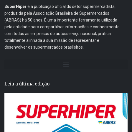
SuperHiper
é a publicação oficial do setor supermercadista,
produzida pela Associação Brasileira de Supermercados
(ABRAS) há 50 anos. É uma importante ferramenta utilizada
pela entidade para compartilhar informações e conhecimento
com todas as empresas do autosserviço nacional, prática
totalmente alinhada à sua missão de representar e
desenvolver os supermercados brasileiros.
Leia a última edição