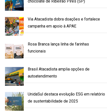
chocolate de Ribeirão Pires (SP)
Via Atacadista dobra doações e fortalece
campanha em apoio à APAE
Rosa Branca lança linha de farinhas
funcionais
Brasil Atacadista amplia opções de
autoatendimento
UnidaSul destaca evolução ESG em relatório
de sustentabilidade de 2025