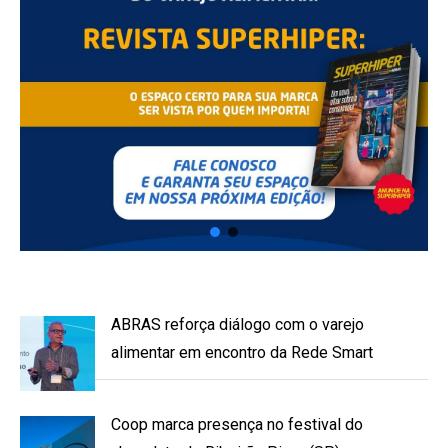
ABRAS reforça diálogo com o varejo
alimentar em encontro da Rede Smart
Coop marca presença no festival do