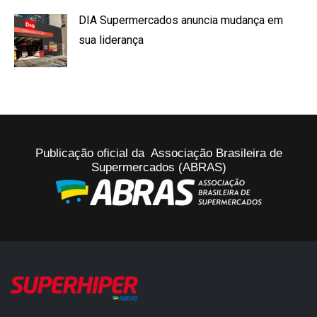
DIA Supermercados anuncia mudança em
sua liderança
Publicação oficial da Associação Brasileira de
Supermercados (ABRAS)