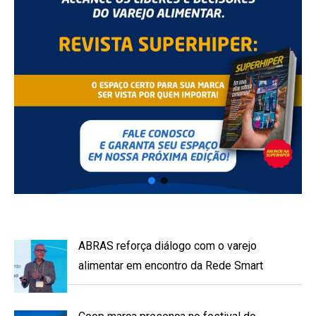
ABRAS reforça diálogo com o varejo
alimentar em encontro da Rede Smart