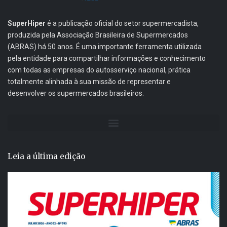
SuperHiper
é a publicação oficial do setor supermercadista,
produzida pela Associação Brasileira de Supermercados
(ABRAS) há 50 anos. É uma importante ferramenta utilizada
pela entidade para compartilhar informações e conhecimento
com todas as empresas do autosserviço nacional, prática
totalmente alinhada à sua missão de representar e
desenvolver os supermercados brasileiros.
Leia a última edição