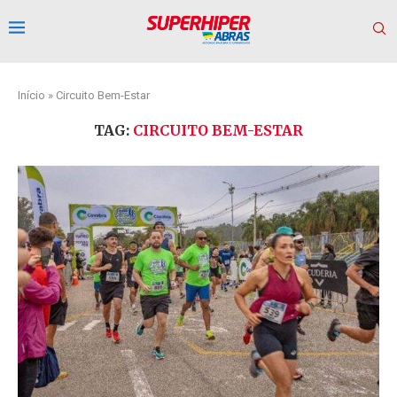
Início
»
Circuito Bem-Estar
TAG:
CIRCUITO BEM-ESTAR