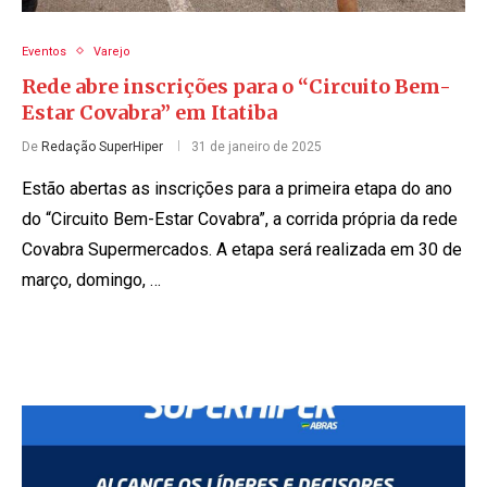
Eventos
Varejo
Rede abre inscrições para o “Circuito Bem-
Estar Covabra” em Itatiba
De
Redação SuperHiper
31 de janeiro de 2025
Estão abertas as inscrições para a primeira etapa do ano
do “Circuito Bem-Estar Covabra”, a corrida própria da rede
Covabra Supermercados. A etapa será realizada em 30 de
março, domingo, …