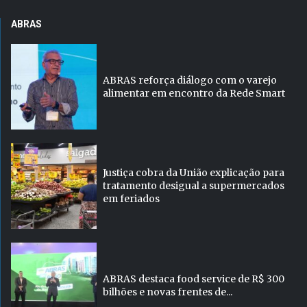
ABRAS
ABRAS reforça diálogo com o varejo
alimentar em encontro da Rede Smart
Justiça cobra da União explicação para
tratamento desigual a supermercados
em feriados
ABRAS destaca food service de R$ 300
bilhões e novas frentes de...