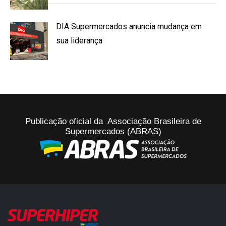
DIA Supermercados anuncia mudança em
sua liderança
Publicação oficial da Associação Brasileira de
Supermercados (ABRAS)