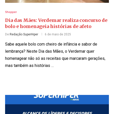
Shopper
Dia das Mães: Verdemar realiza concurso de
bolo e homenageia histórias de afeto
De
Redação SuperHiper
6 de maio de 2025
Sabe aquele bolo com cheiro de infância e sabor de
lembrança? Neste Dia das Mães, o Verdemar quer
homenagear não só as receitas que marcaram gerações,
mas também as histórias …