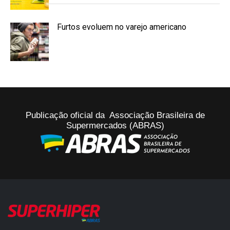
Furtos evoluem no varejo americano
Publicação oficial da Associação Brasileira de
Supermercados (ABRAS)