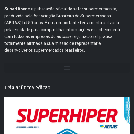
SuperHiper
é a publicação oficial do setor supermercadista,
produzida pela Associação Brasileira de Supermercados
(ABRAS) há 50 anos. É uma importante ferramenta utilizada
pela entidade para compartilhar informações e conhecimento
com todas as empresas do autosserviço nacional, prática
totalmente alinhada à sua missão de representar e
desenvolver os supermercados brasileiros.
Leia a última edição