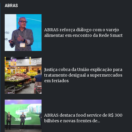
ABRAS
ABRAS reforça diálogo com o varejo
alimentar em encontro da Rede Smart
Justiça cobra da União explicação para
tratamento desigual a supermercados
em feriados
ABRAS destaca food service de R$ 300
bilhões e novas frentes de...