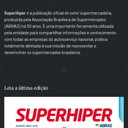
SuperHiper
é a publicação oficial do setor supermercadista,
produzida pela Associação Brasileira de Supermercados
(ABRAS) há 50 anos. É uma importante ferramenta utilizada
pela entidade para compartilhar informações e conhecimento
com todas as empresas do autosserviço nacional, prática
totalmente alinhada à sua missão de representar e
desenvolver os supermercados brasileiros.
Leia a última edição