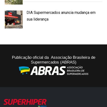
DIA Supermercados anuncia mudança em
sua liderança
Publicação oficial da Associação Brasileira de
Supermercados (ABRAS)