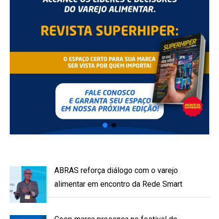
ABRAS reforça diálogo com o varejo
alimentar em encontro da Rede Smart