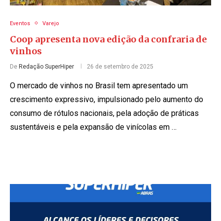
Eventos
Varejo
Coop apresenta nova edição da confraria de
vinhos
De
Redação SuperHiper
26 de setembro de 2025
O mercado de vinhos no Brasil tem apresentado um
crescimento expressivo, impulsionado pelo aumento do
consumo de rótulos nacionais, pela adoção de práticas
sustentáveis e pela expansão de vinícolas em …