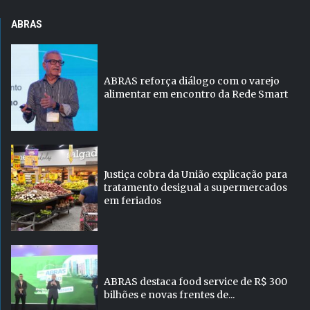
ABRAS
ABRAS reforça diálogo com o varejo
alimentar em encontro da Rede Smart
Justiça cobra da União explicação para
tratamento desigual a supermercados
em feriados
ABRAS destaca food service de R$ 300
bilhões e novas frentes de...