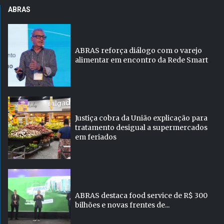
ABRAS
ABRAS reforça diálogo com o varejo
alimentar em encontro da Rede Smart
Justiça cobra da União explicação para
tratamento desigual a supermercados
em feriados
ABRAS destaca food service de R$ 300
bilhões e novas frentes de...