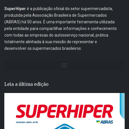
SuperHiper
é a publicação oficial do setor supermercadista,
produzida pela Associação Brasileira de Supermercados
(ABRAS) há 50 anos. É uma importante ferramenta utilizada
pela entidade para compartilhar informações e conhecimento
com todas as empresas do autosserviço nacional, prática
totalmente alinhada à sua missão de representar e
desenvolver os supermercados brasileiros.
Leia a última edição