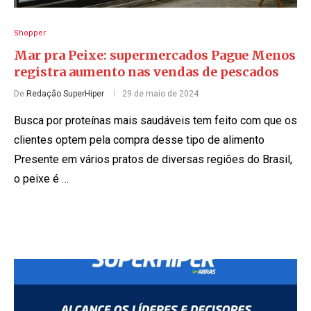
Shopper
Mar pra Peixe: supermercados Pague Menos
registra aumento nas vendas de pescados
De
Redação SuperHiper
29 de maio de 2024
Busca por proteínas mais saudáveis tem feito com que os
clientes optem pela compra desse tipo de alimento
Presente em vários pratos de diversas regiões do Brasil,
o peixe é …