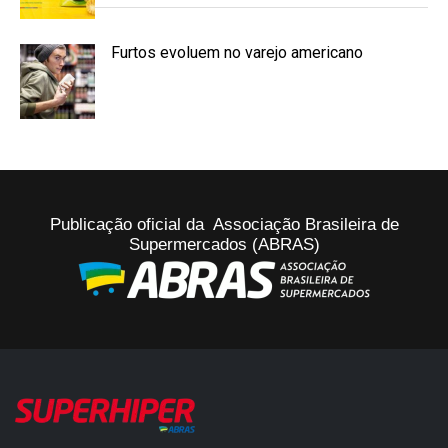
Furtos evoluem no varejo americano
Publicação oficial da Associação Brasileira de
Supermercados (ABRAS)