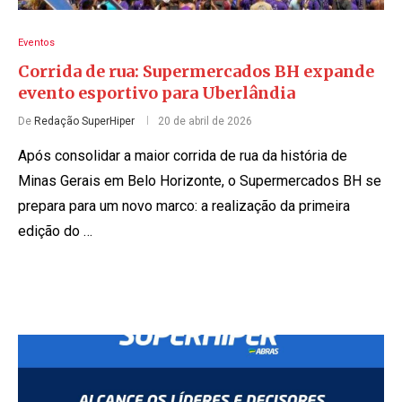
Eventos
Corrida de rua: Supermercados BH expande
evento esportivo para Uberlândia
De
Redação SuperHiper
20 de abril de 2026
Após consolidar a maior corrida de rua da história de
Minas Gerais em Belo Horizonte, o Supermercados BH se
prepara para um novo marco: a realização da primeira
edição do …