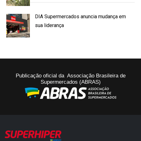
DIA Supermercados anuncia mudança em
sua liderança
Publicação oficial da Associação Brasileira de
Supermercados (ABRAS)