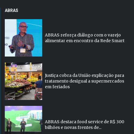
ABRAS
ABRAS reforça diálogo com o varejo
alimentar em encontro da Rede Smart
Justiça cobra da União explicação para
tratamento desigual a supermercados
em feriados
ABRAS destaca food service de R$ 300
bilhões e novas frentes de...