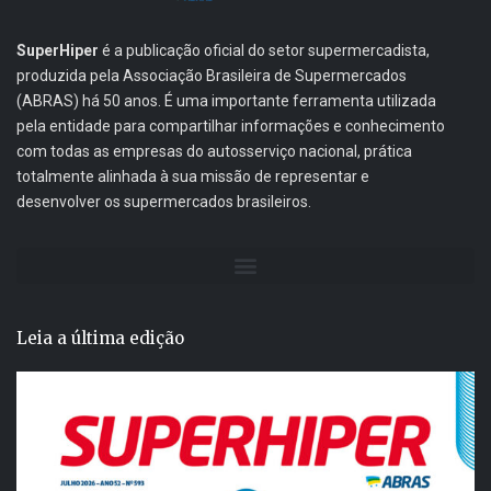
SuperHiper
é a publicação oficial do setor supermercadista,
produzida pela Associação Brasileira de Supermercados
(ABRAS) há 50 anos. É uma importante ferramenta utilizada
pela entidade para compartilhar informações e conhecimento
com todas as empresas do autosserviço nacional, prática
totalmente alinhada à sua missão de representar e
desenvolver os supermercados brasileiros.
Leia a última edição