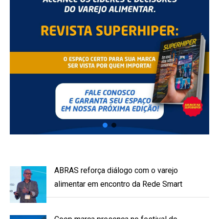
ABRAS reforça diálogo com o varejo
alimentar em encontro da Rede Smart