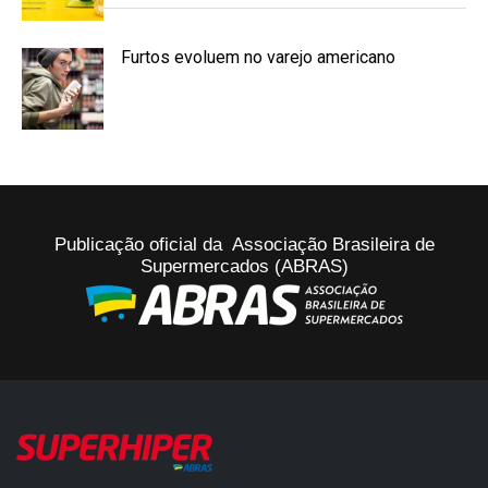
Furtos evoluem no varejo americano
Publicação oficial da Associação Brasileira de
Supermercados (ABRAS)