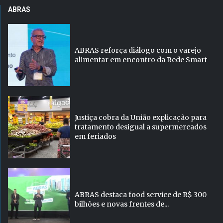
ABRAS
ABRAS reforça diálogo com o varejo
alimentar em encontro da Rede Smart
Justiça cobra da União explicação para
tratamento desigual a supermercados
em feriados
ABRAS destaca food service de R$ 300
bilhões e novas frentes de...