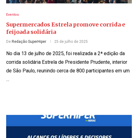
Eventos
Supermercados Estrela promove corrida e
feijoada solidária
De
Redação SuperHiper
25 de julho de 2025
No dia 13 de julho de 2025, foi realizada a 2ª edição da
corrida solidária Estrela de Presidente Prudente, interior
de São Paulo, reunindo cerca de 800 participantes em um
…