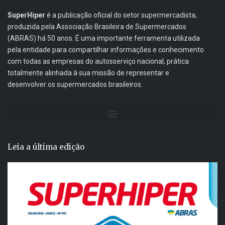
SuperHiper
é a publicação oficial do setor supermercadista,
produzida pela Associação Brasileira de Supermercados
(ABRAS) há 50 anos. É uma importante ferramenta utilizada
pela entidade para compartilhar informações e conhecimento
com todas as empresas do autosserviço nacional, prática
totalmente alinhada à sua missão de representar e
desenvolver os supermercados brasileiros.
Leia a última edição