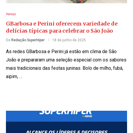
Varejo
GBarbosa e Perini oferecem variedade de
delícias típicas para celebrar o São João
De
Redação SuperHiper
18 de junho de 2025
As redes GBarbosa e Perini já estão em clima de São
João e prepararam uma seleção especial com os sabores
mais tradicionais das festas juninas. Bolo de milho, fubá,
aipim, …