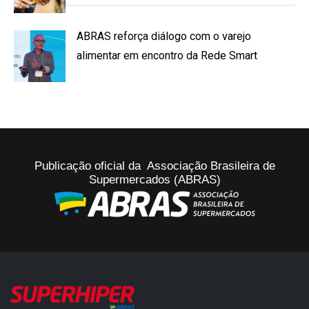
ABRAS reforça diálogo com o varejo
alimentar em encontro da Rede Smart
Publicação oficial da Associação Brasileira de
Supermercados (ABRAS)