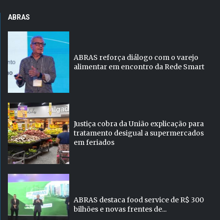
ABRAS
ABRAS reforça diálogo com o varejo
alimentar em encontro da Rede Smart
Justiça cobra da União explicação para
tratamento desigual a supermercados
em feriados
ABRAS destaca food service de R$ 300
bilhões e novas frentes de...