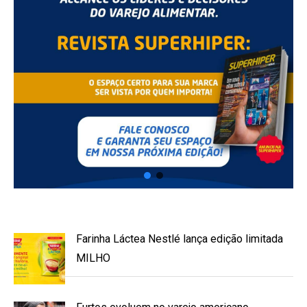
Farinha Láctea Nestlé lança edição limitada
MILHO