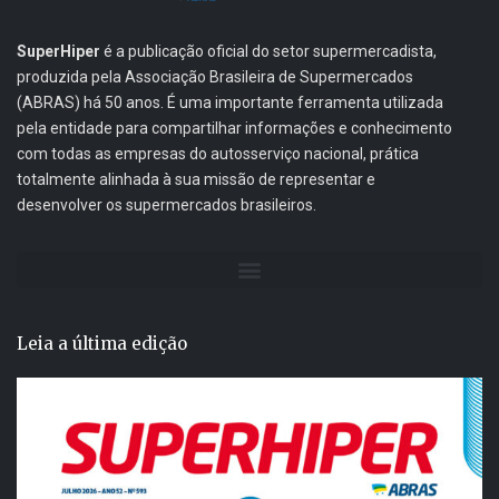
SuperHiper
é a publicação oficial do setor supermercadista,
produzida pela Associação Brasileira de Supermercados
(ABRAS) há 50 anos. É uma importante ferramenta utilizada
pela entidade para compartilhar informações e conhecimento
com todas as empresas do autosserviço nacional, prática
totalmente alinhada à sua missão de representar e
desenvolver os supermercados brasileiros.
Leia a última edição