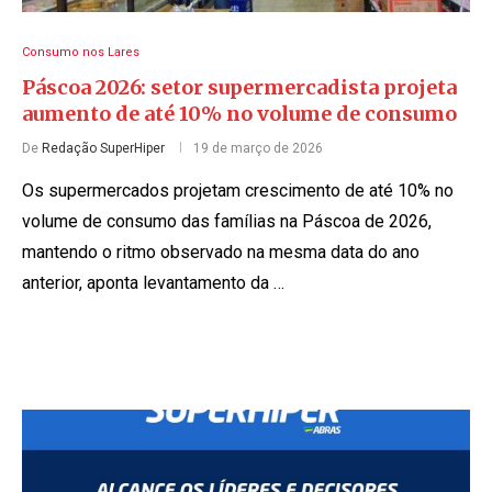
Consumo nos Lares
Páscoa 2026: setor supermercadista projeta
aumento de até 10% no volume de consumo
De
Redação SuperHiper
19 de março de 2026
Os supermercados projetam crescimento de até 10% no
volume de consumo das famílias na Páscoa de 2026,
mantendo o ritmo observado na mesma data do ano
anterior, aponta levantamento da …