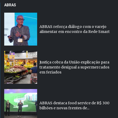
ABRAS
ABRAS reforça diálogo com o varejo
alimentar em encontro da Rede Smart
Justiça cobra da União explicação para
tratamento desigual a supermercados
em feriados
ABRAS destaca food service de R$ 300
bilhões e novas frentes de...