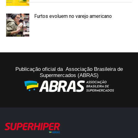
Furtos evoluem no varejo americano
Publicação oficial da Associação Brasileira de
Supermercados (ABRAS)