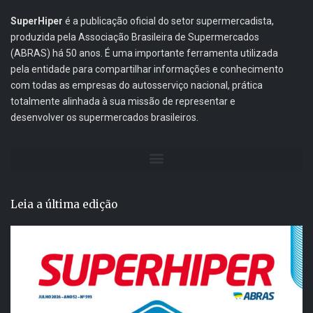
SuperHiper
é a publicação oficial do setor supermercadista,
produzida pela Associação Brasileira de Supermercados
(ABRAS) há 50 anos. É uma importante ferramenta utilizada
pela entidade para compartilhar informações e conhecimento
com todas as empresas do autosserviço nacional, prática
totalmente alinhada à sua missão de representar e
desenvolver os supermercados brasileiros.
Leia a última edição