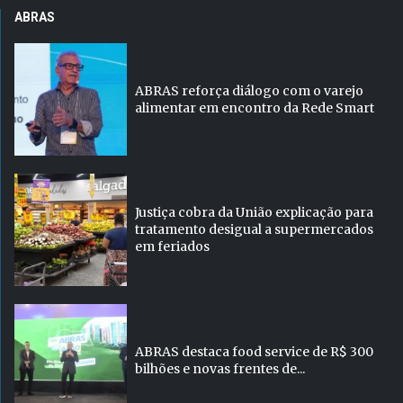
ABRAS
ABRAS reforça diálogo com o varejo
alimentar em encontro da Rede Smart
Justiça cobra da União explicação para
tratamento desigual a supermercados
em feriados
ABRAS destaca food service de R$ 300
bilhões e novas frentes de...