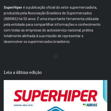
SuperHiper
é a publicação oficial do setor supermercadista,
produzida pela Associação Brasileira de Supermercados
(ABRAS) há 50 anos. É uma importante ferramenta utilizada
pela entidade para compartilhar informações e conhecimento
com todas as empresas do autosserviço nacional, prática
totalmente alinhada à sua missão de representar e
desenvolver os supermercados brasileiros.
Leia a última edição