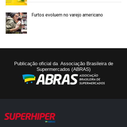
Furtos evoluem no varejo americano
Publicação oficial da Associação Brasileira de
Supermercados (ABRAS)