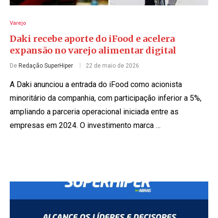
Varejo
Daki recebe aporte do iFood e acelera
expansão no varejo alimentar digital
De
Redação SuperHiper
22 de maio de 2026
A Daki anunciou a entrada do iFood como acionista
minoritário da companhia, com participação inferior a 5%,
ampliando a parceria operacional iniciada entre as
empresas em 2024. O investimento marca …