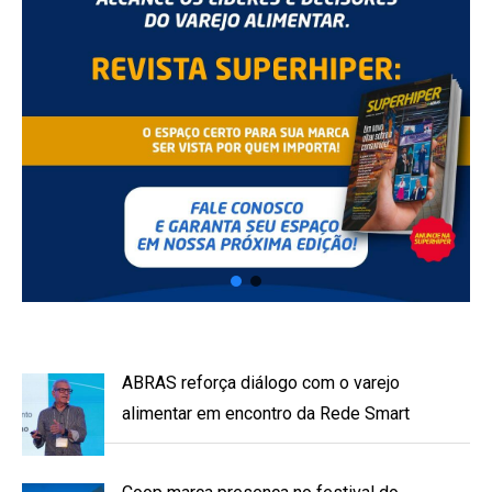
ABRAS reforça diálogo com o varejo
alimentar em encontro da Rede Smart