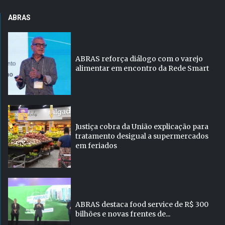
ABRAS
ABRAS reforça diálogo com o varejo
alimentar em encontro da Rede Smart
Justiça cobra da União explicação para
tratamento desigual a supermercados
em feriados
ABRAS destaca food service de R$ 300
bilhões e novas frentes de...