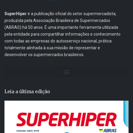
SuperHiper
é a publicação oficial do setor supermercadista,
produzida pela Associação Brasileira de Supermercados
(ABRAS) há 50 anos. É uma importante ferramenta utilizada
pela entidade para compartilhar informações e conhecimento
com todas as empresas do autosserviço nacional, prática
totalmente alinhada à sua missão de representar e
desenvolver os supermercados brasileiros.
Leia a última edição