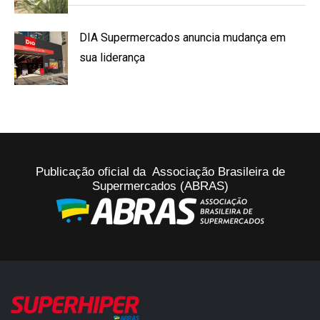
DIA Supermercados anuncia mudança em
sua liderança
Publicação oficial da Associação Brasileira de
Supermercados (ABRAS)