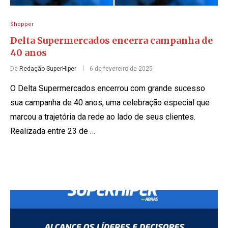
Shopper
Delta Supermercados encerra campanha de
40 anos
De
Redação SuperHiper
6 de fevereiro de 2025
O Delta Supermercados encerrou com grande sucesso
sua campanha de 40 anos, uma celebração especial que
marcou a trajetória da rede ao lado de seus clientes.
Realizada entre 23 de …