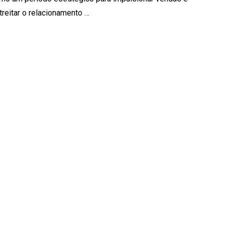
treitar o relacionamento …