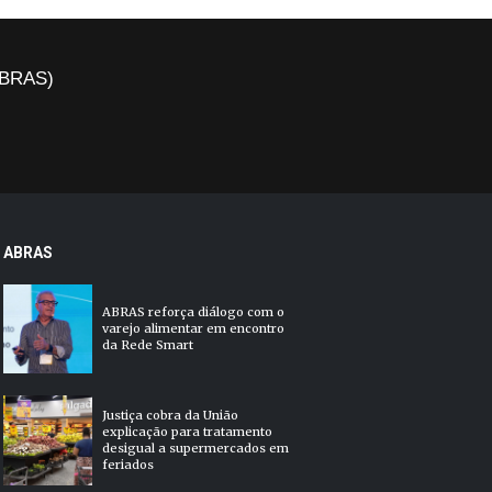
(ABRAS)
ABRAS
ABRAS reforça diálogo com o
varejo alimentar em encontro
da Rede Smart
Justiça cobra da União
explicação para tratamento
desigual a supermercados em
feriados