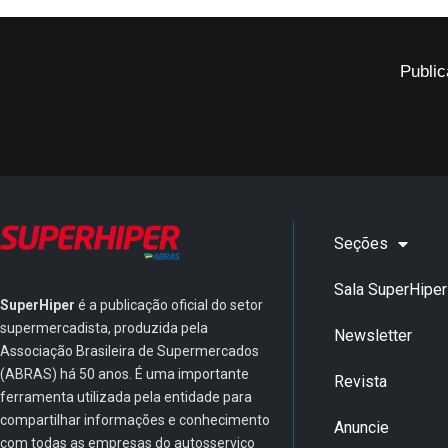
Public
Seções
Sala SuperHiper
SuperHiper
é a publicação oficial do setor
supermercadista, produzida pela
Newsletter
Associação Brasileira de Supermercados
(ABRAS) há 50 anos. É uma importante
Revista
ferramenta utilizada pela entidade para
compartilhar informações e conhecimento
Anuncie
com todas as empresas do autosserviço