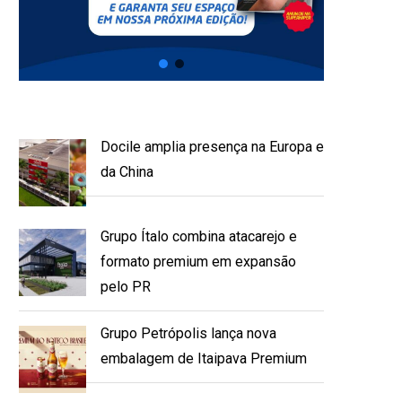
Docile amplia presença na Europa e
da China
Grupo Ítalo combina atacarejo e
formato premium em expansão
pelo PR
Grupo Petrópolis lança nova
embalagem de Itaipava Premium