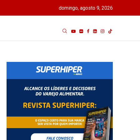
domingo, agosto 9, 2026