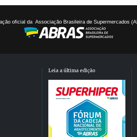
ação oficial da Associação Brasileira de Supermercados 
Leia a última edição