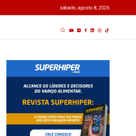
sábado, agosto 8, 2026