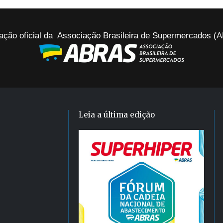
ação oficial da Associação Brasileira de Supermercados 
Leia a última edição