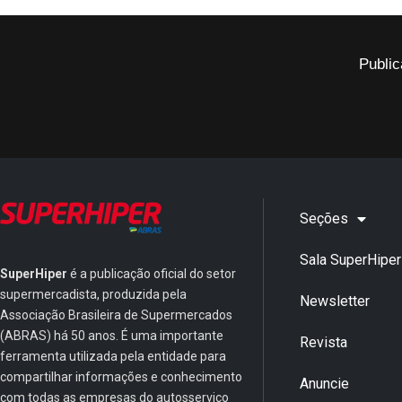
Public
Seções
Sala SuperHiper
SuperHiper
é a publicação oficial do setor
supermercadista, produzida pela
Newsletter
Associação Brasileira de Supermercados
(ABRAS) há 50 anos. É uma importante
Revista
ferramenta utilizada pela entidade para
compartilhar informações e conhecimento
Anuncie
com todas as empresas do autosserviço