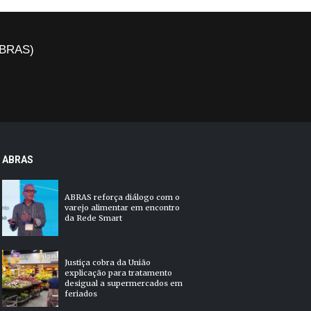
(ABRAS)
ABRAS
ABRAS reforça diálogo com o
varejo alimentar em encontro
da Rede Smart
Justiça cobra da União
explicação para tratamento
desigual a supermercados em
feriados