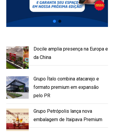
Docile amplia presença na Europa e
da China
Grupo Ítalo combina atacarejo e
formato premium em expansão
pelo PR
Grupo Petrópolis lança nova
embalagem de Itaipava Premium