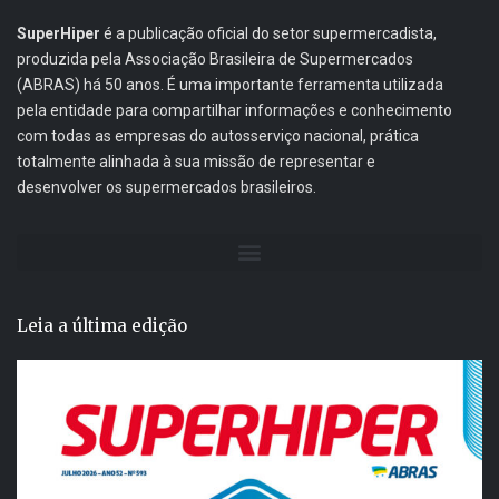
SuperHiper
é a publicação oficial do setor supermercadista,
produzida pela Associação Brasileira de Supermercados
(ABRAS) há 50 anos. É uma importante ferramenta utilizada
pela entidade para compartilhar informações e conhecimento
com todas as empresas do autosserviço nacional, prática
totalmente alinhada à sua missão de representar e
desenvolver os supermercados brasileiros.
Leia a última edição