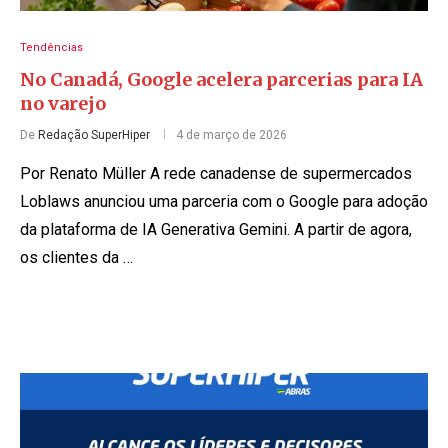
Tendências
No Canadá, Google acelera parcerias para IA
no varejo
De
Redação SuperHiper
4 de março de 2026
Por Renato Müller A rede canadense de supermercados
Loblaws anunciou uma parceria com o Google para adoção
da plataforma de IA Generativa Gemini. A partir de agora,
os clientes da …