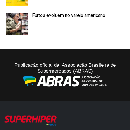
Furtos evoluem no varejo americano
Publicação oficial da Associação Brasileira de
Supermercados (ABRAS)