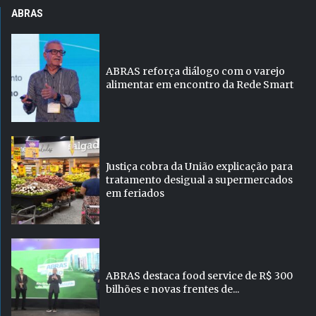
ABRAS
ABRAS reforça diálogo com o varejo
alimentar em encontro da Rede Smart
Justiça cobra da União explicação para
tratamento desigual a supermercados
em feriados
ABRAS destaca food service de R$ 300
bilhões e novas frentes de...