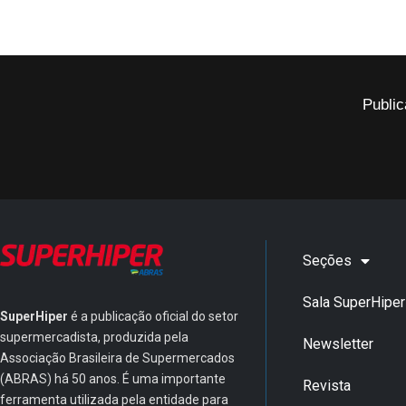
Public
Seções
Sala SuperHiper
SuperHiper
é a publicação oficial do setor
supermercadista, produzida pela
Newsletter
Associação Brasileira de Supermercados
(ABRAS) há 50 anos. É uma importante
Revista
ferramenta utilizada pela entidade para