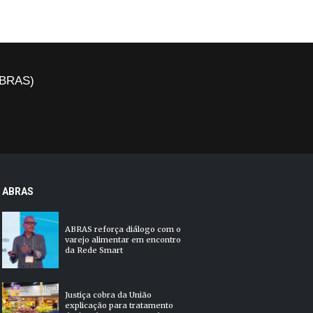
(ABRAS)
ABRAS
ABRAS reforça diálogo com o
varejo alimentar em encontro
da Rede Smart
Justiça cobra da União
explicação para tratamento