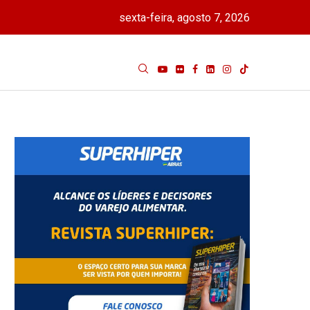
sexta-feira, agosto 7, 2026