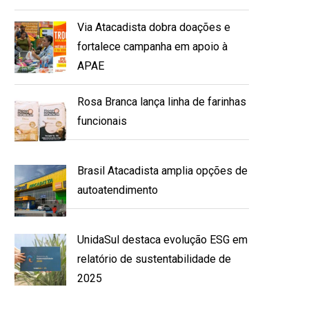
Via Atacadista dobra doações e
fortalece campanha em apoio à
APAE
Rosa Branca lança linha de farinhas
funcionais
Brasil Atacadista amplia opções de
autoatendimento
UnidaSul destaca evolução ESG em
relatório de sustentabilidade de
2025