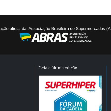
ação oficial da Associação Brasileira de Supermercados 
Leia a última edição