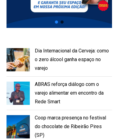
Dia Internacional da Cerveja: como
o zero álcool ganha espaço no
varejo
ABRAS reforça diálogo com o
varejo alimentar em encontro da
Rede Smart
Coop marca presença no festival
do chocolate de Ribeirão Pires
(SP)