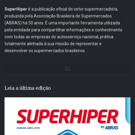
SuperHiper
é a publicação oficial do setor supermercadista,
produzida pela Associação Brasileira de Supermercados
(ABRAS) há 50 anos. É uma importante ferramenta utilizada
pela entidade para compartilhar informações e conhecimento
com todas as empresas do autosserviço nacional, prática
totalmente alinhada à sua missão de representar e
desenvolver os supermercados brasileiros.
Leia a última edição