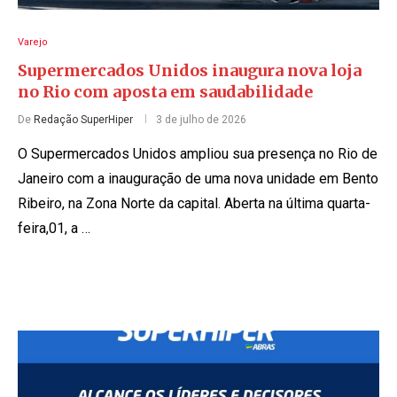
Varejo
Supermercados Unidos inaugura nova loja
no Rio com aposta em saudabilidade
De
Redação SuperHiper
3 de julho de 2026
O Supermercados Unidos ampliou sua presença no Rio de
Janeiro com a inauguração de uma nova unidade em Bento
Ribeiro, na Zona Norte da capital. Aberta na última quarta-
feira,01, a …