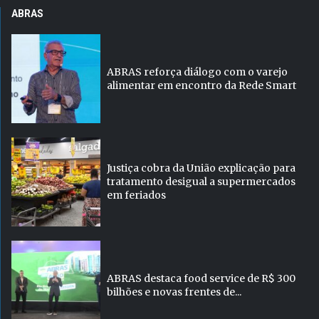
ABRAS
ABRAS reforça diálogo com o varejo
alimentar em encontro da Rede Smart
Justiça cobra da União explicação para
tratamento desigual a supermercados
em feriados
ABRAS destaca food service de R$ 300
bilhões e novas frentes de...