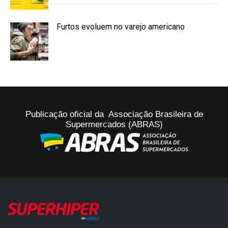
Furtos evoluem no varejo americano
Publicação oficial da Associação Brasileira de
Supermercados (ABRAS)