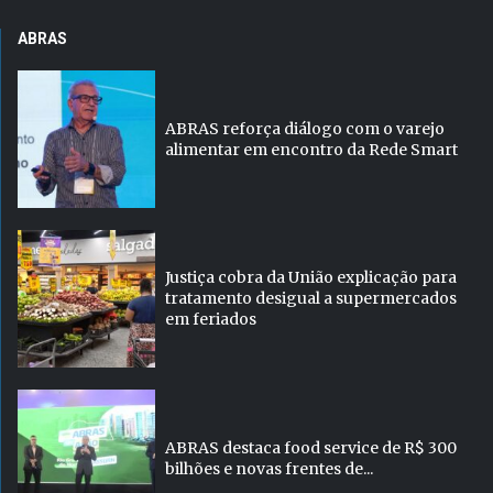
ABRAS
ABRAS reforça diálogo com o varejo
alimentar em encontro da Rede Smart
Justiça cobra da União explicação para
tratamento desigual a supermercados
em feriados
ABRAS destaca food service de R$ 300
bilhões e novas frentes de...