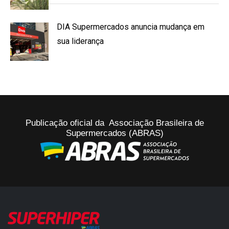
DIA Supermercados anuncia mudança em
sua liderança
Publicação oficial da Associação Brasileira de
Supermercados (ABRAS)