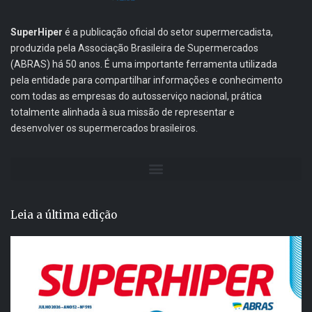
SuperHiper
é a publicação oficial do setor supermercadista,
produzida pela Associação Brasileira de Supermercados
(ABRAS) há 50 anos. É uma importante ferramenta utilizada
pela entidade para compartilhar informações e conhecimento
com todas as empresas do autosserviço nacional, prática
totalmente alinhada à sua missão de representar e
desenvolver os supermercados brasileiros.
Leia a última edição