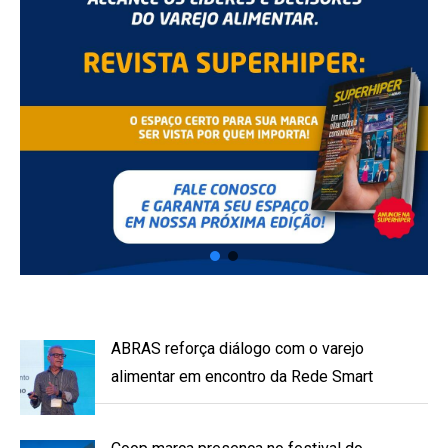
ABRAS reforça diálogo com o varejo
alimentar em encontro da Rede Smart