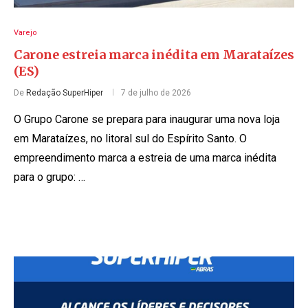
Varejo
Carone estreia marca inédita em Marataízes
(ES)
De
Redação SuperHiper
7 de julho de 2026
O Grupo Carone se prepara para inaugurar uma nova loja
em Marataízes, no litoral sul do Espírito Santo. O
empreendimento marca a estreia de uma marca inédita
para o grupo: …