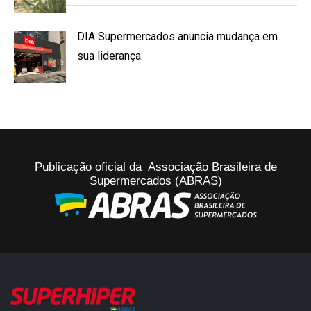
DIA Supermercados anuncia mudança em
sua liderança
Publicação oficial da Associação Brasileira de
Supermercados (ABRAS)