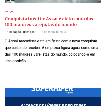
Varejo
Conquista inédita: Assaí é eleito uma das
100 maiores varejistas do mundo
De
Redação SuperHiper
8 de maio de 2025
O Assaí Atacadista está em festa com a nova conquista
que acaba de receber. A empresa figura agora como uma
das 100 maiores varejistas do mundo, colocando-a em
uma posição …