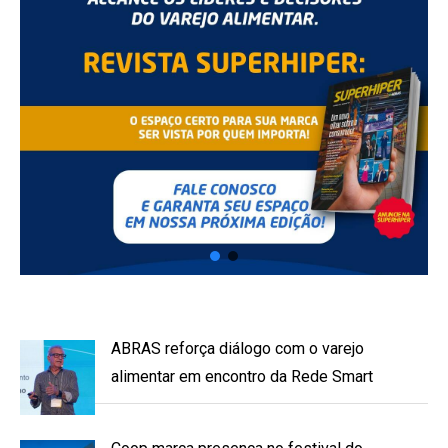
ABRAS reforça diálogo com o varejo
alimentar em encontro da Rede Smart