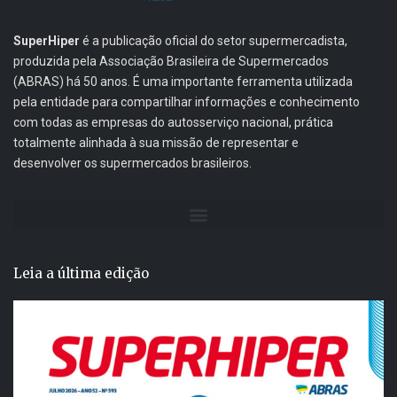
SuperHiper
é a publicação oficial do setor supermercadista,
produzida pela Associação Brasileira de Supermercados
(ABRAS) há 50 anos. É uma importante ferramenta utilizada
pela entidade para compartilhar informações e conhecimento
com todas as empresas do autosserviço nacional, prática
totalmente alinhada à sua missão de representar e
desenvolver os supermercados brasileiros.
Leia a última edição