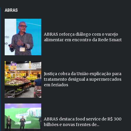
ABRAS
ABRAS reforça diálogo com o varejo
alimentar em encontro da Rede Smart
Justiça cobra da União explicação para
tratamento desigual a supermercados
em feriados
ABRAS destaca food service de R$ 300
bilhões e novas frentes de...