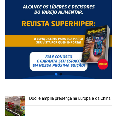
Docile amplia presença na Europa e da China