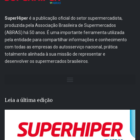
SuperHiper
é a publicação oficial do setor supermercadista,
produzida pela Associação Brasileira de Supermercados
(ABRAS) há 50 anos. É uma importante ferramenta utilizada
pela entidade para compartilhar informações e conhecimento
com todas as empresas do autosserviço nacional, prática
totalmente alinhada à sua missão de representar e
desenvolver os supermercados brasileiros.
Leia a última edição