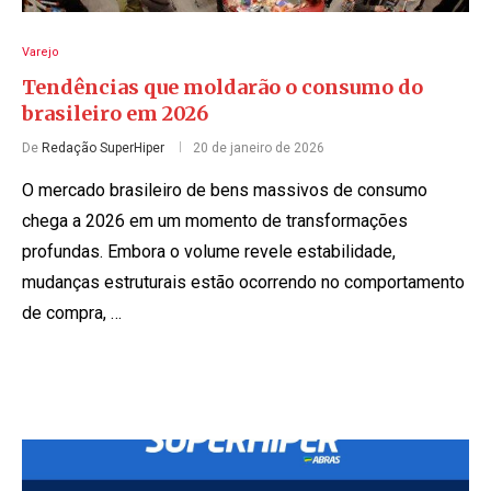
Varejo
Tendências que moldarão o consumo do
brasileiro em 2026
De
Redação SuperHiper
20 de janeiro de 2026
O mercado brasileiro de bens massivos de consumo
chega a 2026 em um momento de transformações
profundas. Embora o volume revele estabilidade,
mudanças estruturais estão ocorrendo no comportamento
de compra, …