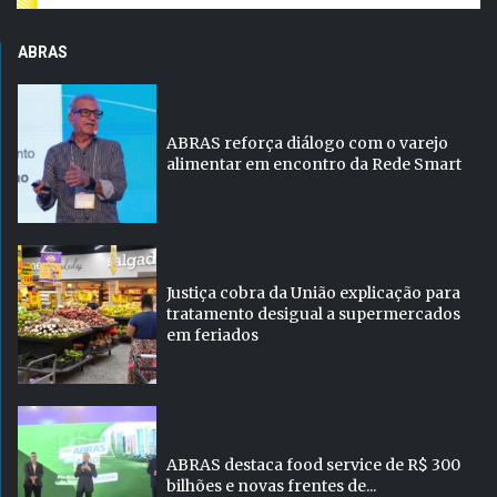
ABRAS
ABRAS reforça diálogo com o varejo
alimentar em encontro da Rede Smart
Justiça cobra da União explicação para
tratamento desigual a supermercados
em feriados
ABRAS destaca food service de R$ 300
bilhões e novas frentes de...