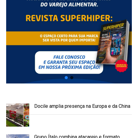
Docile amplia presença na Europa e da China
Grupo Ítalo combina atacarejo e formato