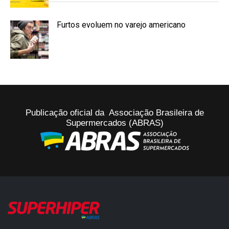
Furtos evoluem no varejo americano
Publicação oficial da Associação Brasileira de
Supermercados (ABRAS)