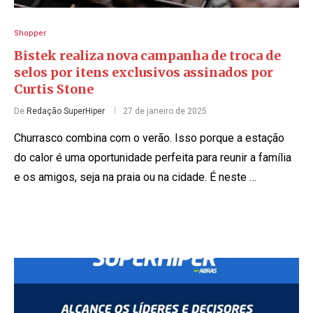
Shopper
Bistek realiza nova campanha de troca de
selos por itens exclusivos assinados por
Curtis Stone
De
Redação SuperHiper
27 de janeiro de 2025
Churrasco combina com o verão. Isso porque a estação
do calor é uma oportunidade perfeita para reunir a família
e os amigos, seja na praia ou na cidade. É neste …