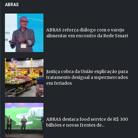
ABRAS
ABRAS reforça diálogo com o varejo
alimentar em encontro da Rede Smart
Justiça cobra da União explicação para
tratamento desigual a supermercados
em feriados
ABRAS destaca food service de R$ 300
bilhões e novas frentes de...