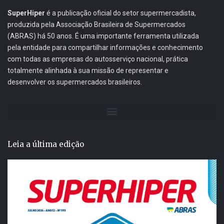
SuperHiper
é a publicação oficial do setor supermercadista,
produzida pela Associação Brasileira de Supermercados
(ABRAS) há 50 anos. É uma importante ferramenta utilizada
pela entidade para compartilhar informações e conhecimento
com todas as empresas do autosserviço nacional, prática
totalmente alinhada à sua missão de representar e
desenvolver os supermercados brasileiros.
Leia a última edição