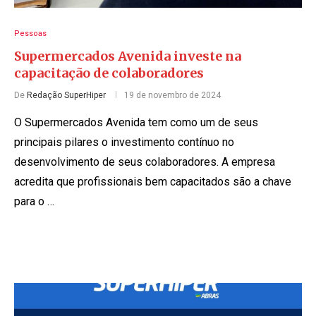
Pessoas
Supermercados Avenida investe na
capacitação de colaboradores
De
Redação SuperHiper
19 de novembro de 2024
O Supermercados Avenida tem como um de seus
principais pilares o investimento contínuo no
desenvolvimento de seus colaboradores. A empresa
acredita que profissionais bem capacitados são a chave
para o …