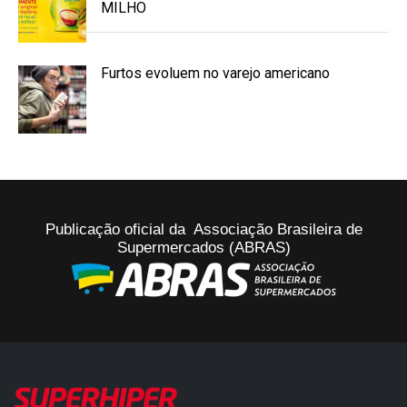
MILHO
Furtos evoluem no varejo americano
Publicação oficial da Associação Brasileira de
Supermercados (ABRAS)