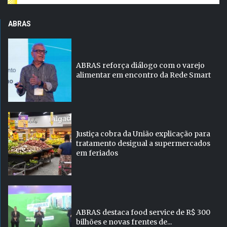
ABRAS
ABRAS reforça diálogo com o varejo
alimentar em encontro da Rede Smart
Justiça cobra da União explicação para
tratamento desigual a supermercados
em feriados
ABRAS destaca food service de R$ 300
bilhões e novas frentes de...