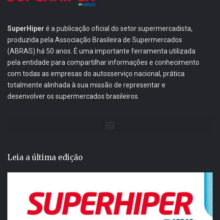
SuperHiper
é a publicação oficial do setor supermercadista,
produzida pela Associação Brasileira de Supermercados
(ABRAS) há 50 anos. É uma importante ferramenta utilizada
pela entidade para compartilhar informações e conhecimento
com todas as empresas do autosserviço nacional, prática
totalmente alinhada à sua missão de representar e
desenvolver os supermercados brasileiros.
Leia a última edição