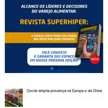
Docile amplia presença na Europa e da China