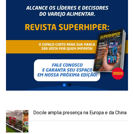
Docile amplia presença na Europa e da China