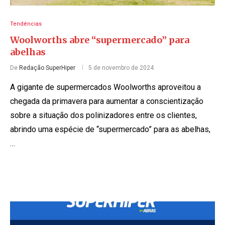
Tendências
Woolworths abre “supermercado” para
abelhas
De
Redação SuperHiper
5 de novembro de 2024
A gigante de supermercados Woolworths aproveitou a
chegada da primavera para aumentar a conscientização
sobre a situação dos polinizadores entre os clientes,
abrindo uma espécie de “supermercado” para as abelhas,
…