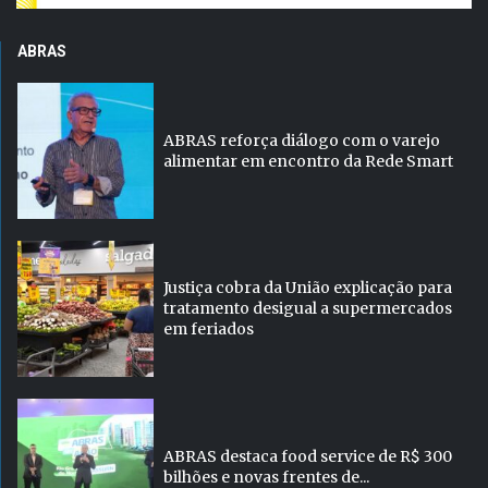
ABRAS
ABRAS reforça diálogo com o varejo
alimentar em encontro da Rede Smart
Justiça cobra da União explicação para
tratamento desigual a supermercados
em feriados
ABRAS destaca food service de R$ 300
bilhões e novas frentes de...