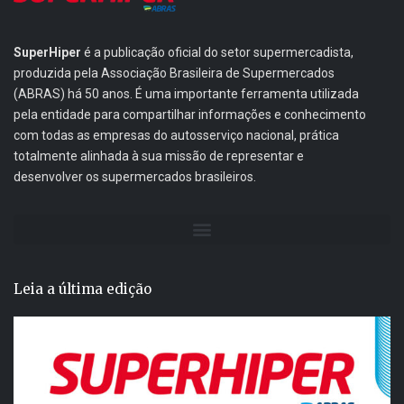
SuperHiper
é a publicação oficial do setor supermercadista,
produzida pela Associação Brasileira de Supermercados
(ABRAS) há 50 anos. É uma importante ferramenta utilizada
pela entidade para compartilhar informações e conhecimento
com todas as empresas do autosserviço nacional, prática
totalmente alinhada à sua missão de representar e
desenvolver os supermercados brasileiros.
Leia a última edição