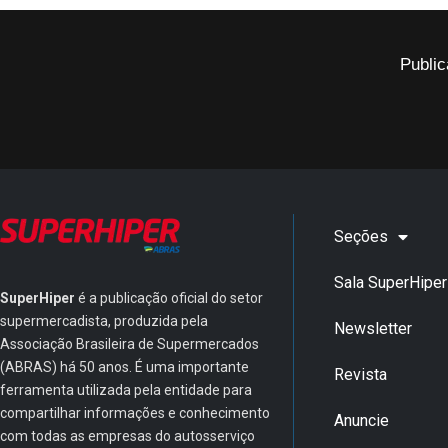
Public
Seções
Sala SuperHiper
SuperHiper
é a publicação oficial do setor
supermercadista, produzida pela
Newsletter
Associação Brasileira de Supermercados
(ABRAS) há 50 anos. É uma importante
Revista
ferramenta utilizada pela entidade para
compartilhar informações e conhecimento
Anuncie
com todas as empresas do autosserviço