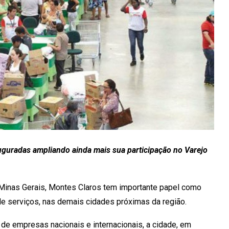
auguradas ampliando ainda mais sua participação no Varejo
Minas Gerais, Montes Claros tem importante papel como
 de serviços, nas demais cidades próximas da região.
de empresas nacionais e internacionais, a cidade, em