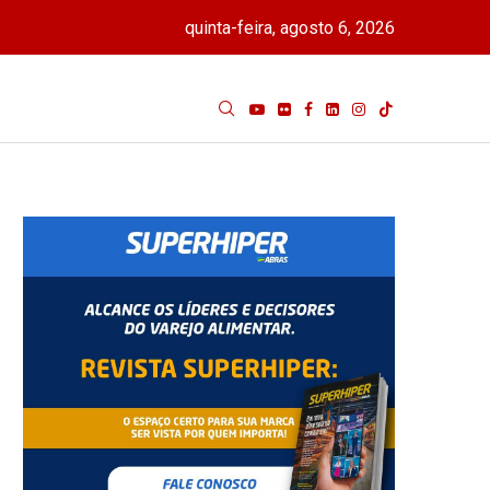
quinta-feira, agosto 6, 2026