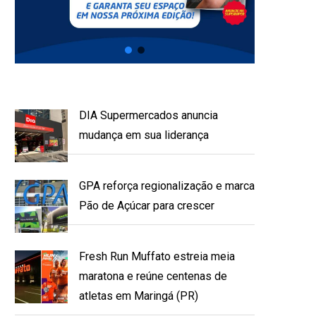
DIA Supermercados anuncia
mudança em sua liderança
GPA reforça regionalização e marca
Pão de Açúcar para crescer
Fresh Run Muffato estreia meia
maratona e reúne centenas de
atletas em Maringá (PR)