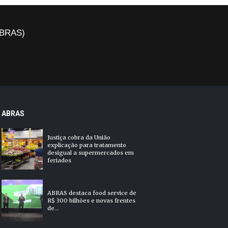
(ABRAS)
ABRAS
Justiça cobra da União
explicação para tratamento
desigual a supermercados em
feriados
ABRAS destaca food service de
R$ 300 bilhões e novas frentes
de...