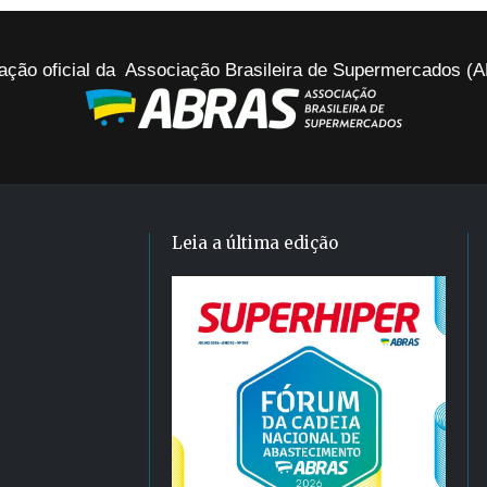
ação oficial da Associação Brasileira de Supermercados 
Leia a última edição