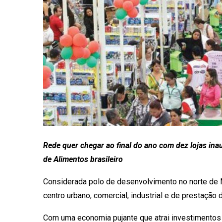
Rede quer chegar ao final do ano com dez lojas in
de Alimentos brasileiro
Considerada polo de desenvolvimento no norte de 
centro urbano, comercial, industrial e de prestação
Com uma economia pujante que atrai investimentos 