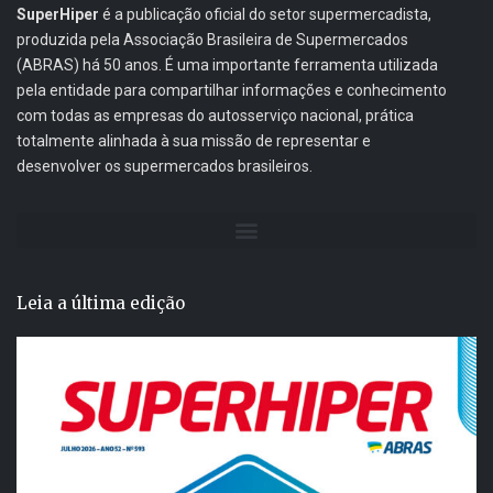
SuperHiper
é a publicação oficial do setor supermercadista,
produzida pela Associação Brasileira de Supermercados
(ABRAS) há 50 anos. É uma importante ferramenta utilizada
pela entidade para compartilhar informações e conhecimento
com todas as empresas do autosserviço nacional, prática
totalmente alinhada à sua missão de representar e
desenvolver os supermercados brasileiros.
Leia a última edição