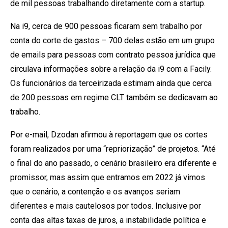
de mil pessoas trabalhando diretamente com a startup.
Na i9, cerca de 900 pessoas ficaram sem trabalho por
conta do corte de gastos – 700 delas estão em um grupo
de emails para pessoas com contrato pessoa jurídica que
circulava informações sobre a relação da i9 com a Facily.
Os funcionários da terceirizada estimam ainda que cerca
de 200 pessoas em regime CLT também se dedicavam ao
trabalho.
Por e-mail, Dzodan afirmou à reportagem que os cortes
foram realizados por uma “repriorização” de projetos. “Até
o final do ano passado, o cenário brasileiro era diferente e
promissor, mas assim que entramos em 2022 já vimos
que o cenário, a contenção e os avanços seriam
diferentes e mais cautelosos por todos. Inclusive por
conta das altas taxas de juros, a instabilidade política e