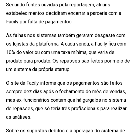
Segundo fontes ouvidas pela reportagem, alguns
estabelecimentos decidiram encerrar a parceria com a
Facily por falta de pagamentos.
As falhas nos sistemas também geraram desgaste com
os lojistas da plataforma. A cada venda, a Facily fica com
10% do valor ou com uma taxa mínima, que varia de
produto para produto. Os repasses são feitos por meio de
um sistema da própria startup.
O site da Facily informa que os pagamentos são feitos
sempre dez dias após o fechamento do mês de vendas,
mas ex-funcionários contam que há gargalos no sistema
de repasses, que só teria três profissionais para realizar
as análises.
Sobre os supostos débitos e a operação do sistema de