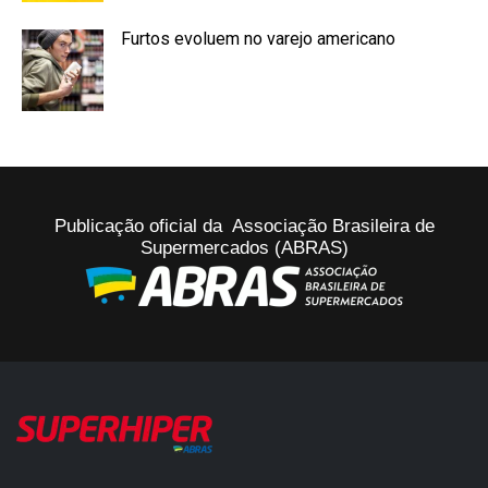
Furtos evoluem no varejo americano
Publicação oficial da Associação Brasileira de
Supermercados (ABRAS)