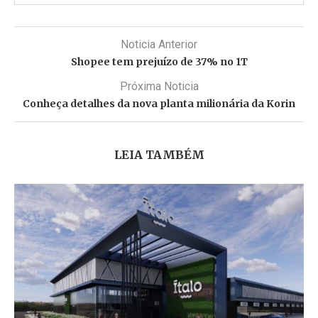
Noticia Anterior
Shopee tem prejuízo de 37% no 1T
Próxima Noticia
Conheça detalhes da nova planta milionária da Korin
LEIA TAMBÉM