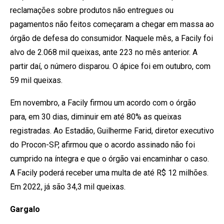
reclamações sobre produtos não entregues ou
pagamentos não feitos começaram a chegar em massa ao
órgão de defesa do consumidor. Naquele mês, a Facily foi
alvo de 2.068 mil queixas, ante 223 no mês anterior. A
partir daí, o número disparou. O ápice foi em outubro, com
59 mil queixas.
Em novembro, a Facily firmou um acordo com o órgão
para, em 30 dias, diminuir em até 80% as queixas
registradas. Ao Estadão, Guilherme Farid, diretor executivo
do Procon-SP, afirmou que o acordo assinado não foi
cumprido na íntegra e que o órgão vai encaminhar o caso.
A Facily poderá receber uma multa de até R$ 12 milhões.
Em 2022, já são 34,3 mil queixas.
Gargalo