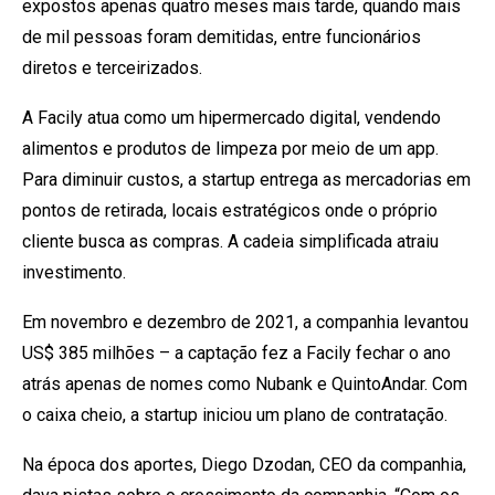
expostos apenas quatro meses mais tarde, quando mais
de mil pessoas foram demitidas, entre funcionários
diretos e terceirizados.
A Facily atua como um hipermercado digital, vendendo
alimentos e produtos de limpeza por meio de um app.
Para diminuir custos, a startup entrega as mercadorias em
pontos de retirada, locais estratégicos onde o próprio
cliente busca as compras. A cadeia simplificada atraiu
investimento.
Em novembro e dezembro de 2021, a companhia levantou
US$ 385 milhões – a captação fez a Facily fechar o ano
atrás apenas de nomes como Nubank e QuintoAndar. Com
o caixa cheio, a startup iniciou um plano de contratação.
Na época dos aportes, Diego Dzodan, CEO da companhia,