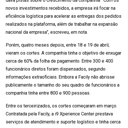
dava pistas sobre o crescimento da companhia. “Com os
novos investimentos recebidos, a empresa irá focar na
eficiência logística para acelerar as entregas dos pedidos
realizados na plataforma, além de trabalhar na expansão
nacional da empresa”, escreveu, em nota.
Porém, quatro meses depois, entre 18 e 19 de abril,
vieram os cortes. A companhia tinha o objetivo de enxugar
cerca de 60% da folha de pagamento. Entre 300 e 400
funcionários diretos foram dispensados, segundo
informações extraoficiais. Embora a Facily não abrisse
publicamente o tamanho do seu quadro de funcionários a
companhia tinha entre 800 e 900 pessoas.
Entre os terceirizados, os cortes começaram em março.
Contratada pela Facily, a i9 Xperience Center prestava
serviços de atendimento e suporte logístico e tinha cerca