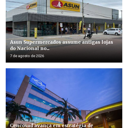
Asun Supermercados assume antigas lojas
do Nacional no...
7 de agosto de 2026
Cencosud avança em estratégia de