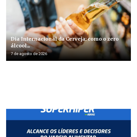
Dia Internacional da Cerveja: como o zero
álcool...
7 de agosto de 2026