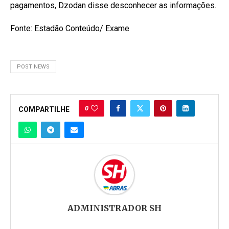
pagamentos, Dzodan disse desconhecer as informações.
Fonte: Estadão Conteúdo/ Exame
POST NEWS
0
COMPARTILHE
ADMINISTRADOR SH