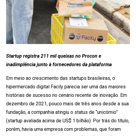
Startup registra 211 mil queixas no Procon e
inadimplência junto à fornecedores da plataforma
Em meio ao crescimento das startups brasileiras, o
hipermercado digital Facily parecia ser uma das maiores
histórias de sucesso no cenário recente de inovação. Em
dezembro de 2021, pouco mais de três anos desde a sua
fundação, a companhia atingiu o status de “unicórnio”
(startup avaliada acima de US$ 1 bilhão). Por trás do título,
porém, havia uma empresa com problemas, que foram