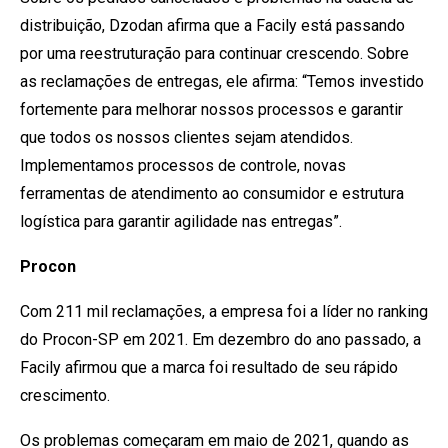
distribuição, Dzodan afirma que a Facily está passando
por uma reestruturação para continuar crescendo. Sobre
as reclamações de entregas, ele afirma: “Temos investido
fortemente para melhorar nossos processos e garantir
que todos os nossos clientes sejam atendidos.
Implementamos processos de controle, novas
ferramentas de atendimento ao consumidor e estrutura
logística para garantir agilidade nas entregas”.
Procon
Com 211 mil reclamações, a empresa foi a líder no ranking
do Procon-SP em 2021. Em dezembro do ano passado, a
Facily afirmou que a marca foi resultado de seu rápido
crescimento.
Os problemas começaram em maio de 2021, quando as