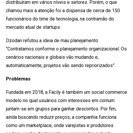
distribuíram em vários níveis e setores. Porém, o que
chamou mais a atenção foi a dispensa de cerca de 150
funcionários do time de tecnologia, na contramão do
mercado atual de startups.
Dzodan refutou a ideia de mau planejamento:
“Contratamos conforme o planejamento organizacional. Os
cenários nacionais e globais vão mudando e,
automaticamente, projetos vão sendo repriorizados”.
Problemas
Fundada em 2018, a Facily é também um social commerce
modelo no qual usuários com interesses em comum
juntam-se em grupos para ganhar descontos. Por fim,
ainda buscando reduzir preços, a companhia funciona
como um marketplace, onde varejistas e produtores