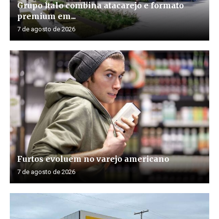
Grupo Ítalo combina atacarejo e formato
premium em...
7 de agosto de 2026
Furtos evoluem no varejo americano
7 de agosto de 2026