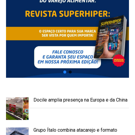
Docile amplia presença na Europa e da China
Grupo Ítalo combina atacarejo e formato