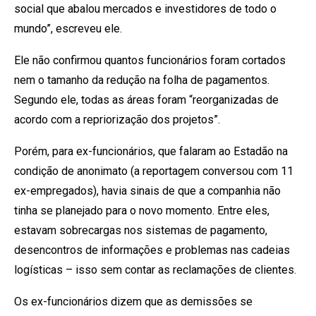
social que abalou mercados e investidores de todo o
mundo”, escreveu ele.
Ele não confirmou quantos funcionários foram cortados
nem o tamanho da redução na folha de pagamentos.
Segundo ele, todas as áreas foram “reorganizadas de
acordo com a repriorização dos projetos”.
Porém, para ex-funcionários, que falaram ao Estadão na
condição de anonimato (a reportagem conversou com 11
ex-empregados), havia sinais de que a companhia não
tinha se planejado para o novo momento. Entre eles,
estavam sobrecargas nos sistemas de pagamento,
desencontros de informações e problemas nas cadeias
logísticas – isso sem contar as reclamações de clientes.
Os ex-funcionários dizem que as demissões se