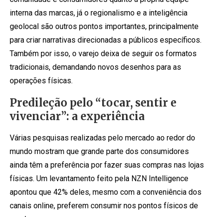
interna das marcas, já o regionalismo e a inteligência
geolocal são outros pontos importantes, principalmente
para criar narrativas direcionadas a públicos específicos.
Também por isso, o varejo deixa de seguir os formatos
tradicionais, demandando novos desenhos para as
operações físicas.
Predileção pelo “tocar, sentir e
vivenciar”: a experiência
Várias pesquisas realizadas pelo mercado ao redor do
mundo mostram que grande parte dos consumidores
ainda têm a preferência por fazer suas compras nas lojas
físicas. Um levantamento feito pela NZN Intelligence
apontou que 42% deles, mesmo com a conveniência dos
canais online, preferem consumir nos pontos físicos de