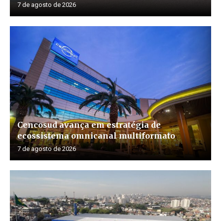
7 de agosto de 2026
Cencosud avança em estratégia de
ecossistema omnicanal multiformato
7 de agosto de 2026