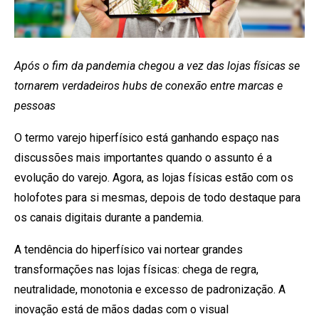
Após o fim da pandemia chegou a vez das lojas físicas se
tornarem verdadeiros hubs de conexão entre marcas e
pessoas
O termo varejo hiperfísico está ganhando espaço nas
discussões mais importantes quando o assunto é a
evolução do varejo. Agora, as lojas físicas estão com os
holofotes para si mesmas, depois de todo destaque para
os canais digitais durante a pandemia.
A tendência do hiperfísico vai nortear grandes
transformações nas lojas físicas: chega de regra,
neutralidade, monotonia e excesso de padronização. A
inovação está de mãos dadas com o visual