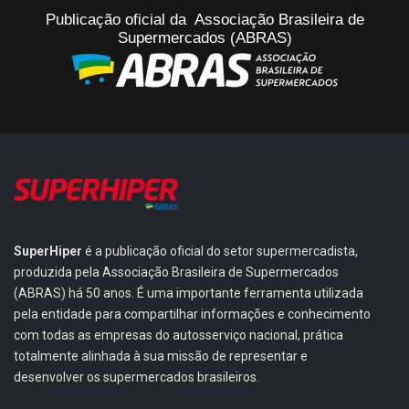
Publicação oficial da Associação Brasileira de
Supermercados (ABRAS)
SuperHiper
é a publicação oficial do setor supermercadista,
produzida pela Associação Brasileira de Supermercados
(ABRAS) há 50 anos. É uma importante ferramenta utilizada
pela entidade para compartilhar informações e conhecimento
com todas as empresas do autosserviço nacional, prática
totalmente alinhada à sua missão de representar e
desenvolver os supermercados brasileiros.