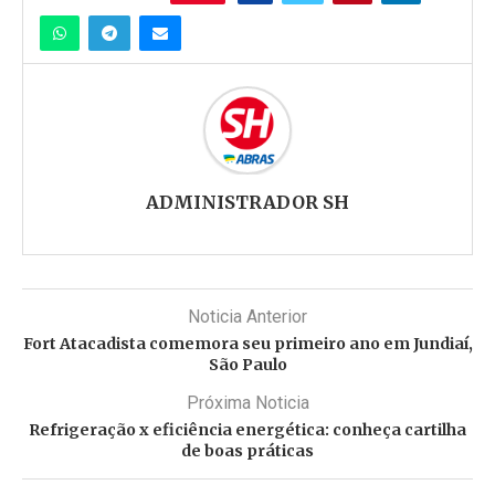
ADMINISTRADOR SH
Noticia Anterior
Fort Atacadista comemora seu primeiro ano em Jundiaí,
São Paulo
Próxima Noticia
Refrigeração x eficiência energética: conheça cartilha
de boas práticas