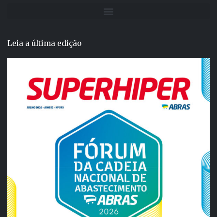
Leia a última edição