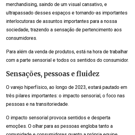
merchandising, saindo de um visual cansativo, e
ultrapassado desses espaços e tornando-as importantes
interlocutoras de assuntos importantes para a nossa
sociedade, trazendo a sensação de pertencimento aos
consumidores.
Para além da venda de produtos, está na hora de trabalhar
com a parte sensorial e todos os sentidos do consumidor.
Sensações, pessoas e fluidez
O varejo hiperfísico, ao longo de 2023, estará pautado em
três pilares importantes: o impacto sensorial, o foco nas
pessoas e na transitoriedade.
O impacto sensorial provoca sentidos e desperta
emoções. O olhar para as pessoas engloba tanto a
comunidade e consumidores quanto a própria equipe