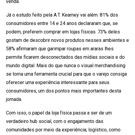
venda.
Já o estudo feito pela A.T. Kearney vai além: 81% dos
consumidores entre 14 e 24 anos declararam que, se
podem, preferem comprar em lojas físicas. 73% deles
gostam de descobrir novos produtos nesses ambientes e
58% afirmaram que garimpar roupas em araras lhes
permite ficarem desconectados das mídias sociais e do
mundo digital. Mais do que nunca o visual merchandising
se torna uma ferramenta crucial para que o varejo consiga
oferecer uma experiência interessante para seus
consumidores, um dos pontos mais importantes desta
jornada.
Com isso, o papel da loja física passa a ser de um
verdadeiro hub social, com o engajamento das
comunidades por meio da experiência; logístico, como