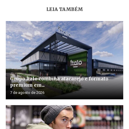
LEIA TAMBÉM
Grupo Ítalo combina atacarejo e formato
premium em...
7 de agosto de 2026