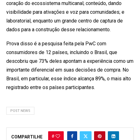
coração do ecossistema multicanal; conteúdo, dando
visibilidade para ativações e voz para comunidades; e
laboratorial, enquanto um grande centro de captura de
dados para a construção desse relacionamento.
Prova disso é a pesquisa feita pela PwC com
consumidores de 12 países, incluindo o Brasil, que
descobriu que 73% deles apontam a experiência como um
importante diferencial em suas decisões de compra. No
Brasil, em particular, esse índice alcança 89%, o mais alto
registrado entre os países participantes.
POST NEWS
0
COMPARTILHE